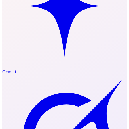
Gemini