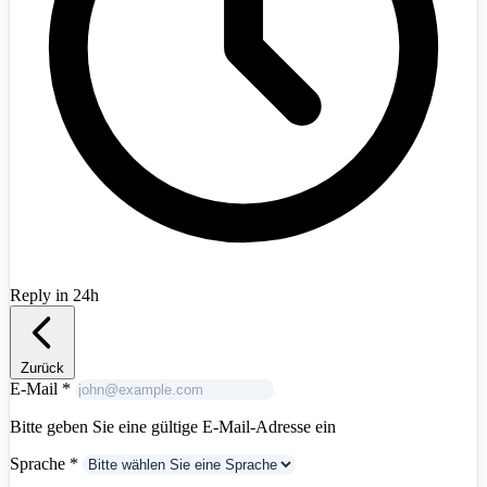
Albania
+355
Reply in 24h
Zurück
E-Mail
*
Bitte geben Sie eine gültige E-Mail-Adresse ein
Sprache
*