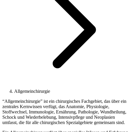
Allgemeinchirurgie
“Allgemeinchirurgie” ist ein chirurgisches Fachgebiet, das über ein
zentrales Kernwissen verfügt, das Anatomie, Physiologie,
Stoffwechsel, Immunologie, Ernährung, Pathologie, Wundheilung,
Schock und Wiederbelebung, Intensivpflege und Neoplasien
umfasst, die für alle chirurgischen Spezialgebiete gemeinsam sind.