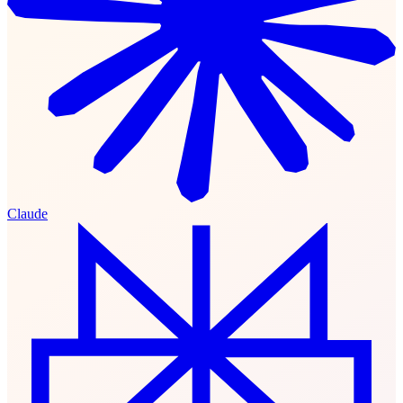
Claude