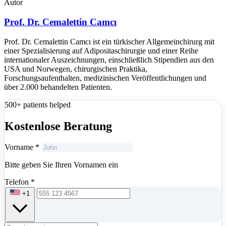
Autor
Prof. Dr. Cemalettin Camcı
Prof. Dr. Cemalettin Camcı ist ein türkischer Allgemeinchirurg mit
einer Spezialisierung auf Adipositaschirurgie und einer Reihe
internationaler Auszeichnungen, einschließlich Stipendien aus den
USA und Norwegen, chirurgischen Praktika,
Forschungsaufenthalten, medizinischen Veröffentlichungen und
über 2.000 behandelten Patienten.
500+ patients helped
Kostenlose Beratung
Vorname
*
Bitte geben Sie Ihren Vornamen ein
Telefon
*
+1