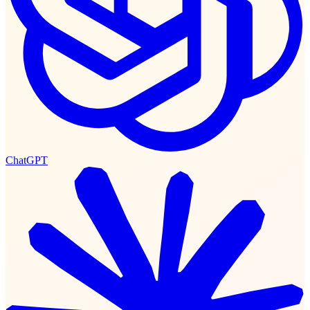
ChatGPT