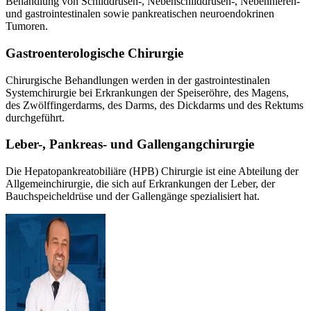
Behandlung von Schilddrüsen-, Nebenschilddrüsen-, Nebennieren-
und gastrointestinalen sowie pankreatischen neuroendokrinen
Tumoren.
Gastroenterologische Chirurgie
Chirurgische Behandlungen werden in der gastrointestinalen
Systemchirurgie bei Erkrankungen der Speiseröhre, des Magens,
des Zwölffingerdarms, des Darms, des Dickdarms und des Rektums
durchgeführt.
Leber-, Pankreas- und Gallengangchirurgie
Die Hepatopankreatobiliäre (HPB) Chirurgie ist eine Abteilung der
Allgemeinchirurgie, die sich auf Erkrankungen der Leber, der
Bauchspeicheldrüse und der Gallengänge spezialisiert hat.