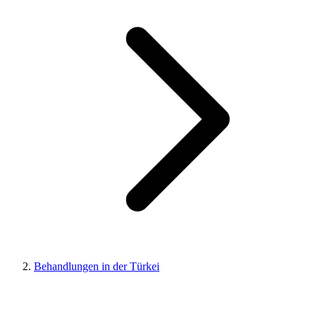
Behandlungen in der Türkei