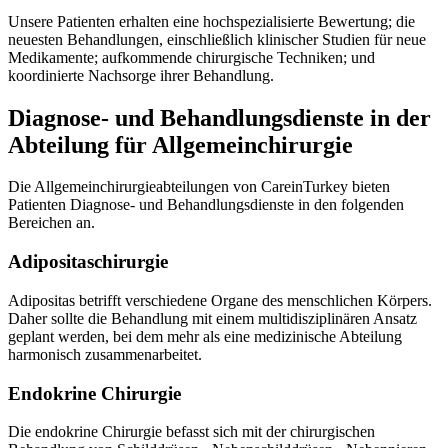
Unsere Patienten erhalten eine hochspezialisierte Bewertung; die
neuesten Behandlungen, einschließlich klinischer Studien für neue
Medikamente; aufkommende chirurgische Techniken; und
koordinierte Nachsorge ihrer Behandlung.
Diagnose- und Behandlungsdienste in der
Abteilung für Allgemeinchirurgie
Die Allgemeinchirurgieabteilungen von CareinTurkey bieten
Patienten Diagnose- und Behandlungsdienste in den folgenden
Bereichen an.
Adipositaschirurgie
Adipositas betrifft verschiedene Organe des menschlichen Körpers.
Daher sollte die Behandlung mit einem multidisziplinären Ansatz
geplant werden, bei dem mehr als eine medizinische Abteilung
harmonisch zusammenarbeitet.
Endokrine Chirurgie
Die endokrine Chirurgie befasst sich mit der chirurgischen