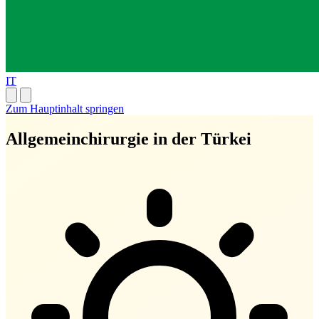
IT
Zum Hauptinhalt springen
Allgemeinchirurgie in der Türkei