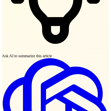
Ask AI to summarize this article