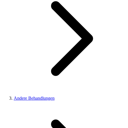
Andere Behandlungen