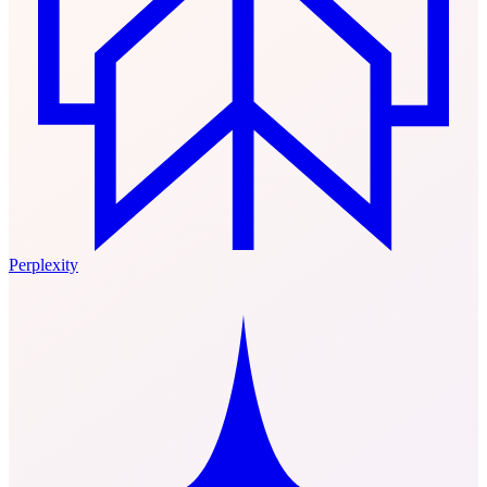
Perplexity