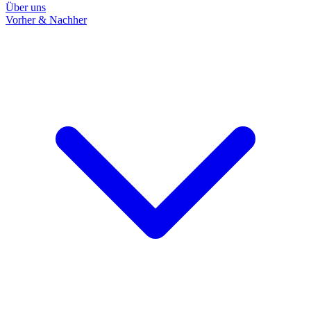
Über uns
Vorher & Nachher