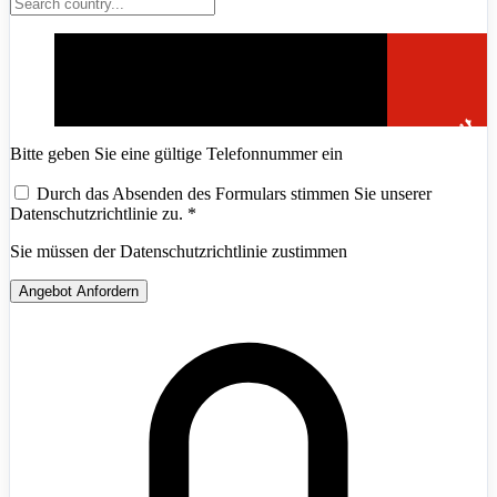
Bitte geben Sie eine gültige Telefonnummer ein
Durch das Absenden des Formulars stimmen Sie unserer
Datenschutzrichtlinie zu.
*
Sie müssen der Datenschutzrichtlinie zustimmen
Angebot Anfordern