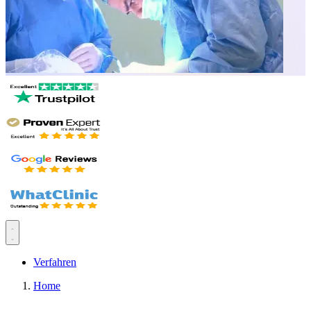
Verfahren
Home