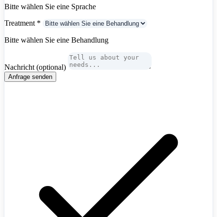
Bitte wählen Sie eine Sprache
Treatment
*
Bitte wählen Sie eine Behandlung
Nachricht
(optional)
Anfrage senden
Algeria
+213