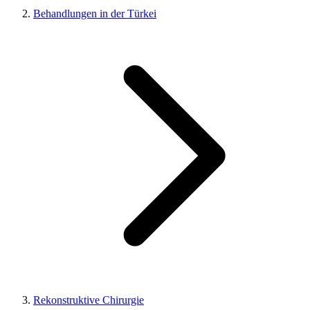
Behandlungen in der Türkei
Rekonstruktive Chirurgie