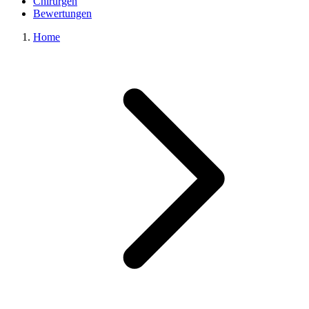
Chirurgen
Bewertungen
Home