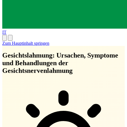
IT
Zum Hauptinhalt springen
Gesichtslahmung: Ursachen, Symptome
und Behandlungen der
Gesichtsnervenlahmung