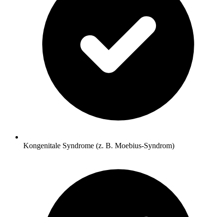
Kongenitale Syndrome (z. B. Moebius-Syndrom)