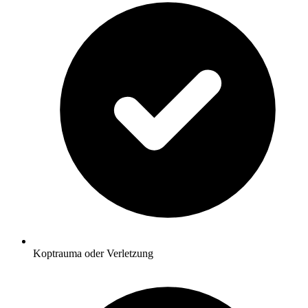
Koptrauma oder Verletzung