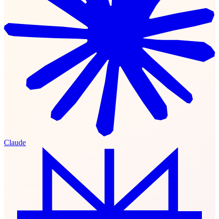
Claude