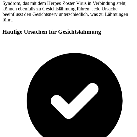
Syndrom, das mit dem Herpes-Zoster-Virus in Verbindung steht,
können ebenfalls zu Gesichtslähmung führen. Jede Ursache
beeinflusst den Gesichtsnerv unterschiedlich, was zu Lähmungen
führt.
Häufige Ursachen für Gesichtslähmung