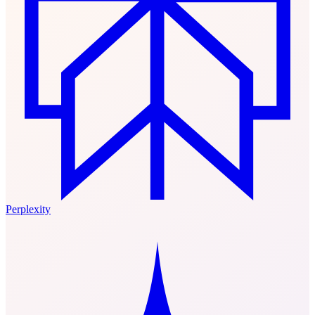
Perplexity