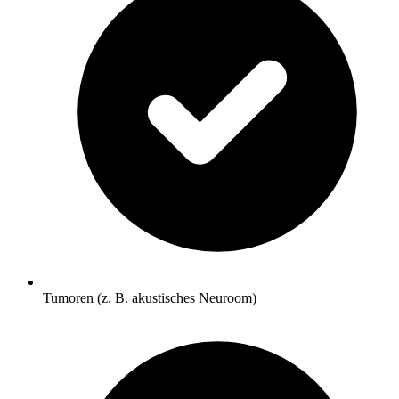
Tumoren (z. B. akustisches Neuroom)