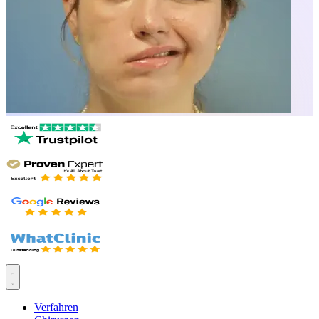
Verfahren