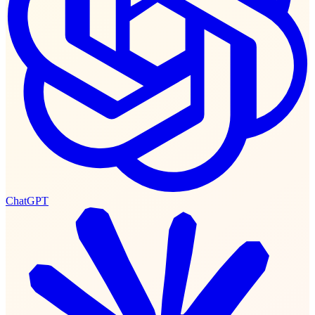
ChatGPT