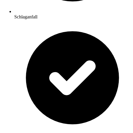
Schlaganfall