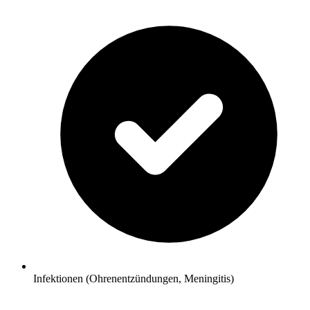
Infektionen (Ohrenentzündungen, Meningitis)