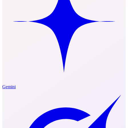
Gemini