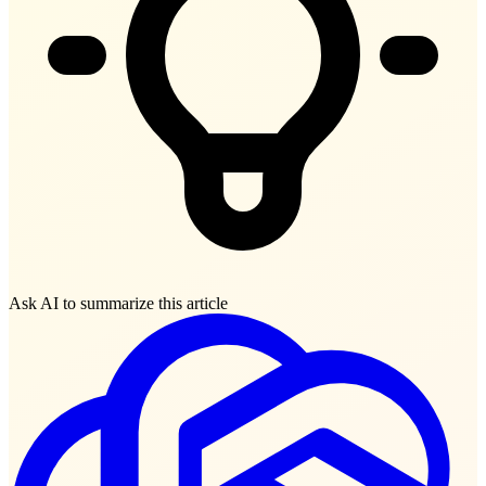
Ask AI to summarize this article