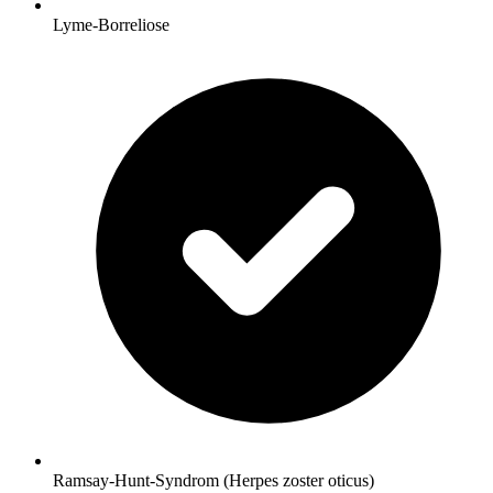
Lyme-Borreliose
Ramsay-Hunt-Syndrom (Herpes zoster oticus)