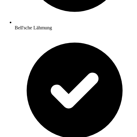
Bell'sche Lähmung