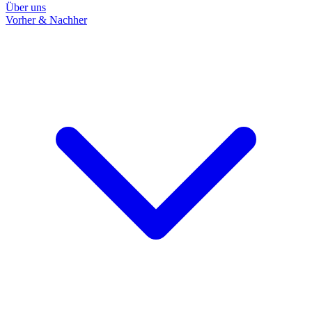
Über uns
Vorher & Nachher