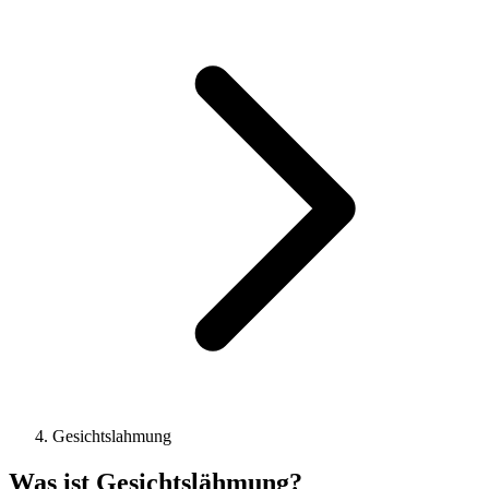
Gesichtslahmung
Was ist Gesichtslähmung?