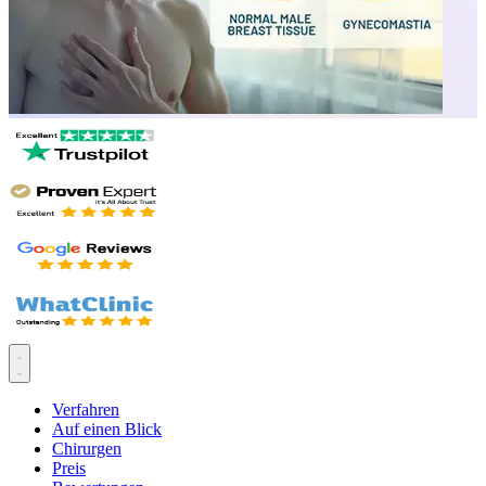
Verfahren
Auf einen Blick
Chirurgen
Preis