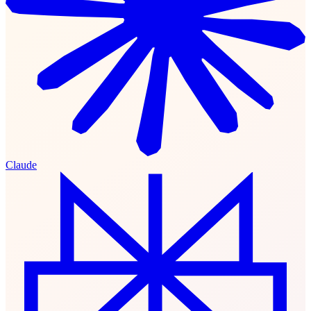
Claude