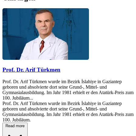
Prof. Dr. Arif Türkmen
Prof. Dr. Arif Türkmen wurde im Bezirk İslahiye in Gaziantep
geboren und absolvierte dort seine Grund-, Mittel- und
Gymnasialausbildung. Im Jahr 1981 erhielt er den Atatürk-Preis zum
100. Jubiläum...
Prof. Dr. Arif Türkmen wurde im Bezirk İslahiye in Gaziantep
geboren und absolvierte dort seine Grund-, Mittel- und
Gymnasialausbildung. Im Jahr 1981 erhielt er den Atatürk-Preis zum
100. Jubiläum.
Read more