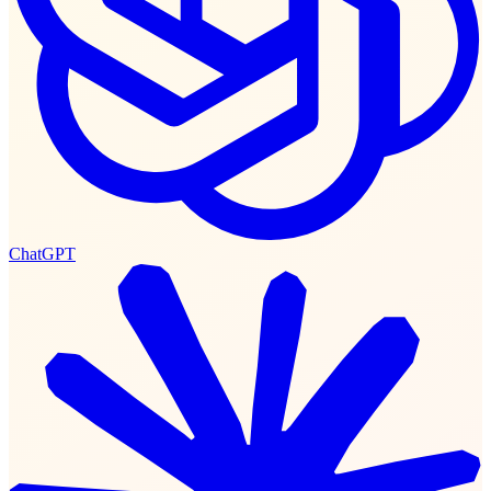
ChatGPT