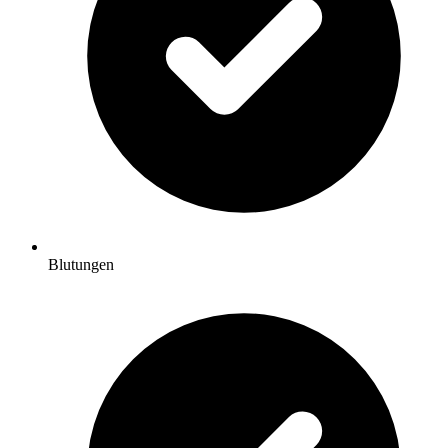
Blutungen