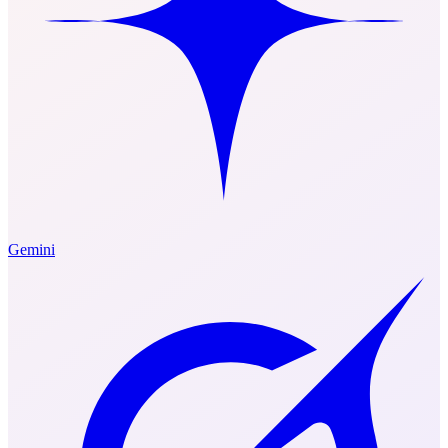
Gemini