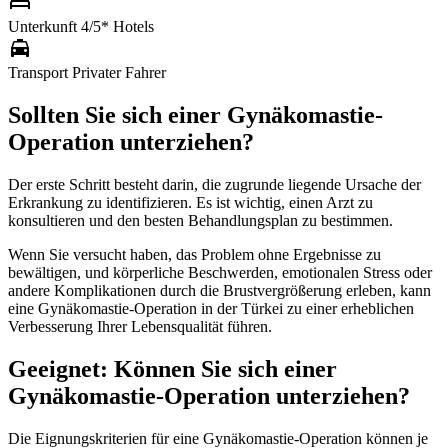
bed
Unterkunft
4/5* Hotels
local_taxi
Transport
Privater Fahrer
Sollten Sie sich einer Gynäkomastie-
Operation unterziehen?
Der erste Schritt besteht darin, die zugrunde liegende Ursache der
Erkrankung zu identifizieren. Es ist wichtig, einen Arzt zu
konsultieren und den besten Behandlungsplan zu bestimmen.
Wenn Sie versucht haben, das Problem ohne Ergebnisse zu
bewältigen, und körperliche Beschwerden, emotionalen Stress oder
andere Komplikationen durch die Brustvergrößerung erleben, kann
eine Gynäkomastie-Operation in der Türkei zu einer erheblichen
Verbesserung Ihrer Lebensqualität führen.
Geeignet: Können Sie sich einer
Gynäkomastie-Operation unterziehen?
Die Eignungskriterien für eine Gynäkomastie-Operation können je