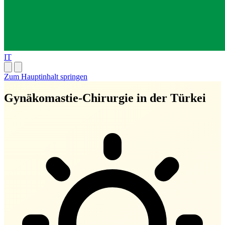
IT
Zum Hauptinhalt springen
Gynäkomastie-Chirurgie in der Türkei