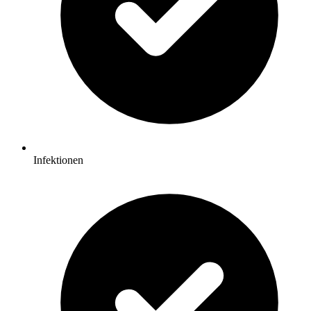
Infektionen