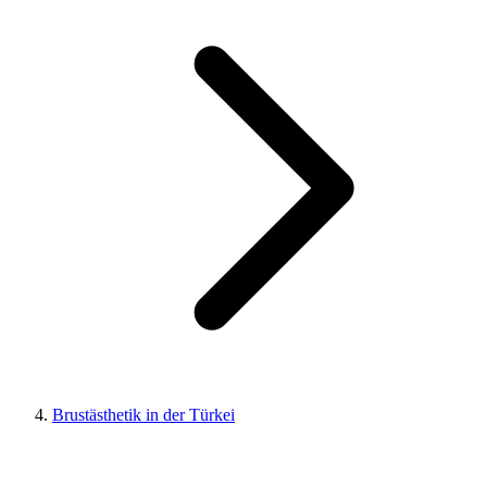
Brustästhetik in der Türkei