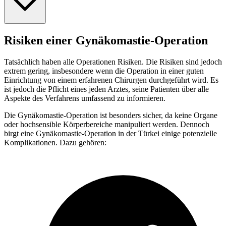
Risiken einer Gynäkomastie-Operation
Tatsächlich haben alle Operationen Risiken. Die Risiken sind jedoch
extrem gering, insbesondere wenn die Operation in einer guten
Einrichtung von einem erfahrenen Chirurgen durchgeführt wird. Es
ist jedoch die Pflicht eines jeden Arztes, seine Patienten über alle
Aspekte des Verfahrens umfassend zu informieren.
Die Gynäkomastie-Operation ist besonders sicher, da keine Organe
oder hochsensible Körperbereiche manipuliert werden. Dennoch
birgt eine Gynäkomastie-Operation in der Türkei einige potenzielle
Komplikationen. Dazu gehören: