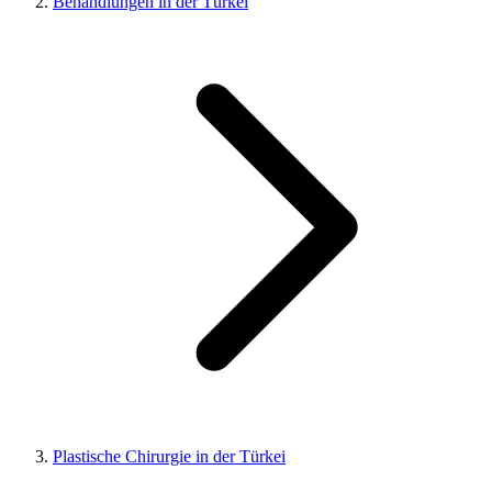
Behandlungen in der Türkei
Plastische Chirurgie in der Türkei