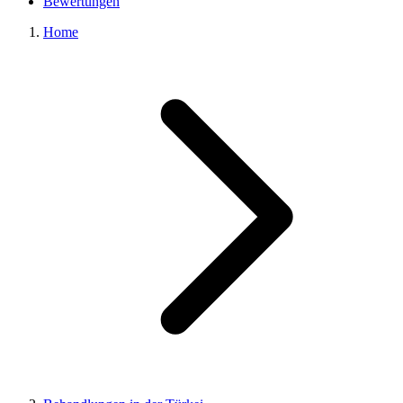
Bewertungen
Home