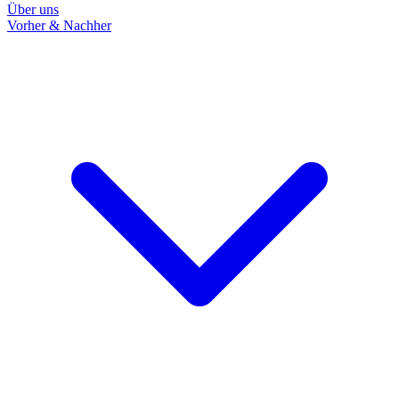
Über uns
Vorher & Nachher