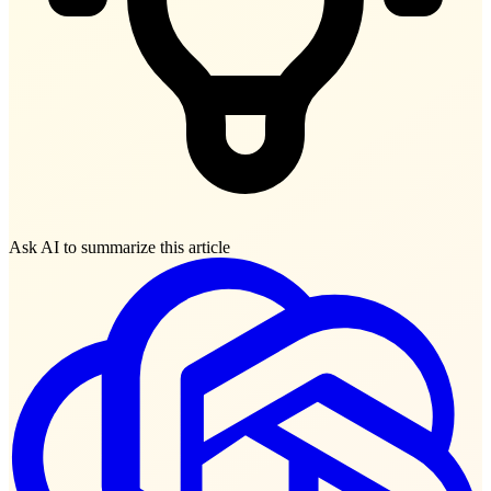
Ask AI to summarize this article