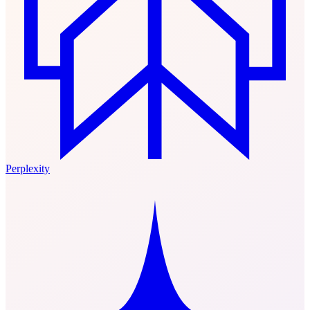
Perplexity