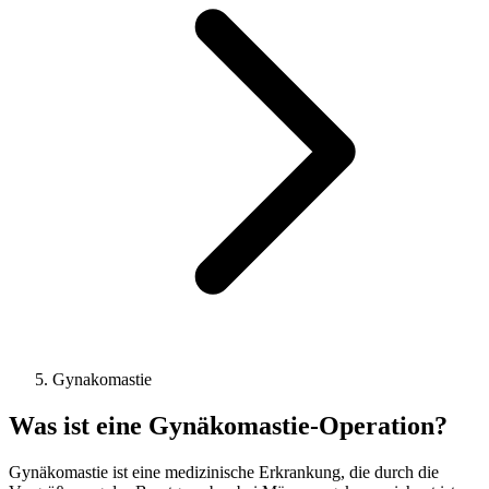
Gynakomastie
Was ist eine Gynäkomastie-Operation?
Gynäkomastie ist eine medizinische Erkrankung, die durch die