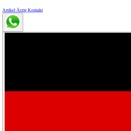
Artikel
Ärzte
Kontakt