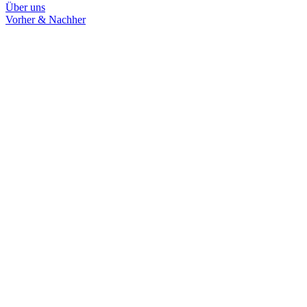
Über uns
Vorher & Nachher