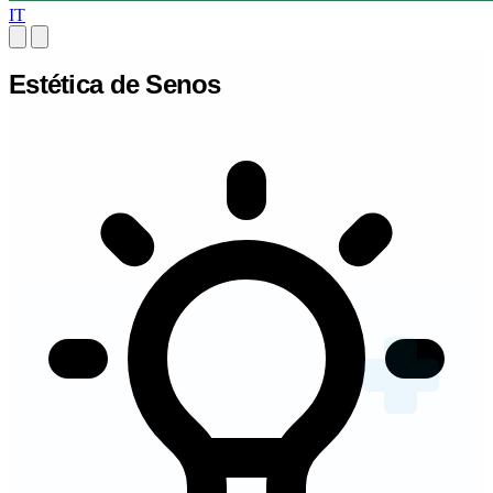
IT
Estética de Senos