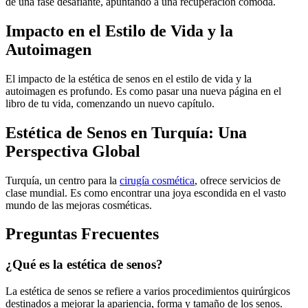
de una fase desafiante, apuntando a una recuperación cómoda.
Impacto en el Estilo de Vida y la
Autoimagen
El impacto de la estética de senos en el estilo de vida y la
autoimagen es profundo. Es como pasar una nueva página en el
libro de tu vida, comenzando un nuevo capítulo.
Estética de Senos en Turquía: Una
Perspectiva Global
Turquía, un centro para la
cirugía cosmética
, ofrece servicios de
clase mundial. Es como encontrar una joya escondida en el vasto
mundo de las mejoras cosméticas.
Preguntas Frecuentes
¿Qué es la estética de senos?
La estética de senos se refiere a varios procedimientos quirúrgicos
destinados a mejorar la apariencia, forma y tamaño de los senos.