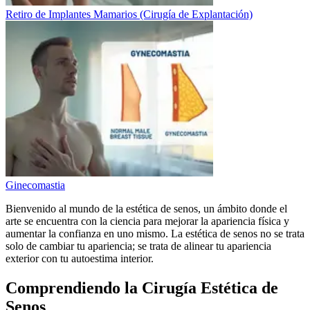
Retiro de Implantes Mamarios (Cirugía de Explantación)
Ginecomastia
Bienvenido al mundo de la estética de senos, un ámbito donde el
arte se encuentra con la ciencia para mejorar la apariencia física y
aumentar la confianza en uno mismo. La estética de senos no se trata
solo de cambiar tu apariencia; se trata de alinear tu apariencia
exterior con tu autoestima interior.
Comprendiendo la Cirugía Estética de
Senos