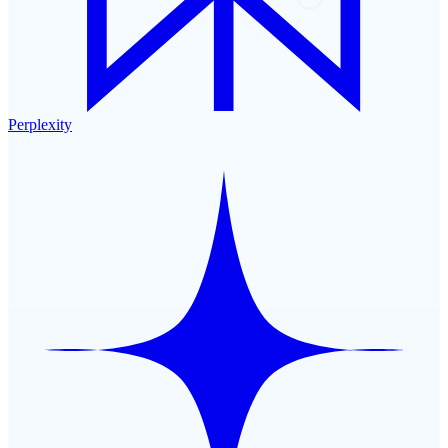
Perplexity