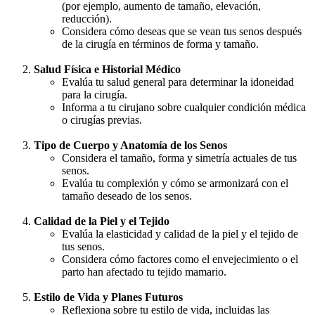
(por ejemplo, aumento de tamaño, elevación,
reducción).
Considera cómo deseas que se vean tus senos después
de la cirugía en términos de forma y tamaño.
Salud Física e Historial Médico
Evalúa tu salud general para determinar la idoneidad
para la cirugía.
Informa a tu cirujano sobre cualquier condición médica
o cirugías previas.
Tipo de Cuerpo y Anatomía de los Senos
Considera el tamaño, forma y simetría actuales de tus
senos.
Evalúa tu complexión y cómo se armonizará con el
tamaño deseado de los senos.
Calidad de la Piel y el Tejido
Evalúa la elasticidad y calidad de la piel y el tejido de
tus senos.
Considera cómo factores como el envejecimiento o el
parto han afectado tu tejido mamario.
Estilo de Vida y Planes Futuros
Reflexiona sobre tu estilo de vida, incluidas las