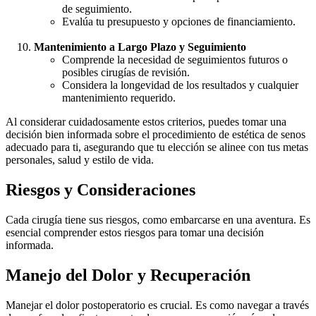
de seguimiento.
Evalúa tu presupuesto y opciones de financiamiento.
Mantenimiento a Largo Plazo y Seguimiento
Comprende la necesidad de seguimientos futuros o
posibles cirugías de revisión.
Considera la longevidad de los resultados y cualquier
mantenimiento requerido.
Al considerar cuidadosamente estos criterios, puedes tomar una
decisión bien informada sobre el procedimiento de estética de senos
adecuado para ti, asegurando que tu elección se alinee con tus metas
personales, salud y estilo de vida.
Riesgos y Consideraciones
Cada cirugía tiene sus riesgos, como embarcarse en una aventura. Es
esencial comprender estos riesgos para tomar una decisión
informada.
Manejo del Dolor y Recuperación
Manejar el dolor postoperatorio es crucial. Es como navegar a través