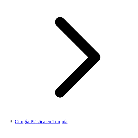
Cirugía Plástica en Turquía