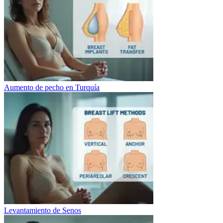
Aumento de pecho en Turquía
Levantamiento de Senos