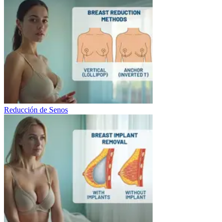
Reducción de Senos