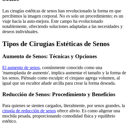
Las cirugías estéticas de senos han revolucionado la forma en que
percibimos la imagen corporal. No es solo un procedimiento; es un
viaje hacia la auto-mejora. Este campo ha evolucionado
notablemente, ofreciendo soluciones adaptadas a las necesidades y
deseos individuales.
Tipos de Cirugías Estéticas de Senos
Aumento de Senos: Técnicas y Opciones
El aumento de senos
, comúnmente conocido como una
'mamoplastia de aumento', implica aumentar el tamaño y la forma de
los senos. Piénsalo como esculpir: el cirujano agrega volumen, al
igual que un escultor añade arcilla para crear la forma deseada.
Reducción de Senos: Procedimiento y Beneficios
Para quienes se sienten cargados, literalmente, por senos grandes, la
cirugía de reducción de senos
ofrece alivio. Es como aligerar una
mochila pesada, proporcionando comodidad física y equilibrio
estético.