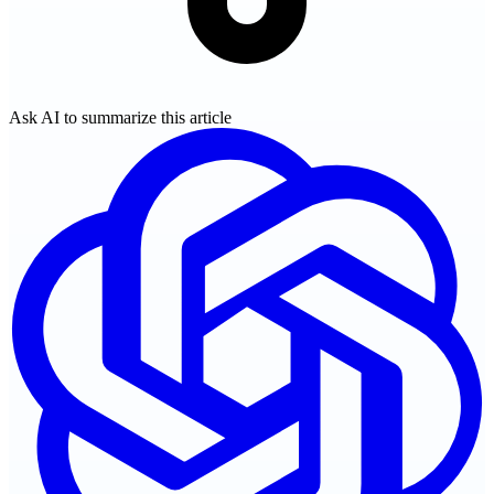
Ask AI to summarize this article