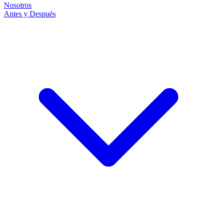
Nosotros
Antes y Después