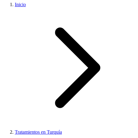
Inicio
Tratamientos en Turquía