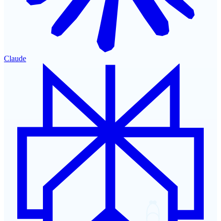
Claude