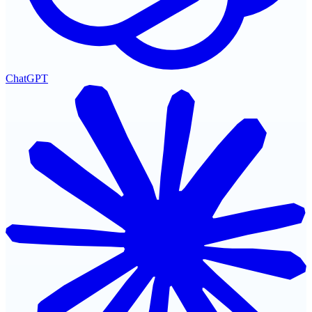
ChatGPT