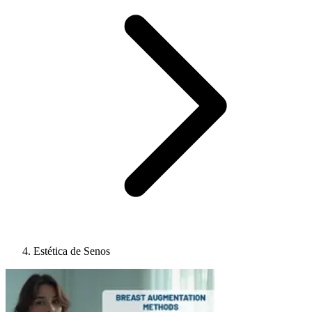
Estética de Senos