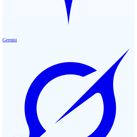
Gemini