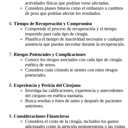
actividades físicas que podrían verse afectadas.
Considera planes futuros como el embarazo o cambios
de peso que podrían afectar los resultados.
Tiempo de Recuperación y Compromiso
Comprende el proceso de recuperación y el tiempo
requerido para cada tipo de cirugía.
Planifica el tiempo de inactividad necesario y cualquier
asistencia que puedas necesitar durante la recuperación.
Riesgos Potenciales y Complicaciones
Conoce los riesgos asociados con cada tipo de cirugía
estética de senos.
Considera cuán cómodo te sientes con estos riesgos
potenciales.
Experiencia y Pericia del Cirujano
Investiga las calificaciones, experiencia y antecedentes
del cirujano en estética mamaria.
Busca reseñas o fotos de antes y después de pacientes
anteriores.
Consideraciones Financieras
Considera el costo de la cirugía, incluidos los gastos
adicionales como la atención postoperatoria o las visitas