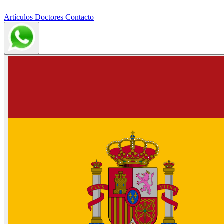
Artículos
Doctores
Contacto