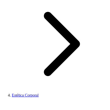
Estética Corporal