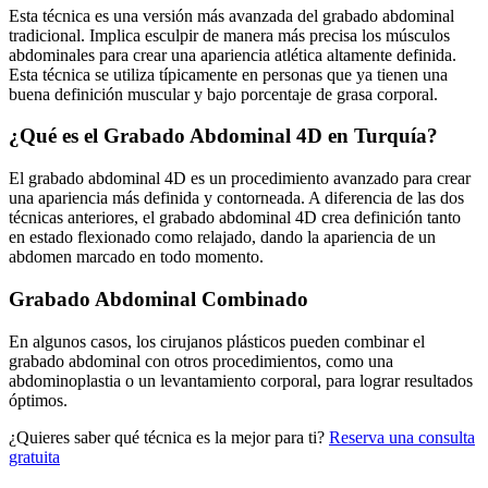
Esta técnica es una versión más avanzada del grabado abdominal
tradicional. Implica esculpir de manera más precisa los músculos
abdominales para crear una apariencia atlética altamente definida.
Esta técnica se utiliza típicamente en personas que ya tienen una
buena definición muscular y bajo porcentaje de grasa corporal.
¿Qué es el Grabado Abdominal 4D en Turquía?
El grabado abdominal 4D es un procedimiento avanzado para crear
una apariencia más definida y contorneada. A diferencia de las dos
técnicas anteriores, el grabado abdominal 4D crea definición tanto
en estado flexionado como relajado, dando la apariencia de un
abdomen marcado en todo momento.
Grabado Abdominal Combinado
En algunos casos, los cirujanos plásticos pueden combinar el
grabado abdominal con otros procedimientos, como una
abdominoplastia o un levantamiento corporal, para lograr resultados
óptimos.
¿Quieres saber qué técnica es la mejor para ti?
Reserva una consulta
gratuita