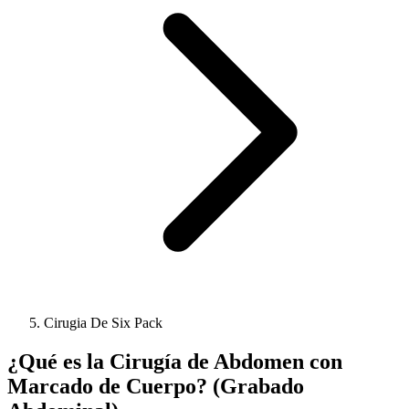
Cirugia De Six Pack
¿Qué es la Cirugía de Abdomen con
Marcado de Cuerpo? (Grabado