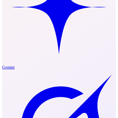
Gemini