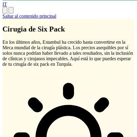
IT
Saltar al contenido principal
Cirugia de Six Pack
En los últimos años, Estambul ha crecido hasta convertirse en la
Meca mundial de la cirugía plástica. Los precios asequibles por sí
solos nunca podrían haber llevado a tales resultados, sin la inclusión
de clínicas y cirujanos impecables. Aquí está lo que puedes esperar
de tu cirugía de six pack en Turquía.