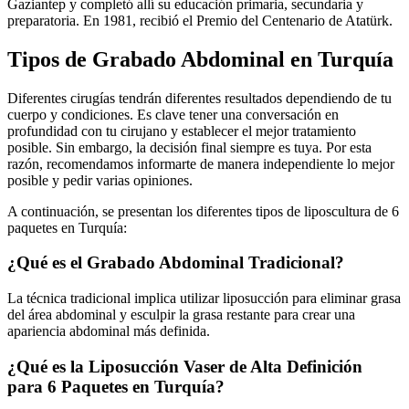
Gaziantep y completó allí su educación primaria, secundaria y
preparatoria. En 1981, recibió el Premio del Centenario de Atatürk.
Tipos de Grabado Abdominal en Turquía
Diferentes cirugías tendrán diferentes resultados dependiendo de tu
cuerpo y condiciones. Es clave tener una conversación en
profundidad con tu cirujano y establecer el mejor tratamiento
posible. Sin embargo, la decisión final siempre es tuya. Por esta
razón, recomendamos informarte de manera independiente lo mejor
posible y pedir varias opiniones.
A continuación, se presentan los diferentes tipos de liposcultura de 6
paquetes en Turquía:
¿Qué es el Grabado Abdominal Tradicional?
La técnica tradicional implica utilizar liposucción para eliminar grasa
del área abdominal y esculpir la grasa restante para crear una
apariencia abdominal más definida.
¿Qué es la Liposucción Vaser de Alta Definición
para 6 Paquetes en Turquía?