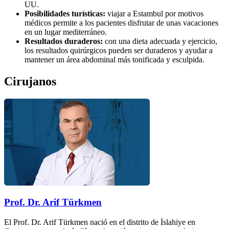
UU.
Posibilidades turísticas:
viajar a Estambul por motivos
médicos permite a los pacientes disfrutar de unas vacaciones
en un lugar mediterráneo.
Resultados duraderos:
con una dieta adecuada y ejercicio,
los resultados quirúrgicos pueden ser duraderos y ayudar a
mantener un área abdominal más tonificada y esculpida.
Cirujanos
Prof. Dr. Arif Türkmen
El Prof. Dr. Arif Türkmen nació en el distrito de İslahiye en