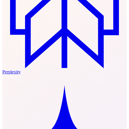
Perplexity