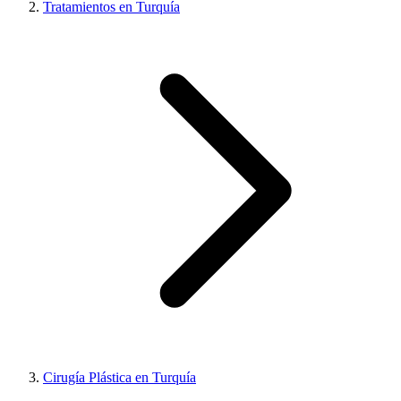
Tratamientos en Turquía
Cirugía Plástica en Turquía