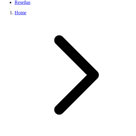
Reseñas
Home