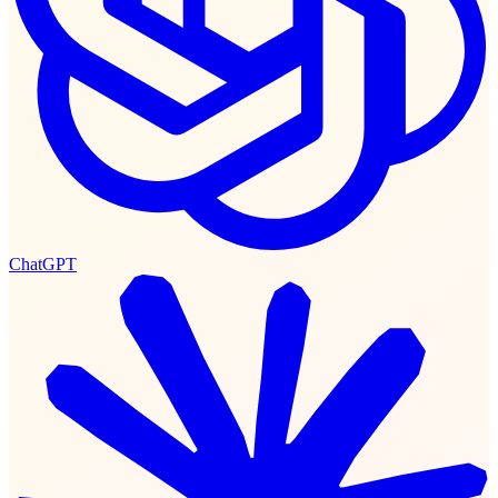
ChatGPT