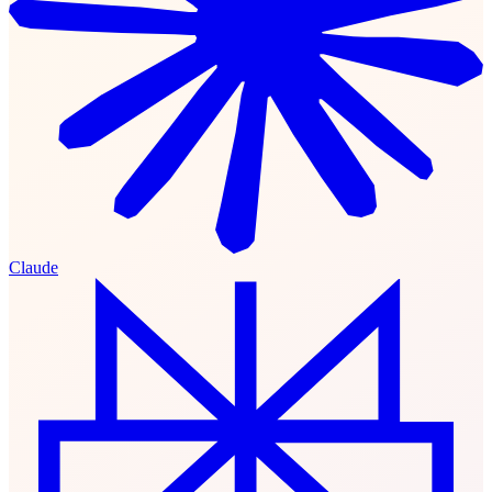
Claude