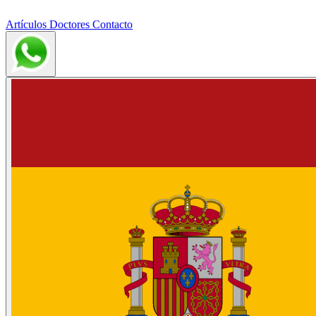
Artículos
Doctores
Contacto