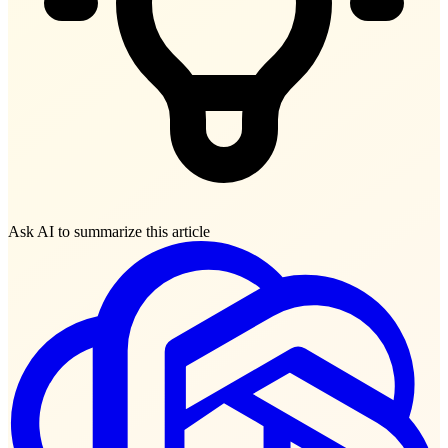
Ask AI to summarize this article