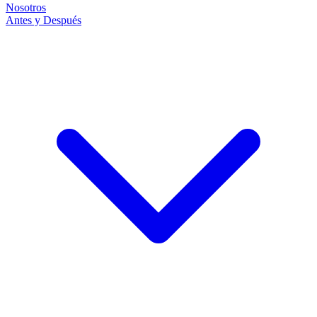
Nosotros
Antes y Después