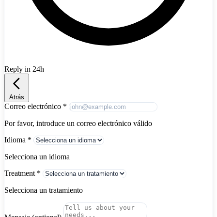
Reply in 24h
Albania
+355
Atrás
Correo electrónico
*
Por favor, introduce un correo electrónico válido
Idioma
*
Selecciona un idioma
Treatment
*
Selecciona un tratamiento