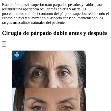
Esta blefaroplastia superior trató párpados pesados y caídos para
restaurar una apariencia ocular más abierta y alerta. El
procedimiento refinó el contorno del párpado superior, reduciendo el
exceso de piel y suavizando el aspecto cansado, manteniendo los
rasgos masculinos naturales del paciente.
Cirugía de párpado doble antes y después