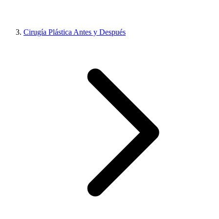
Cirugía Plástica Antes y Después