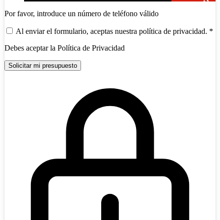
Por favor, introduce un número de teléfono válido
Al enviar el formulario, aceptas nuestra política de privacidad.
*
Debes aceptar la Política de Privacidad
Solicitar mi presupuesto