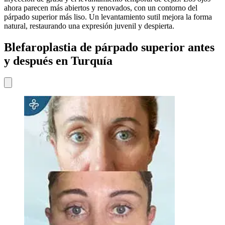
ahora parecen más abiertos y renovados, con un contorno del
párpado superior más liso. Un levantamiento sutil mejora la forma
natural, restaurando una expresión juvenil y despierta.
Blefaroplastia de párpado superior antes
y después en Turquía