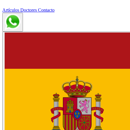
Artículos
Doctores
Contacto