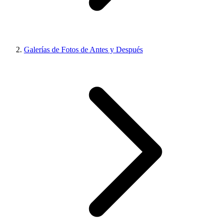
Galerías de Fotos de Antes y Después