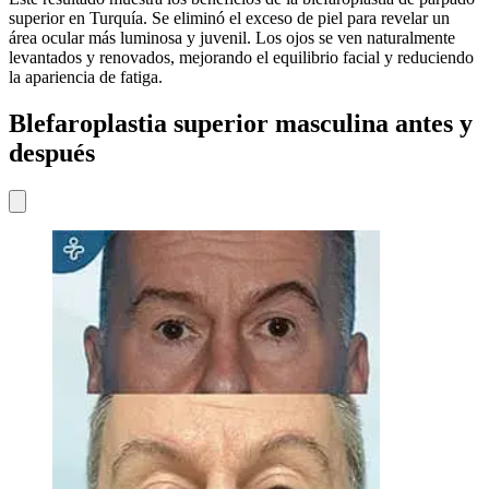
superior en Turquía. Se eliminó el exceso de piel para revelar un
área ocular más luminosa y juvenil. Los ojos se ven naturalmente
levantados y renovados, mejorando el equilibrio facial y reduciendo
la apariencia de fatiga.
Blefaroplastia superior masculina antes y
después