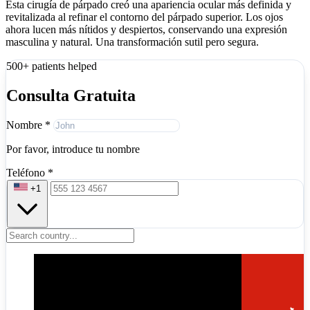
Esta cirugía de párpado creó una apariencia ocular más definida y
revitalizada al refinar el contorno del párpado superior. Los ojos
ahora lucen más nítidos y despiertos, conservando una expresión
masculina y natural. Una transformación sutil pero segura.
500+ patients helped
Consulta Gratuita
Nombre
*
Por favor, introduce tu nombre
Teléfono
*
+1