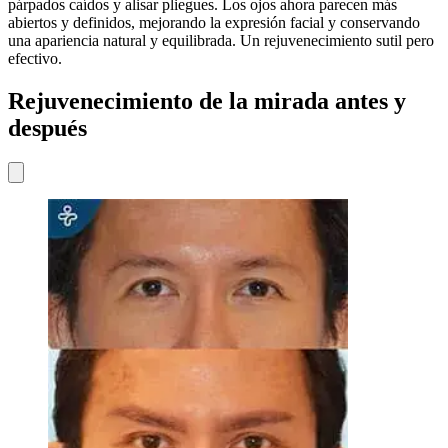
párpados caídos y alisar pliegues. Los ojos ahora parecen más
abiertos y definidos, mejorando la expresión facial y conservando
una apariencia natural y equilibrada. Un rejuvenecimiento sutil pero
efectivo.
Rejuvenecimiento de la mirada antes y
después