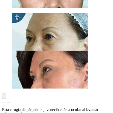
Esta cirugía de párpado rejuveneció el área ocular al levantar