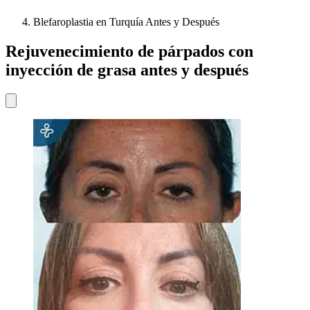
Blefaroplastia en Turquía Antes y Después
Rejuvenecimiento de párpados con
inyección de grasa antes y después