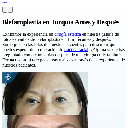
IT
Blefaroplastia en Turquía Antes y Después
Exhibimos la experiencia en
cirugía estética
en nuestra galería de
fotos extendida de blefaroplastia en Turquía antes y después.
Sumérgete en las fotos de nuestros pacientes para descubrir qué
puedes esperar de tu operación de
estética facial
. ¿Alguna vez te has
preguntado cómo cambiarías después de una cirugía en Estambul?
Forma tus propias expectativas realistas a través de la experiencia de
nuestros pacientes.