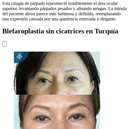
Esta cirugía de párpado rejuveneció notablemente el área ocular
superior, levantando párpados pesados y alisando arrugas. La mirada
del paciente ahora parece más luminosa y definida, reemplazando
una expresión cansada por una apariencia renovada y elegante.
Blefaroplastia sin cicatrices en Turquía