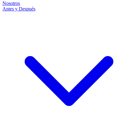
Nosotros
Antes y Después