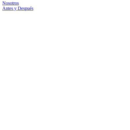
Nosotros
Antes y Después