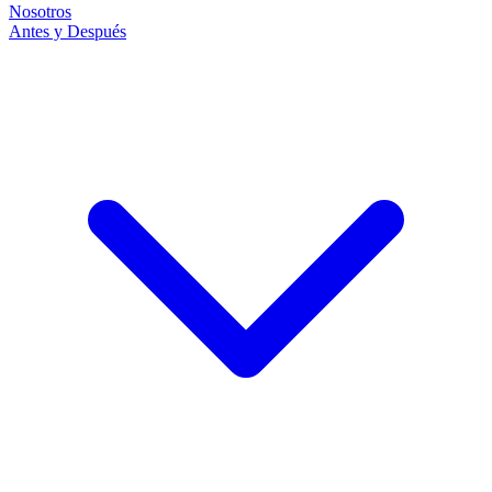
Nosotros
Antes y Después