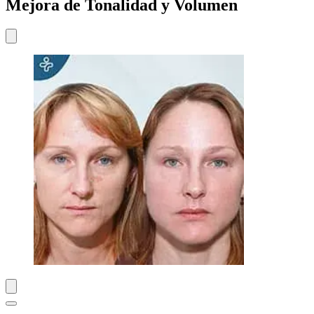
Mejora de Tonalidad y Volumen