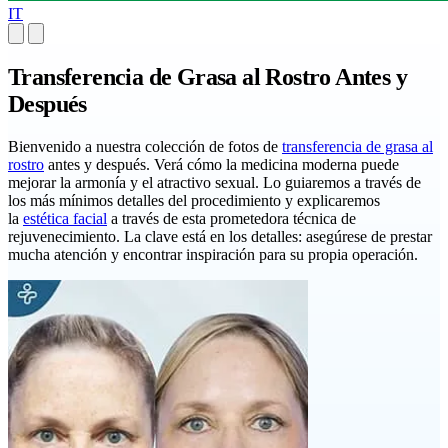
IT
Transferencia de Grasa al Rostro Antes y
Después
Bienvenido a nuestra colección de fotos de
transferencia de grasa al
rostro
antes y después. Verá cómo la medicina moderna puede
mejorar la armonía y el atractivo sexual. Lo guiaremos a través de
los más mínimos detalles del procedimiento y explicaremos
la
estética facial
a través de esta prometedora técnica de
rejuvenecimiento. La clave está en los detalles: asegúrese de prestar
mucha atención y encontrar inspiración para su propia operación.