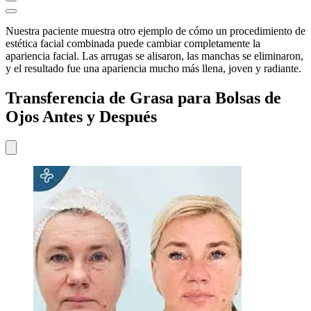
Nuestra paciente muestra otro ejemplo de cómo un procedimiento de
estética facial combinada puede cambiar completamente la
apariencia facial. Las arrugas se alisaron, las manchas se eliminaron,
y el resultado fue una apariencia mucho más llena, joven y radiante.
Transferencia de Grasa para Bolsas de
Ojos Antes y Después