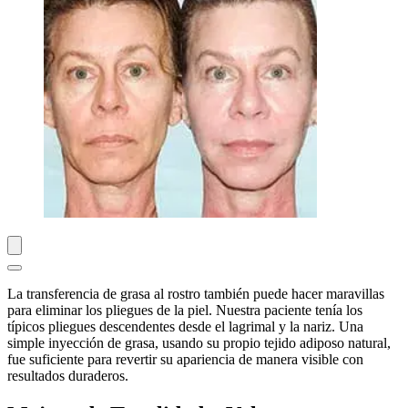
La transferencia de grasa al rostro también puede hacer maravillas
para eliminar los pliegues de la piel. Nuestra paciente tenía los
típicos pliegues descendentes desde el lagrimal y la nariz. Una
simple inyección de grasa, usando su propio tejido adiposo natural,
fue suficiente para revertir su apariencia de manera visible con
resultados duraderos.