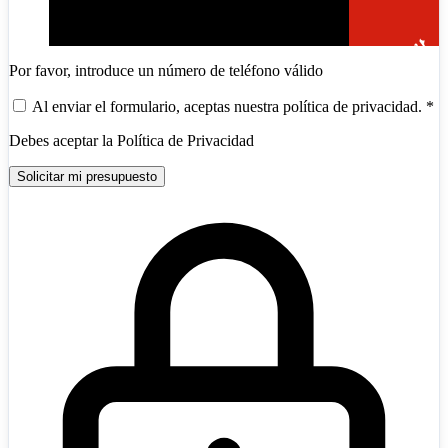
Por favor, introduce un número de teléfono válido
Al enviar el formulario, aceptas nuestra política de privacidad.
*
Debes aceptar la Política de Privacidad
Solicitar mi presupuesto