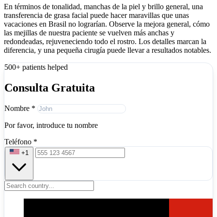
En términos de tonalidad, manchas de la piel y brillo general, una
transferencia de grasa facial puede hacer maravillas que unas
vacaciones en Brasil no lograrían. Observe la mejora general, cómo
las mejillas de nuestra paciente se vuelven más anchas y
redondeadas, rejuveneciendo todo el rostro. Los detalles marcan la
diferencia, y una pequeña cirugía puede llevar a resultados notables.
500+ patients helped
Consulta Gratuita
Nombre
*
Por favor, introduce tu nombre
Teléfono
*
+1