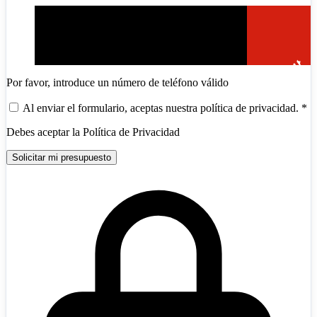
Por favor, introduce un número de teléfono válido
Al enviar el formulario, aceptas nuestra política de privacidad.
*
Debes aceptar la Política de Privacidad
Andorra
+376
Solicitar mi presupuesto