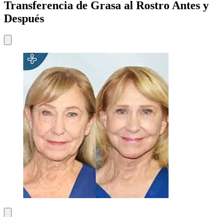
Transferencia de Grasa al Rostro Antes y
Después