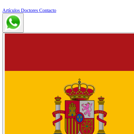
Artículos
Doctores
Contacto