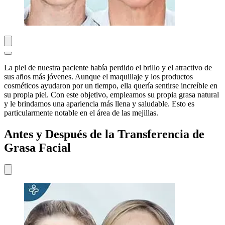
La piel de nuestra paciente había perdido el brillo y el atractivo de
sus años más jóvenes. Aunque el maquillaje y los productos
cosméticos ayudaron por un tiempo, ella quería sentirse increíble en
su propia piel. Con este objetivo, empleamos su propia grasa natural
y le brindamos una apariencia más llena y saludable. Esto es
particularmente notable en el área de las mejillas.
Antes y Después de la Transferencia de
Grasa Facial