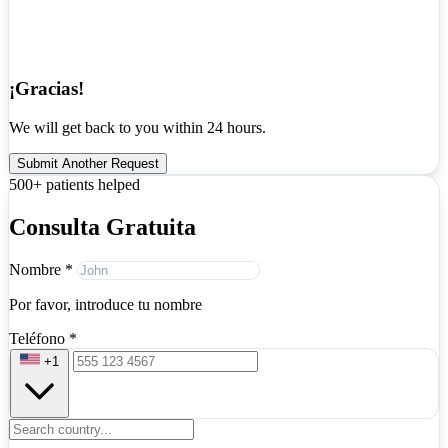
¡Gracias!
We will get back to you within 24 hours.
Submit Another Request
500+ patients helped
Consulta Gratuita
Nombre
*
Por favor, introduce tu nombre
Teléfono
*
+1