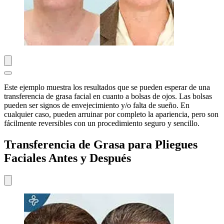
Este ejemplo muestra los resultados que se pueden esperar de una
transferencia de grasa facial en cuanto a bolsas de ojos. Las bolsas
pueden ser signos de envejecimiento y/o falta de sueño. En
cualquier caso, pueden arruinar por completo la apariencia, pero son
fácilmente reversibles con un procedimiento seguro y sencillo.
Transferencia de Grasa para Pliegues
Faciales Antes y Después