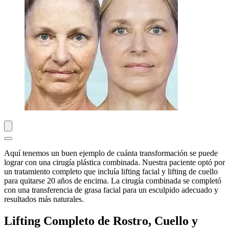
Aquí tenemos un buen ejemplo de cuánta transformación se puede
lograr con una cirugía plástica combinada. Nuestra paciente optó por
un tratamiento completo que incluía lifting facial y lifting de cuello
para quitarse 20 años de encima. La cirugía combinada se completó
con una transferencia de grasa facial para un esculpido adecuado y
resultados más naturales.
Lifting Completo de Rostro, Cuello y