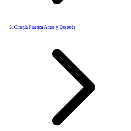
Cirugía Plástica Antes y Después