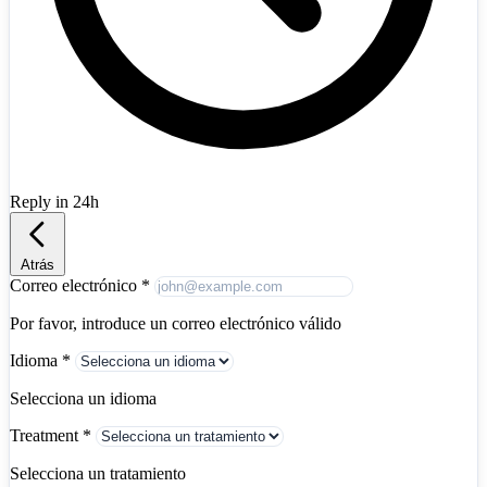
Reply in 24h
Albania
+355
Atrás
Correo electrónico
*
Por favor, introduce un correo electrónico válido
Idioma
*
Selecciona un idioma
Treatment
*
Selecciona un tratamiento