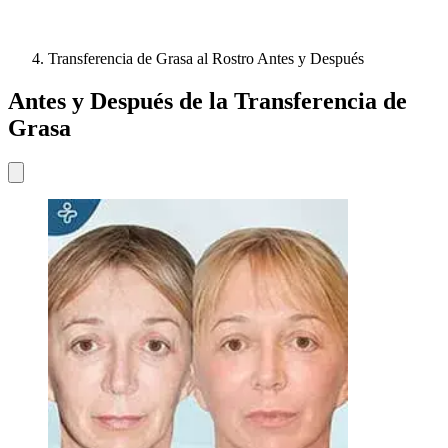
Transferencia de Grasa al Rostro Antes y Después
Antes y Después de la Transferencia de
Grasa