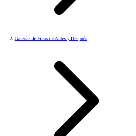
Galerías de Fotos de Antes y Después