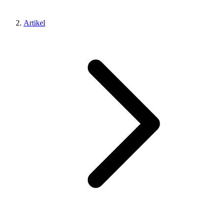
Artikel