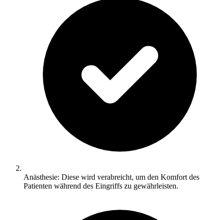
Anästhesie: Diese wird verabreicht, um den Komfort des
Patienten während des Eingriffs zu gewährleisten.