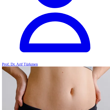
Prof. Dr. Arif Türkmen