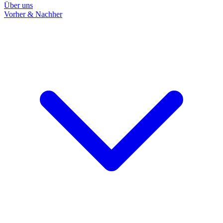
Über uns
Vorher & Nachher