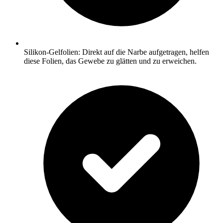
Silikon-Gelfolien: Direkt auf die Narbe aufgetragen, helfen
diese Folien, das Gewebe zu glätten und zu erweichen.