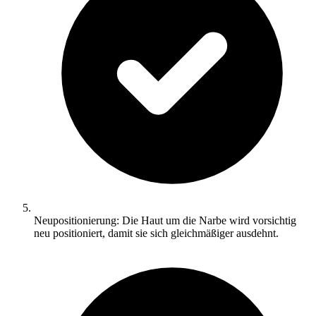
Neupositionierung: Die Haut um die Narbe wird vorsichtig
neu positioniert, damit sie sich gleichmäßiger ausdehnt.