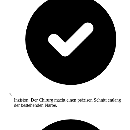
Inzision: Der Chirurg macht einen präzisen Schnitt entlang
der bestehenden Narbe.