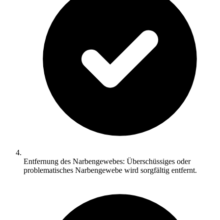
Entfernung des Narbengewebes: Überschüssiges oder
problematisches Narbengewebe wird sorgfältig entfernt.