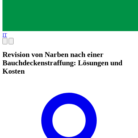
IT
Revision von Narben nach einer
Bauchdeckenstraffung: Lösungen und
Kosten