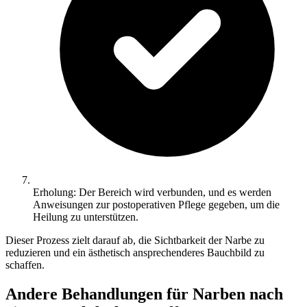
Erholung: Der Bereich wird verbunden, und es werden
Anweisungen zur postoperativen Pflege gegeben, um die
Heilung zu unterstützen.
Dieser Prozess zielt darauf ab, die Sichtbarkeit der Narbe zu
reduzieren und ein ästhetisch ansprechenderes Bauchbild zu
schaffen.
Andere Behandlungen für Narben nach