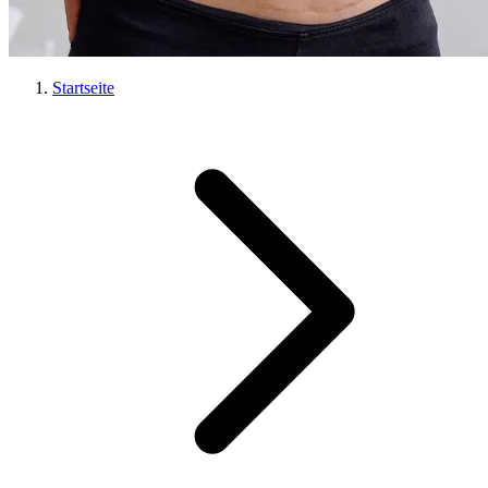
Startseite