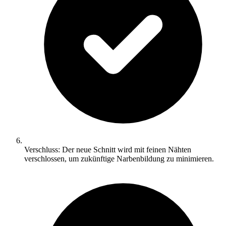
Verschluss: Der neue Schnitt wird mit feinen Nähten
verschlossen, um zukünftige Narbenbildung zu minimieren.