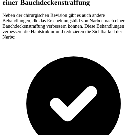
einer Bauchdeckenstraffung
Neben der chirurgischen Revision gibt es auch andere
Behandlungen, die das Erscheinungsbild von Narben nach einer
Bauchdeckenstraffung verbessern können. Diese Behandlungen
verbessern die Hautstruktur und reduzieren die Sichtbarkeit der
Narbe: