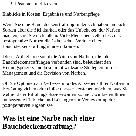
Lösungen und Kosten
Einblicke in Kosten, Ergebnisse und Narbenpflege.
Wenn Sie eine Bauchdeckenstraffung hinter sich haben und sich
Sorgen über die Sichtbarkeit oder das Unbehagen der Narben
machen, sind Sie nicht allein. Viele Menschen stellen fest, dass
postoperative Narben die ästhetischen Vorteile einer
Bauchdeckenstraffung mindern können.
Dieser Artikel untersucht die Arten von Narben, die mit
Bauchdeckenstraffungen verbunden sind, beleuchtet den
Heilungsprozess und beschreibt wirksame Strategien für das
Management und die Revision von Narben.
Ob Sie Optionen zur Verbesserung des Aussehens Ihrer Narben in
Erwägung ziehen oder einfach besser verstehen möchten, was Sie
während der Erholungsphase erwarten können, wir bieten Ihnen
umfassende Einblicke und Lösungen zur Verbesserung der
postoperativen Ergebnisse.
Was ist eine Narbe nach einer
Bauchdeckenstraffung?