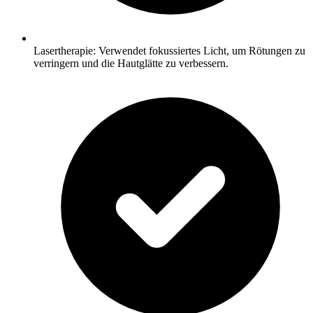
Lasertherapie: Verwendet fokussiertes Licht, um Rötungen zu
verringern und die Hautglätte zu verbessern.