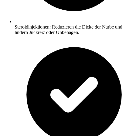
Steroidinjektionen: Reduzieren die Dicke der Narbe und
lindern Juckreiz oder Unbehagen.