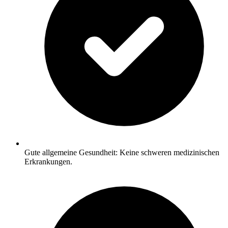
Gute allgemeine Gesundheit: Keine schweren medizinischen
Erkrankungen.