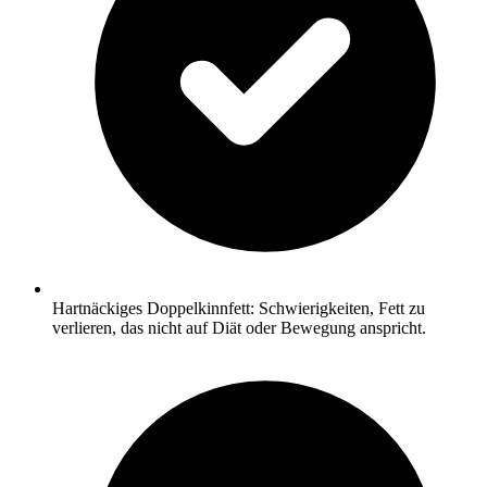
Hartnäckiges Doppelkinnfett: Schwierigkeiten, Fett zu
verlieren, das nicht auf Diät oder Bewegung anspricht.