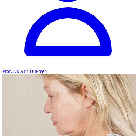
Prof. Dr. Arif Türkmen