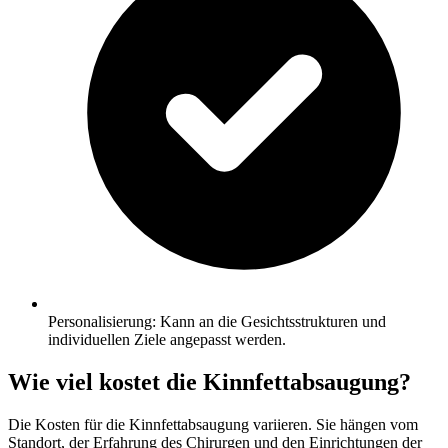
Personalisierung: Kann an die Gesichtsstrukturen und
individuellen Ziele angepasst werden.
Wie viel kostet die Kinnfettabsaugung?
Die Kosten für die Kinnfettabsaugung variieren. Sie hängen vom
Standort, der Erfahrung des Chirurgen und den Einrichtungen der