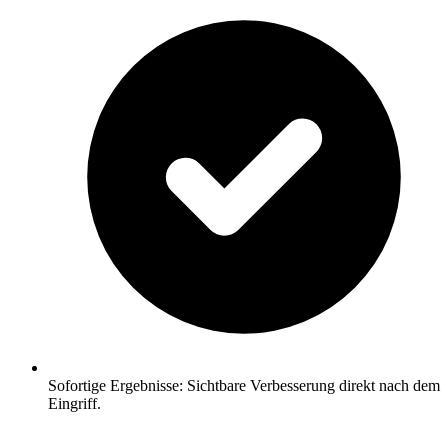
Sofortige Ergebnisse: Sichtbare Verbesserung direkt nach dem
Eingriff.