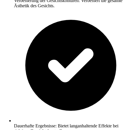
Verbesserung der Gesichtskonturen: Verbessert die gesamte
Ästhetik des Gesichts.
Dauerhafte Ergebnisse: Bietet langanhaltende Effekte bei