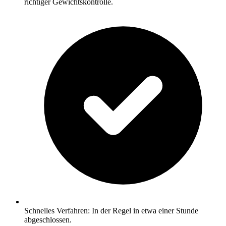
richtiger Gewichtskontrolle.
Schnelles Verfahren: In der Regel in etwa einer Stunde
abgeschlossen.