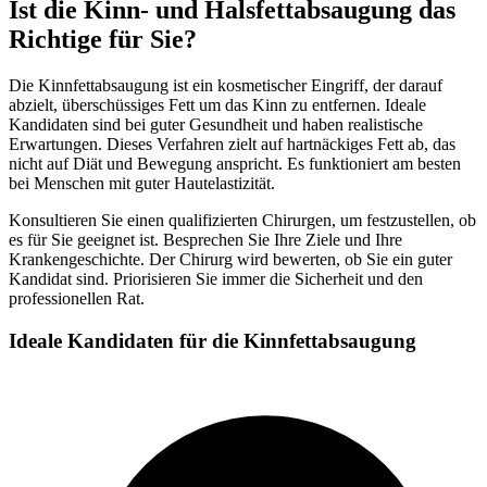
Ist die Kinn- und Halsfettabsaugung das
Richtige für Sie?
Die Kinnfettabsaugung ist ein kosmetischer Eingriff, der darauf
abzielt, überschüssiges Fett um das Kinn zu entfernen. Ideale
Kandidaten sind bei guter Gesundheit und haben realistische
Erwartungen. Dieses Verfahren zielt auf hartnäckiges Fett ab, das
nicht auf Diät und Bewegung anspricht. Es funktioniert am besten
bei Menschen mit guter Hautelastizität.
Konsultieren Sie einen qualifizierten Chirurgen, um festzustellen, ob
es für Sie geeignet ist. Besprechen Sie Ihre Ziele und Ihre
Krankengeschichte. Der Chirurg wird bewerten, ob Sie ein guter
Kandidat sind. Priorisieren Sie immer die Sicherheit und den
professionellen Rat.
Ideale Kandidaten für die Kinnfettabsaugung