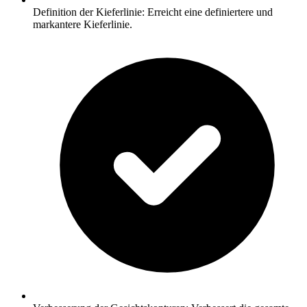
Definition der Kieferlinie: Erreicht eine definiertere und
markantere Kieferlinie.