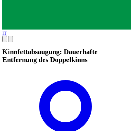
IT
Kinnfettabsaugung: Dauerhafte
Entfernung des Doppelkinns