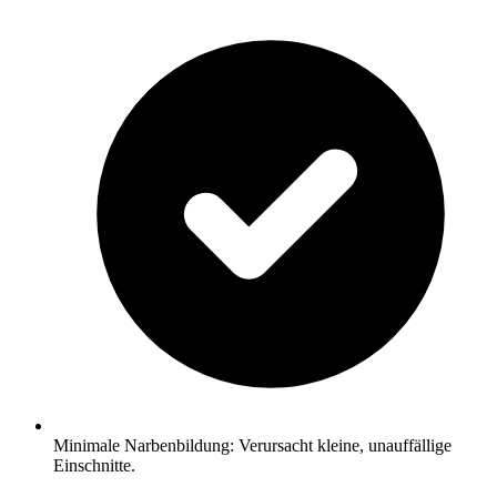
Minimale Narbenbildung: Verursacht kleine, unauffällige
Einschnitte.