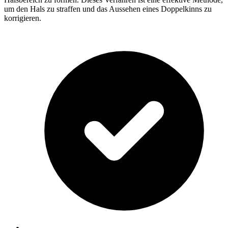
um den Hals zu straffen und das Aussehen eines Doppelkinns zu
korrigieren.