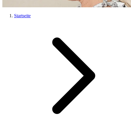
Startseite