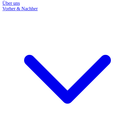
Über uns
Vorher & Nachher