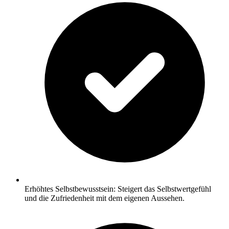
Erhöhtes Selbstbewusstsein: Steigert das Selbstwertgefühl
und die Zufriedenheit mit dem eigenen Aussehen.