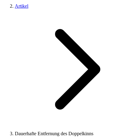
Artikel
Dauerhafte Entfernung des Doppelkinns