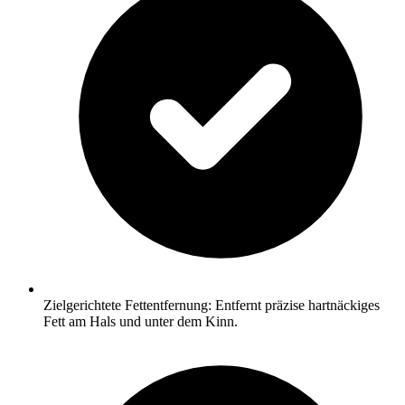
Zielgerichtete Fettentfernung: Entfernt präzise hartnäckiges
Fett am Hals und unter dem Kinn.