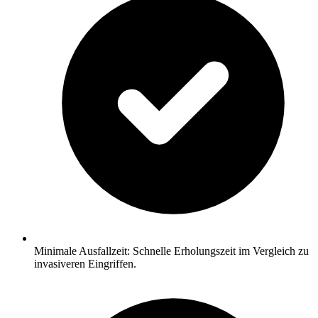
Minimale Ausfallzeit: Schnelle Erholungszeit im Vergleich zu
invasiveren Eingriffen.