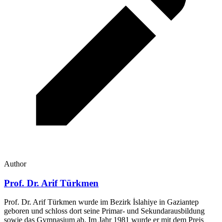
Author
Prof. Dr. Arif Türkmen
Prof. Dr. Arif Türkmen wurde im Bezirk İslahiye in Gaziantep
geboren und schloss dort seine Primar- und Sekundarausbildung
sowie das Gymnasium ab. Im Jahr 1981 wurde er mit dem Preis