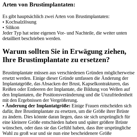
Arten von Brustimplantaten:
Es gibt hauptsächlich zwei Arten von Brustimplantaten:
• Kochsalzlösung
• Silikon
Jeder Typ hat seine eigenen Vor- und Nachteile, die weiter unten
detailliert beschrieben werden.
Warum sollten Sie in Erwägung ziehen,
Ihre Brustimplantate zu ersetzen?
Brustimplantate müssen aus verschiedenen Gründen möglicherweise
ersetzt werden. Einige dieser Gründe umfassen die Änderung der
Implantatgröße, das Absacken der Brust, Kapselkontrakturen, das
Reißen oder Entleeren der Implantate, die Bildung von Wellen auf
den Implantaten, die Positionsveränderung und die Unzufriedenheit
mit den Ergebnissen der Vergrößerung.
• Änderung der Implantatgröße:
Einige Frauen entscheiden sich
dafür, ihre Brustimplantate zu ersetzen, um die Größe ihrer Brüste
zu ändern. Dies könnte daran liegen, dass sie sich ursprünglich für
eine kleinere Größe entschieden haben und später größere Brüste
wünschen, oder dass sie das Gefühl haben, dass ihre ursprüngliche
Wahl zu groß war und sie nun eine bescheidenere Größe