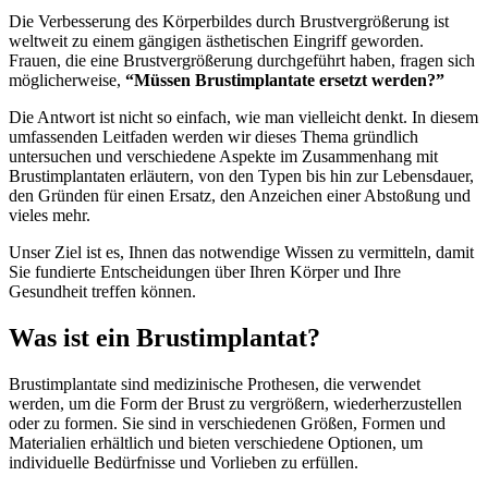
Die Verbesserung des Körperbildes durch Brustvergrößerung ist
weltweit zu einem gängigen ästhetischen Eingriff geworden.
Frauen, die eine Brustvergrößerung durchgeführt haben, fragen sich
möglicherweise,
“Müssen Brustimplantate ersetzt werden?”
Die Antwort ist nicht so einfach, wie man vielleicht denkt. In diesem
umfassenden Leitfaden werden wir dieses Thema gründlich
untersuchen und verschiedene Aspekte im Zusammenhang mit
Brustimplantaten erläutern, von den Typen bis hin zur Lebensdauer,
den Gründen für einen Ersatz, den Anzeichen einer Abstoßung und
vieles mehr.
Unser Ziel ist es, Ihnen das notwendige Wissen zu vermitteln, damit
Sie fundierte Entscheidungen über Ihren Körper und Ihre
Gesundheit treffen können.
Was ist ein Brustimplantat?
Brustimplantate sind medizinische Prothesen, die verwendet
werden, um die Form der Brust zu vergrößern, wiederherzustellen
oder zu formen. Sie sind in verschiedenen Größen, Formen und
Materialien erhältlich und bieten verschiedene Optionen, um
individuelle Bedürfnisse und Vorlieben zu erfüllen.