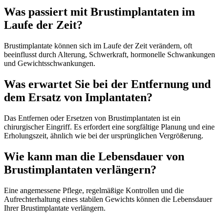
Was passiert mit Brustimplantaten im
Laufe der Zeit?
Brustimplantate können sich im Laufe der Zeit verändern, oft
beeinflusst durch Alterung, Schwerkraft, hormonelle Schwankungen
und Gewichtsschwankungen.
Was erwartet Sie bei der Entfernung und
dem Ersatz von Implantaten?
Das Entfernen oder Ersetzen von Brustimplantaten ist ein
chirurgischer Eingriff. Es erfordert eine sorgfältige Planung und eine
Erholungszeit, ähnlich wie bei der ursprünglichen Vergrößerung.
Wie kann man die Lebensdauer von
Brustimplantaten verlängern?
Eine angemessene Pflege, regelmäßige Kontrollen und die
Aufrechterhaltung eines stabilen Gewichts können die Lebensdauer
Ihrer Brustimplantate verlängern.