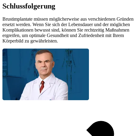
Schlussfolgerung
Brustimplantate müssen möglicherweise aus verschiedenen Gründen
ersetzt werden. Wenn Sie sich der Lebensdauer und der möglichen
Komplikationen bewusst sind, können Sie rechtzeitig Maßnahmen
ergreifen, um optimale Gesundheit und Zufriedenheit mit Ihrem
Körperbild zu gewährleisten.