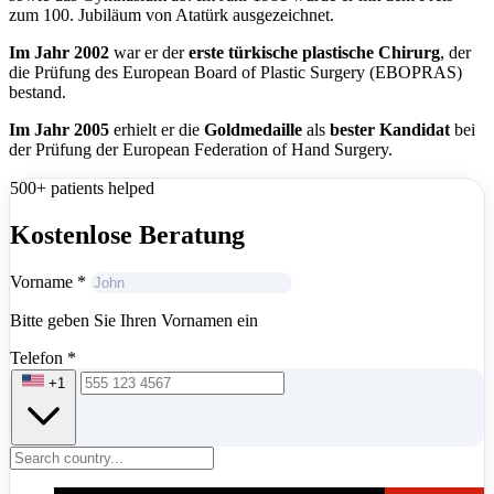
zum 100. Jubiläum von Atatürk ausgezeichnet.
Im Jahr 2002
war er der
erste türkische plastische Chirurg
, der
die Prüfung des European Board of Plastic Surgery (EBOPRAS)
bestand.
Im Jahr 2005
erhielt er die
Goldmedaille
als
bester Kandidat
bei
der Prüfung der European Federation of Hand Surgery.
500+ patients helped
Kostenlose Beratung
Vorname
*
Bitte geben Sie Ihren Vornamen ein
Telefon
*
+1