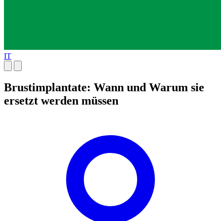
IT
Brustimplantate: Wann und Warum sie
ersetzt werden müssen