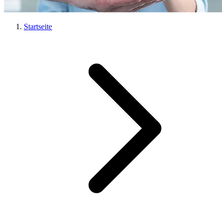
Startseite