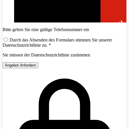
Bitte geben Sie eine gültige Telefonnummer ein
Durch das Absenden des Formulars stimmen Sie unserer
Datenschutzrichtlinie zu.
*
Sie müssen der Datenschutzrichtlinie zustimmen
Angebot Anfordern