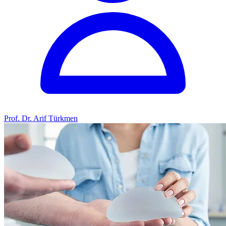
Prof. Dr. Arif Türkmen