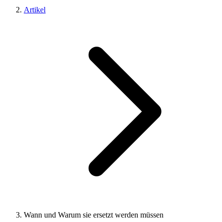
Artikel
Wann und Warum sie ersetzt werden müssen