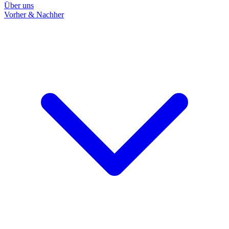
Über uns
Vorher & Nachher