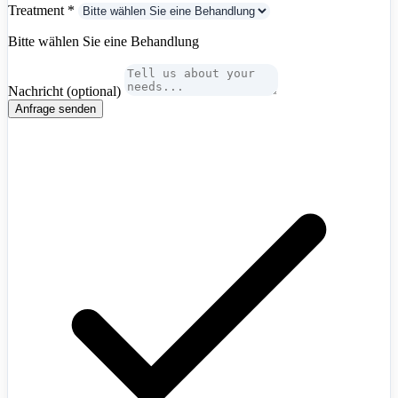
Treatment
*
Bitte wählen Sie eine Behandlung
Nachricht
(optional)
Anfrage senden
Algeria
+213