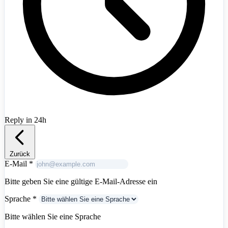
Albania
+355
Reply in 24h
Zurück
E-Mail
*
Bitte geben Sie eine gültige E-Mail-Adresse ein
Sprache
*
Bitte wählen Sie eine Sprache