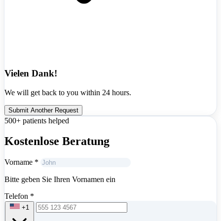
Vielen Dank!
We will get back to you within 24 hours.
Submit Another Request
500+ patients helped
Kostenlose Beratung
Vorname
*
Bitte geben Sie Ihren Vornamen ein
Telefon
*
+1