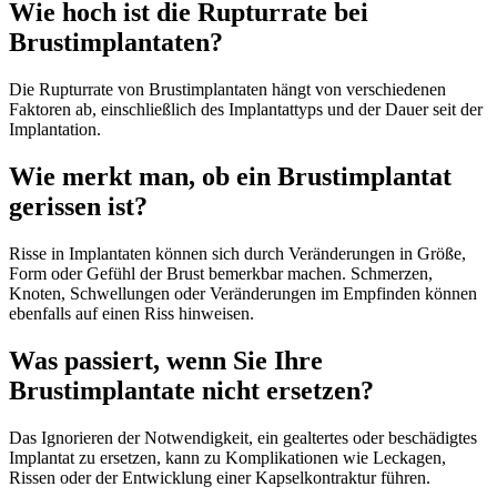
Wie hoch ist die Rupturrate bei
Brustimplantaten?
Die Rupturrate von Brustimplantaten hängt von verschiedenen
Faktoren ab, einschließlich des Implantattyps und der Dauer seit der
Implantation.
Wie merkt man, ob ein Brustimplantat
gerissen ist?
Risse in Implantaten können sich durch Veränderungen in Größe,
Form oder Gefühl der Brust bemerkbar machen. Schmerzen,
Knoten, Schwellungen oder Veränderungen im Empfinden können
ebenfalls auf einen Riss hinweisen.
Was passiert, wenn Sie Ihre
Brustimplantate nicht ersetzen?
Das Ignorieren der Notwendigkeit, ein gealtertes oder beschädigtes
Implantat zu ersetzen, kann zu Komplikationen wie Leckagen,
Rissen oder der Entwicklung einer Kapselkontraktur führen.