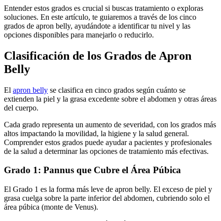
Entender estos grados es crucial si buscas tratamiento o exploras
soluciones. En este artículo, te guiaremos a través de los cinco
grados de apron belly, ayudándote a identificar tu nivel y las
opciones disponibles para manejarlo o reducirlo.
Clasificación de los Grados de Apron
Belly
El
apron belly
se clasifica en cinco grados según cuánto se
extienden la piel y la grasa excedente sobre el abdomen y otras áreas
del cuerpo.
Cada grado representa un aumento de severidad, con los grados más
altos impactando la movilidad, la higiene y la salud general.
Comprender estos grados puede ayudar a pacientes y profesionales
de la salud a determinar las opciones de tratamiento más efectivas.
Grado 1: Pannus que Cubre el Área Púbica
El Grado 1 es la forma más leve de apron belly. El exceso de piel y
grasa cuelga sobre la parte inferior del abdomen, cubriendo solo el
área púbica (monte de Venus).