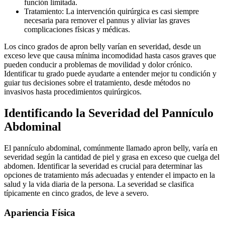
función limitada.
Tratamiento: La intervención quirúrgica es casi siempre
necesaria para remover el pannus y aliviar las graves
complicaciones físicas y médicas.
Los cinco grados de apron belly varían en severidad, desde un
exceso leve que causa mínima incomodidad hasta casos graves que
pueden conducir a problemas de movilidad y dolor crónico.
Identificar tu grado puede ayudarte a entender mejor tu condición y
guiar tus decisiones sobre el tratamiento, desde métodos no
invasivos hasta procedimientos quirúrgicos.
Identificando la Severidad del Pannículo
Abdominal
El pannículo abdominal, comúnmente llamado apron belly, varía en
severidad según la cantidad de piel y grasa en exceso que cuelga del
abdomen. Identificar la severidad es crucial para determinar las
opciones de tratamiento más adecuadas y entender el impacto en la
salud y la vida diaria de la persona. La severidad se clasifica
típicamente en cinco grados, de leve a severo.
Apariencia Física