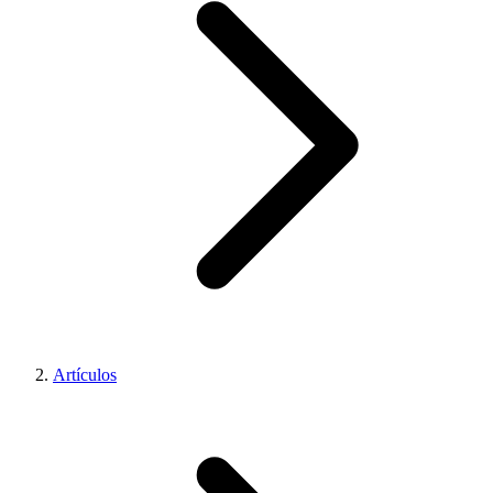
Artículos