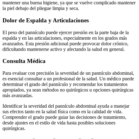
mantener una buena higiene, ya que se vuelve complicado mantener
la piel debajo del pliegue limpia y seca.
Dolor de Espalda y Articulaciones
El peso del pannículo puede ejercer presión en la parte baja de la
espalda y en las articulaciones, especialmente en los grados más
avanzados. Esta presión adicional puede provocar dolor crónico,
dificultando mantenerse activo y afectando la salud en general.
Consulta Médica
Para evaluar con precisión la severidad de un pannículo abdominal,
es esencial consultar a un profesional de la salud. Un médico puede
determinar el grado del pannículo y recomendar los tratamientos
apropiados, ya sean métodos no quirúrgicos u opciones quirúrgicas
más avanzadas.
Identificar la severidad del pannículo abdominal ayuda a manejar
sus efectos tanto en la salud física como en la calidad de vida.
Comprender el grado puede guiar las decisiones de tratamiento,
desde ajustes en el estilo de vida hasta posibles soluciones
quirúrgicas.