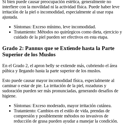
Si bien puede causar preocupación estética, generalmente no
interfiere con la movilidad ni la actividad física. Puede haber leve
irritación de la piel o incomodidad, especialmente al usar ropa
ajustada.
Síntomas: Exceso mínimo, leve incomodidad.
Tratamiento: Métodos no quirúrgicos como dieta, ejercicio y
cuidado de la piel pueden ser efectivos en esta etapa.
Grado 2: Pannus que se Extiende hasta la Parte
Superior de los Muslos
En el Grado 2, el apron belly se extiende más, cubriendo el área
púbica y llegando hasta la parte superior de los muslos.
Esto puede causar mayor incomodidad física, especialmente al
caminar o estar de pie. La irritación de la piel, rozaduras y
sudoración pueden ser más pronunciadas, generando desafíos de
higiene.
Síntomas: Exceso moderado, mayor irritación cutánea.
Tratamiento: Cambios en el estilo de vida, prendas de
compresión y posiblemente métodos no invasivos de
reducción de grasa pueden ayudar a manejar la condición.