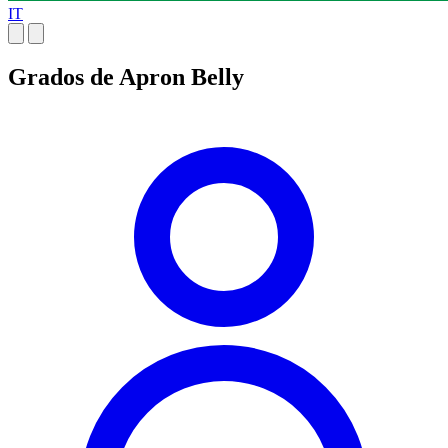
IT
Grados de Apron Belly