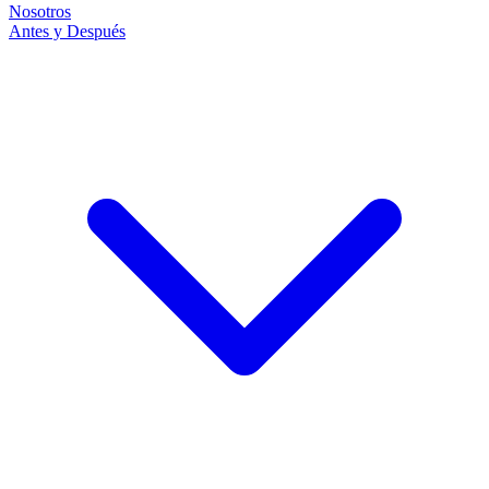
Nosotros
Antes y Después