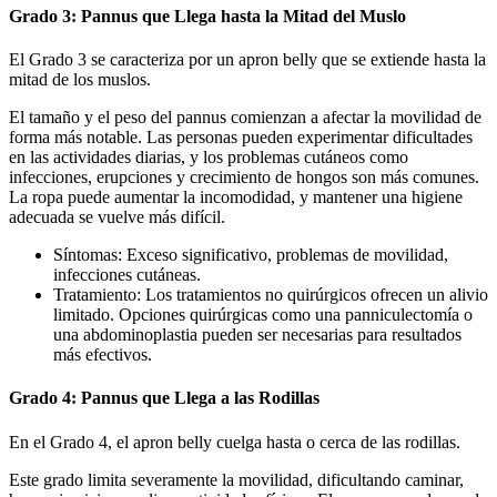
Grado 3: Pannus que Llega hasta la Mitad del Muslo
El Grado 3 se caracteriza por un apron belly que se extiende hasta la
mitad de los muslos.
El tamaño y el peso del pannus comienzan a afectar la movilidad de
forma más notable. Las personas pueden experimentar dificultades
en las actividades diarias, y los problemas cutáneos como
infecciones, erupciones y crecimiento de hongos son más comunes.
La ropa puede aumentar la incomodidad, y mantener una higiene
adecuada se vuelve más difícil.
Síntomas: Exceso significativo, problemas de movilidad,
infecciones cutáneas.
Tratamiento: Los tratamientos no quirúrgicos ofrecen un alivio
limitado. Opciones quirúrgicas como una panniculectomía o
una abdominoplastia pueden ser necesarias para resultados
más efectivos.
Grado 4: Pannus que Llega a las Rodillas
En el Grado 4, el apron belly cuelga hasta o cerca de las rodillas.
Este grado limita severamente la movilidad, dificultando caminar,