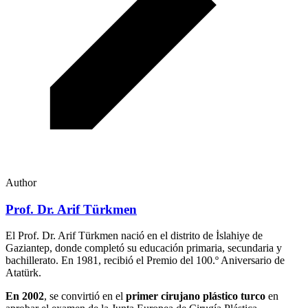
Author
Prof. Dr. Arif Türkmen
El Prof. Dr. Arif Türkmen nació en el distrito de İslahiye de
Gaziantep, donde completó su educación primaria, secundaria y
bachillerato. En 1981, recibió el Premio del 100.º Aniversario de
Atatürk.
En 2002
, se convirtió en el
primer cirujano plástico turco
en