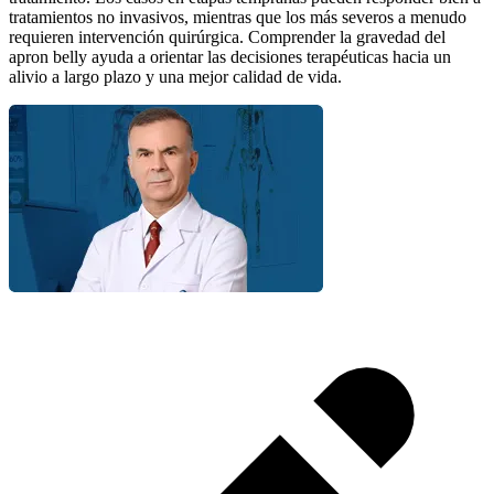
tratamientos no invasivos, mientras que los más severos a menudo
requieren intervención quirúrgica. Comprender la gravedad del
apron belly ayuda a orientar las decisiones terapéuticas hacia un
alivio a largo plazo y una mejor calidad de vida.