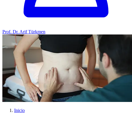
Prof. Dr. Arif Türkmen
Inicio