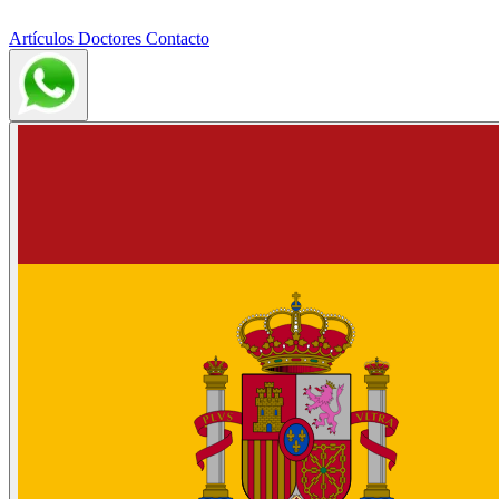
Artículos
Doctores
Contacto