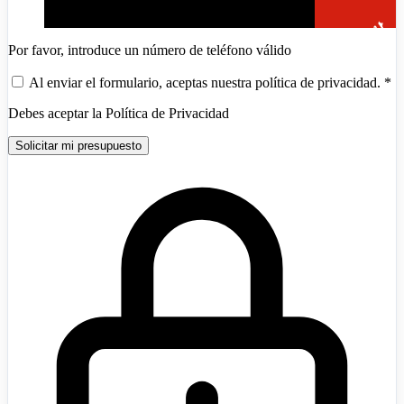
Por favor, introduce un número de teléfono válido
Al enviar el formulario, aceptas nuestra política de privacidad.
*
Debes aceptar la Política de Privacidad
Solicitar mi presupuesto