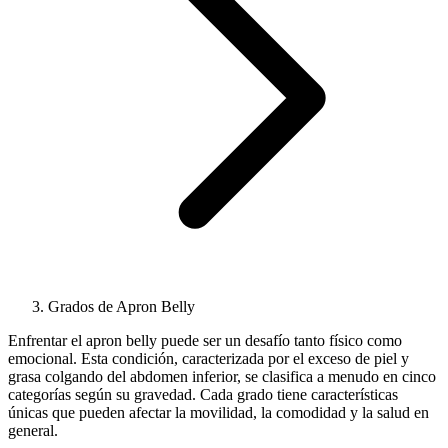
Grados de Apron Belly
Enfrentar el apron belly puede ser un desafío tanto físico como
emocional. Esta condición, caracterizada por el exceso de piel y
grasa colgando del abdomen inferior, se clasifica a menudo en cinco
categorías según su gravedad. Cada grado tiene características
únicas que pueden afectar la movilidad, la comodidad y la salud en
general.