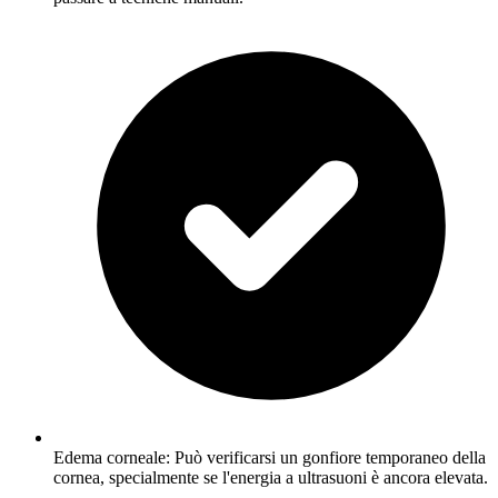
Edema corneale: Può verificarsi un gonfiore temporaneo della
cornea, specialmente se l'energia a ultrasuoni è ancora elevata.