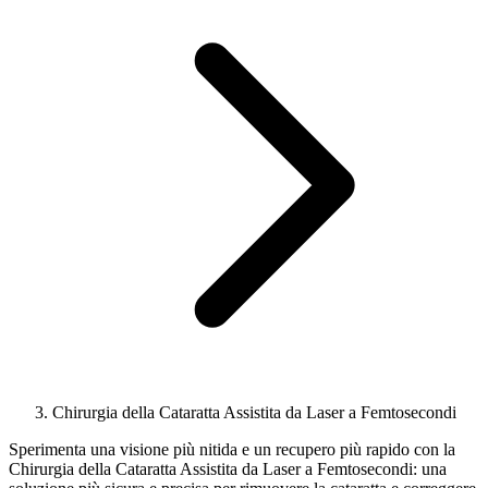
Chirurgia della Cataratta Assistita da Laser a Femtosecondi
Sperimenta una visione più nitida e un recupero più rapido con la
Chirurgia della Cataratta Assistita da Laser a Femtosecondi: una