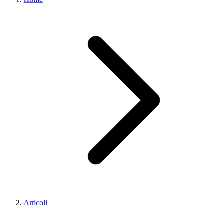
Articoli