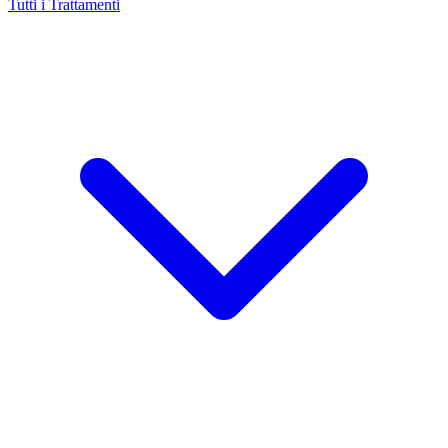
Tutti i Trattamenti