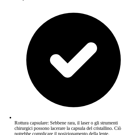
Rottura capsulare: Sebbene rara, il laser o gli strumenti
chirurgici possono lacerare la capsula del cristallino. Ciò
potrebbe complicare il posizionamento della lente.