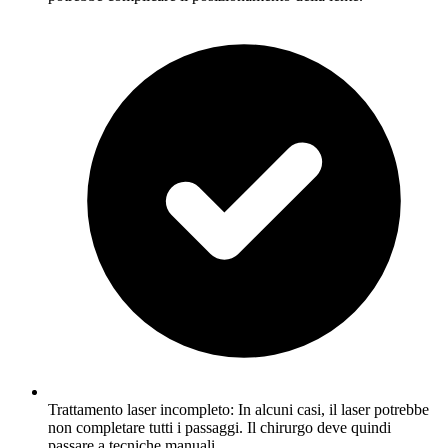
Trattamento laser incompleto: In alcuni casi, il laser potrebbe
non completare tutti i passaggi. Il chirurgo deve quindi
passare a tecniche manuali.