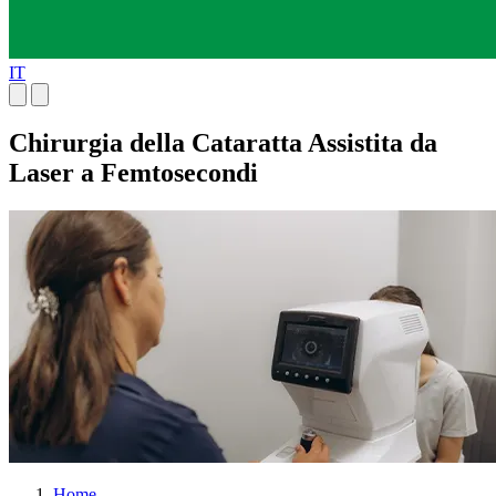
IT
Chirurgia della Cataratta Assistita da
Laser a Femtosecondi
Home