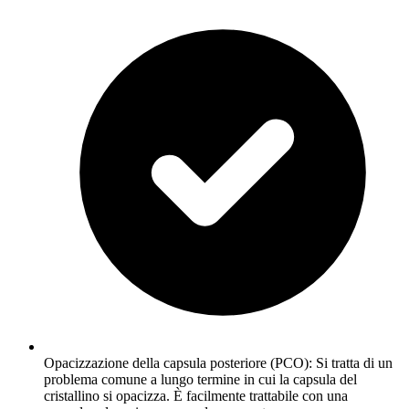
Opacizzazione della capsula posteriore (PCO): Si tratta di un
problema comune a lungo termine in cui la capsula del
cristallino si opacizza. È facilmente trattabile con una