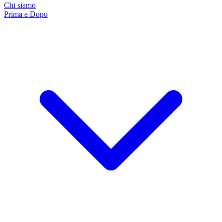
Chi siamo
Prima e Dopo