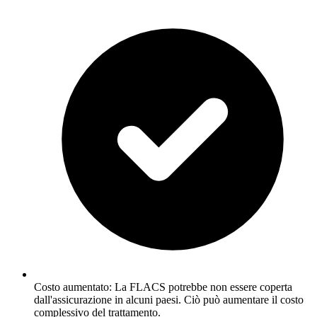
Costo aumentato: La FLACS potrebbe non essere coperta
dall'assicurazione in alcuni paesi. Ciò può aumentare il costo
complessivo del trattamento.