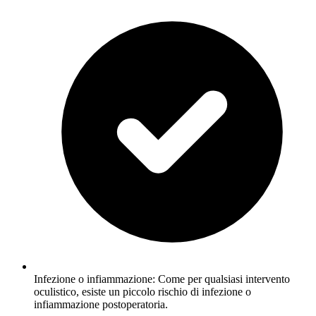
Infezione o infiammazione: Come per qualsiasi intervento
oculistico, esiste un piccolo rischio di infezione o
infiammazione postoperatoria.