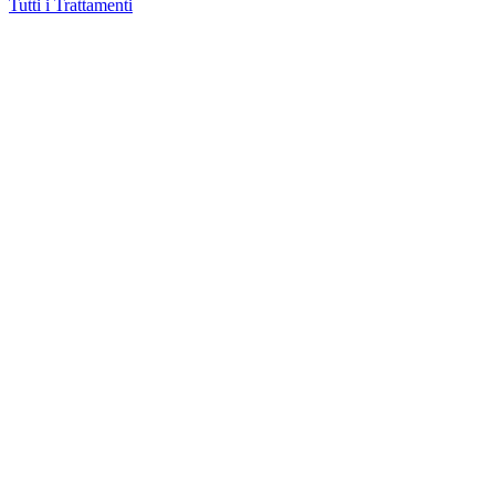
Tutti i Trattamenti