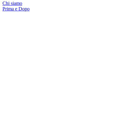
Chi siamo
Prima e Dopo