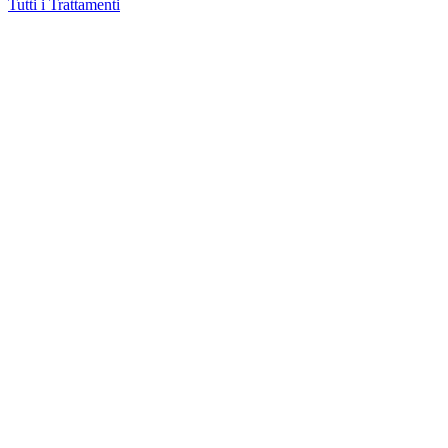
Tutti i Trattamenti