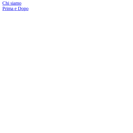
Chi siamo
Prima e Dopo