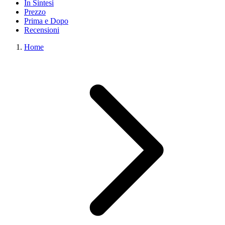
In Sintesi
Prezzo
Prima e Dopo
Recensioni
Home