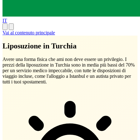
IT
Vai al contenuto principale
Liposuzione in Turchia
Avere una forma fisica che ami non deve essere un privilegio. I
prezzi della liposuzione in Turchia sono in media più bassi del 70%
per un servizio medico impeccabile, con tutte le disposizioni di
viaggio incluse, come l'alloggio a Istanbul e un autista privato per
tutti i tuoi spostamenti.