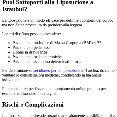
Puoi Sottoporti alla Liposuzione a
Istanbul?
La liposuzione è un modo efficace per definire i contorni del corpo,
ma non è una procedura da prendere alla leggera.
I criteri di rifiuto possono includere:
Pazienti con un Indice di Massa Corporea (BMI) < 33
Pazienti con pelle lassa
Donne in gravidanza
Pazienti con malattie croniche
Pazienti che assumono determinati farmaci
Per determinare
se sei idoneo per la liposuzione
in Turchia, dovremo
valutare le considerazioni mediche, conducendo la tua analisi
individuale.
Puoi contattarci per fissare un appuntamento online gratuito per
esaminare il tuo caso in dettaglio.
Rischi e Complicazioni
La liposuzione non invade organi o aree altamente sensibili, quindi è