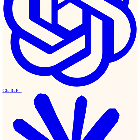
ChatGPT