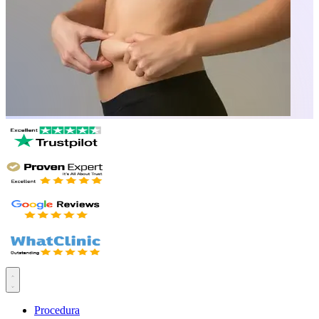
Procedura