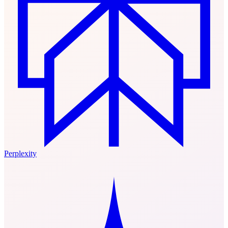
Perplexity