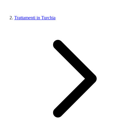
Trattamenti in Turchia