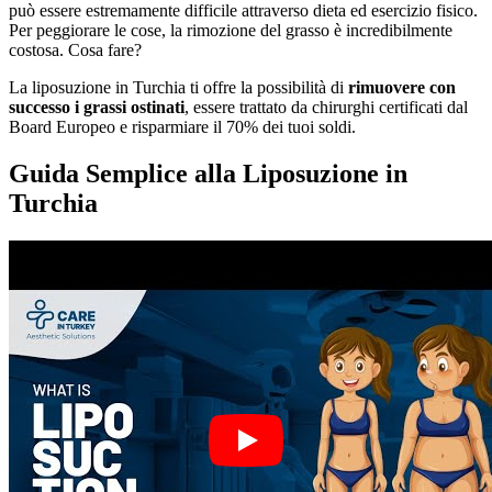
può essere estremamente difficile attraverso dieta ed esercizio fisico.
Per peggiorare le cose, la rimozione del grasso è incredibilmente
costosa. Cosa fare?
La liposuzione in Turchia ti offre la possibilità di
rimuovere con
successo i grassi ostinati
, essere trattato da chirurghi certificati dal
Board Europeo e risparmiare il 70% dei tuoi soldi.
Guida Semplice alla Liposuzione in
Turchia