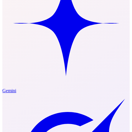
Gemini