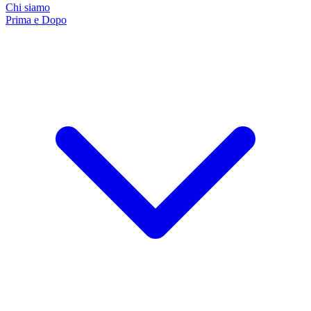
Chi siamo
Prima e Dopo