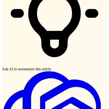
Ask AI to summarize this article