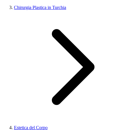
Chirurgia Plastica in Turchia
Estetica del Corpo