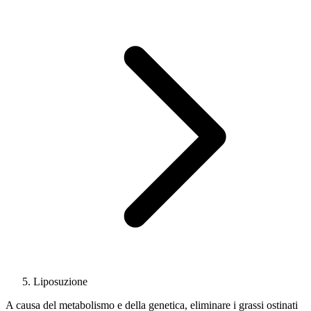
Liposuzione
A causa del metabolismo e della genetica, eliminare i grassi ostinati