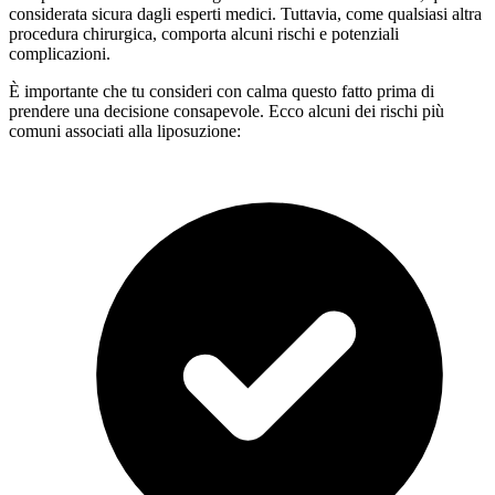
considerata sicura dagli esperti medici. Tuttavia, come qualsiasi altra
procedura chirurgica, comporta alcuni rischi e potenziali
complicazioni.
È importante che tu consideri con calma questo fatto prima di
prendere una decisione consapevole. Ecco alcuni dei rischi più
comuni associati alla liposuzione: