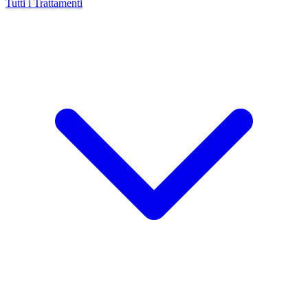
Tutti i Trattamenti