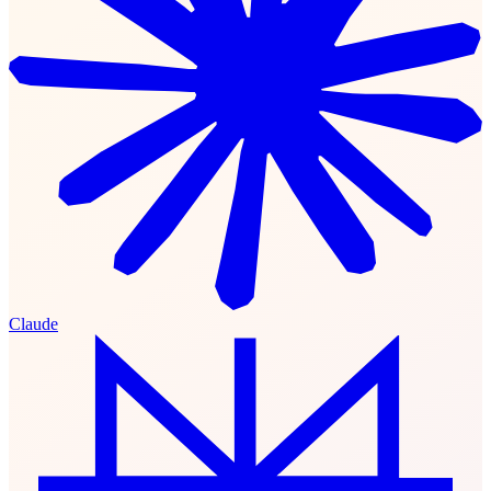
Claude