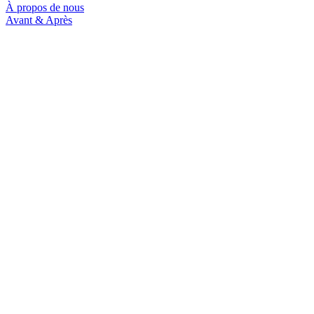
À propos de nous
Avant & Après