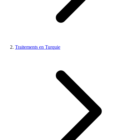
Traitements en Turquie