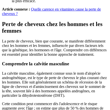
la plus efficace.
Article connexe :
Quelle carence en vitamines cause la perte de
cheveux ?
Perte de cheveux chez les hommes et les
femmes
La perte de cheveux, bien que courante, se manifeste différemment
chez les hommes et les femmes, influencée par divers facteurs tels
que la génétique, les hormones et l'âge. Comprendre ces différences
est essentiel pour identifier la bonne approche de traitement.
Comprendre la calvitie masculine
La calvitie masculine, également connue sous le nom d'alopécie
androgénétique, est le type de perte de cheveux le plus courant chez
les hommes. Elle suit généralement un schéma de récession de la
ligne de cheveux et d'amincissement des cheveux sur le sommet de
la tête, souvent liée à des hormones appelées androgènes, en
particulier la dihydrotestostérone (DHT).
Cette condition peut commencer dès l'adolescence et le risque
augmente avec l'âge ; on estime que plus de 50 % des hommes de