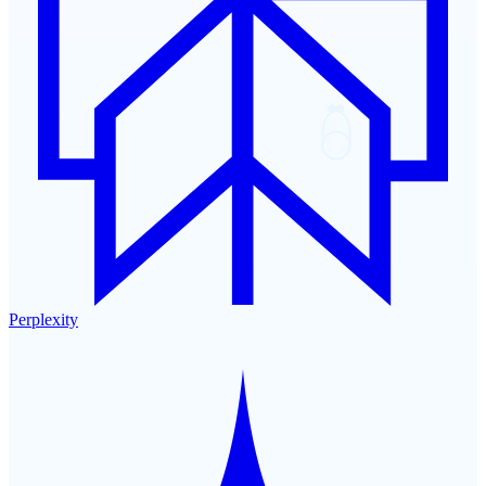
Perplexity