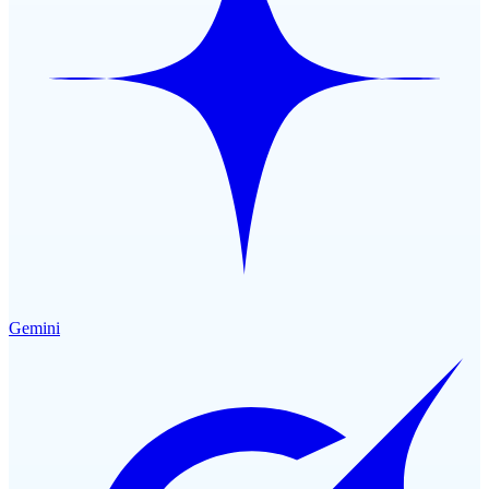
Gemini