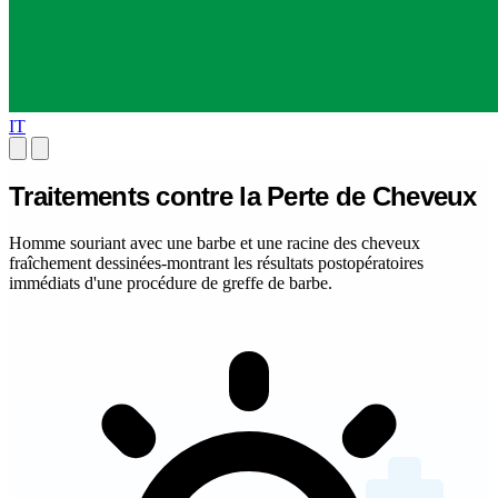
IT
Traitements contre la Perte de Cheveux
Homme souriant avec une barbe et une racine des cheveux
fraîchement dessinées-montrant les résultats postopératoires
immédiats d'une procédure de greffe de barbe.