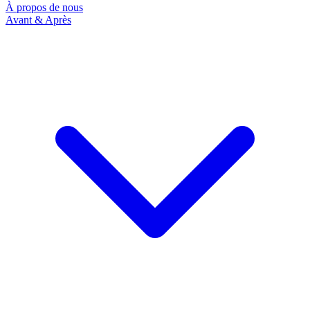
À propos de nous
Avant & Après