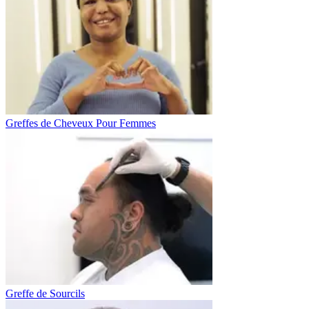
Greffes de Cheveux Pour Femmes
Greffe de Sourcils