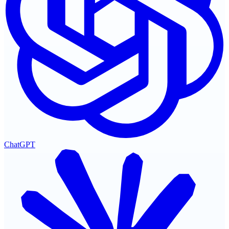
ChatGPT