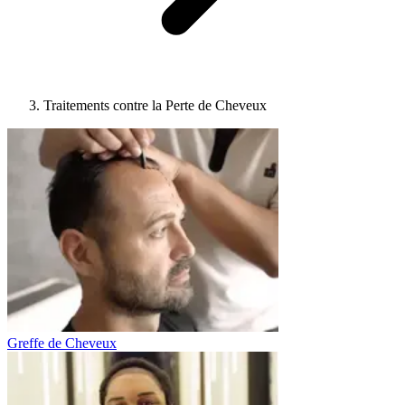
Traitements contre la Perte de Cheveux
Greffe de Cheveux