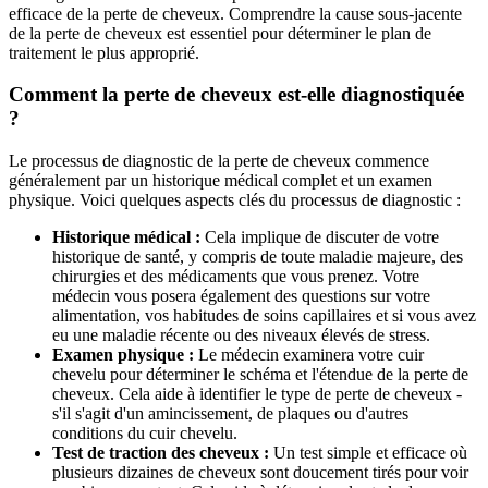
efficace de la perte de cheveux. Comprendre la cause sous-jacente
de la perte de cheveux est essentiel pour déterminer le plan de
traitement le plus approprié.
Comment la perte de cheveux est-elle diagnostiquée
?
Le processus de diagnostic de la perte de cheveux commence
généralement par un historique médical complet et un examen
physique. Voici quelques aspects clés du processus de diagnostic :
Historique médical :
Cela implique de discuter de votre
historique de santé, y compris de toute maladie majeure, des
chirurgies et des médicaments que vous prenez. Votre
médecin vous posera également des questions sur votre
alimentation, vos habitudes de soins capillaires et si vous avez
eu une maladie récente ou des niveaux élevés de stress.
Examen physique :
Le médecin examinera votre cuir
chevelu pour déterminer le schéma et l'étendue de la perte de
cheveux. Cela aide à identifier le type de perte de cheveux -
s'il s'agit d'un amincissement, de plaques ou d'autres
conditions du cuir chevelu.
Test de traction des cheveux :
Un test simple et efficace où
plusieurs dizaines de cheveux sont doucement tirés pour voir