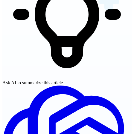
Ask AI to summarize this article