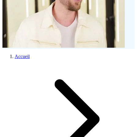
Accueil