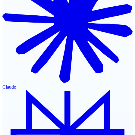
Claude