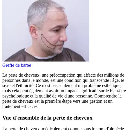
Greffe de barbe
La perte de cheveux, une préoccupation qui affecte des millions de
personnes dans le monde, est une condition qui transcende l'âge, le
sexe et l'ethnicité. Ce n'est pas seulement un problème esthétique,
mais cela peut également avoir un impact significatif sur le bien-être
psychologique et la qualité de vie d'une personne. Comprendre la
perte de cheveux est la première étape vers une gestion et un
traitement efficaces.
Vue d'ensemble de la perte de cheveux
La perte de cheveux, médicalement connue sous le nom d'alopécie,