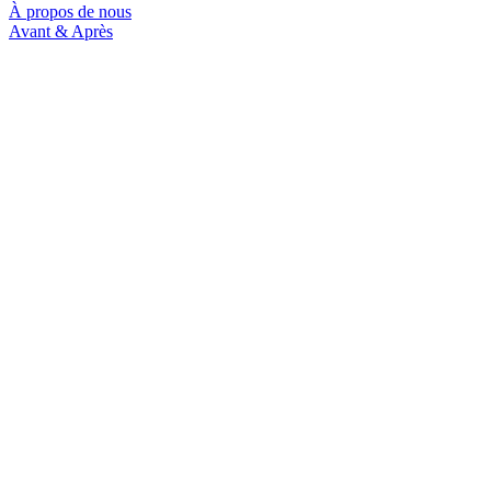
À propos de nous
Avant & Après