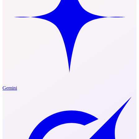
Gemini