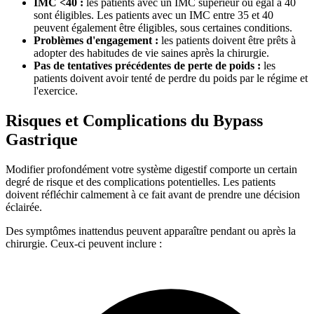
IMC <40 :
les patients avec un IMC supérieur ou égal à 40
sont éligibles. Les patients avec un IMC entre 35 et 40
peuvent également être éligibles, sous certaines conditions.
Problèmes d'engagement :
les patients doivent être prêts à
adopter des habitudes de vie saines après la chirurgie.
Pas de tentatives précédentes de perte de poids :
les
patients doivent avoir tenté de perdre du poids par le régime et
l'exercice.
Risques et Complications du Bypass
Gastrique
Modifier profondément votre système digestif comporte un certain
degré de risque et des complications potentielles. Les patients
doivent réfléchir calmement à ce fait avant de prendre une décision
éclairée.
Des symptômes inattendus peuvent apparaître pendant ou après la
chirurgie. Ceux-ci peuvent inclure :