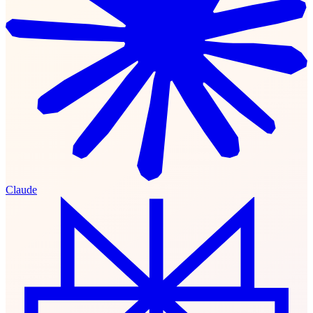
Claude