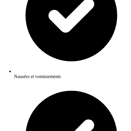
Nausées et vomissements