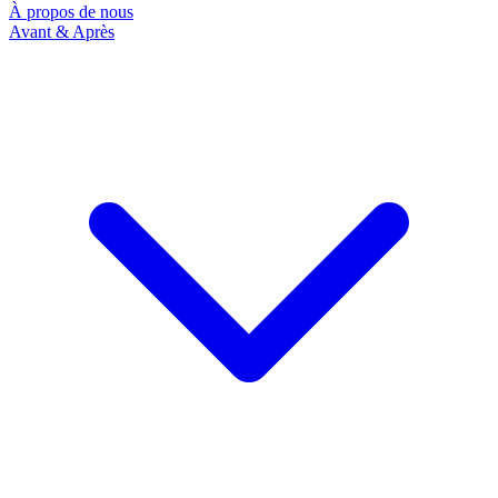
À propos de nous
Avant & Après