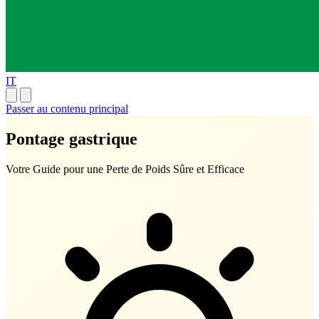
IT
Passer au contenu principal
Pontage gastrique
Votre Guide pour une Perte de Poids Sûre et Efficace