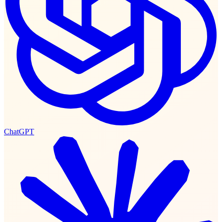
ChatGPT