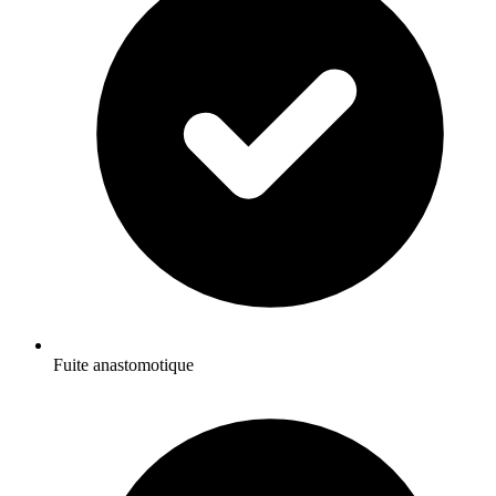
Fuite anastomotique