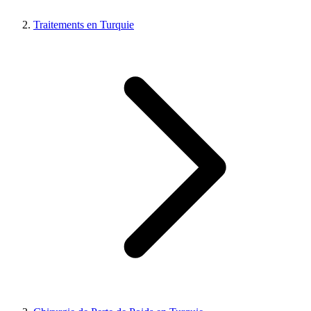
Traitements en Turquie