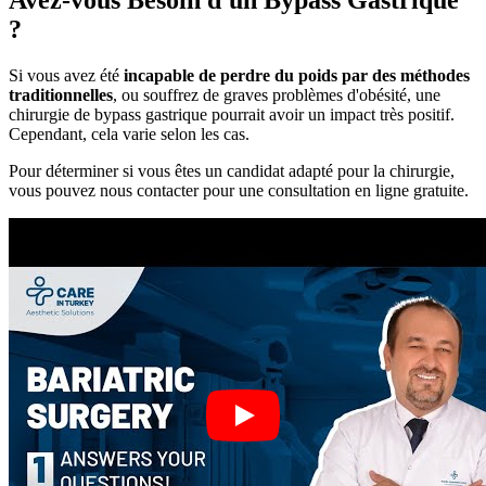
Avez-vous Besoin d'un Bypass Gastrique
?
Si vous avez été
incapable de perdre du poids par des méthodes
traditionnelles
, ou souffrez de graves problèmes d'obésité, une
chirurgie de bypass gastrique pourrait avoir un impact très positif.
Cependant, cela varie selon les cas.
Pour déterminer si vous êtes un candidat adapté pour la chirurgie,
vous pouvez nous contacter pour une consultation en ligne gratuite.