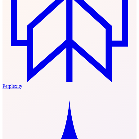
Perplexity