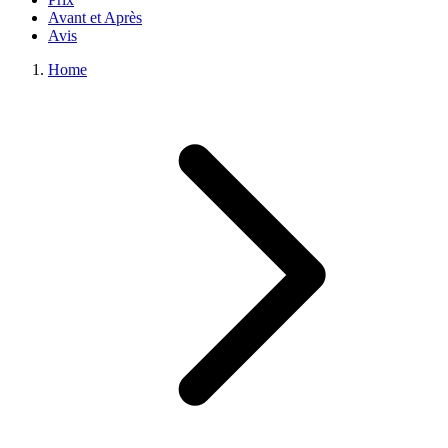
Avant et Après
Avis
Home