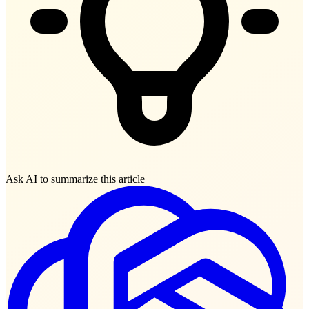
Ask AI to summarize this article