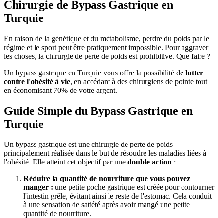
Chirurgie de Bypass Gastrique en
Turquie
En raison de la génétique et du métabolisme, perdre du poids par le
régime et le sport peut être pratiquement impossible. Pour aggraver
les choses, la chirurgie de perte de poids est prohibitive. Que faire ?
Un bypass gastrique en Turquie vous offre la possibilité de
lutter
contre l'obésité à vie
, en accédant à des chirurgiens de pointe tout
en économisant 70% de votre argent.
Guide Simple du Bypass Gastrique en
Turquie
Un bypass gastrique est une chirurgie de perte de poids
principalement réalisée dans le but de résoudre les maladies liées à
l'obésité. Elle atteint cet objectif par une
double action
:
Réduire la quantité de nourriture que vous pouvez
manger :
une petite poche gastrique est créée pour contourner
l'intestin grêle, évitant ainsi le reste de l'estomac. Cela conduit
à une sensation de satiété après avoir mangé une petite
quantité de nourriture.