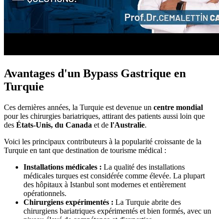
Avantages d'un Bypass Gastrique en
Turquie
Ces dernières années, la Turquie est devenue un
centre mondial
pour les chirurgies bariatriques, attirant des patients aussi loin que
des
États-Unis, du Canada
et de
l'Australie
.
Voici les principaux contributeurs à la popularité croissante de la
Turquie en tant que destination de tourisme médical :
Installations médicales :
La qualité des installations
médicales turques est considérée comme élevée. La plupart
des hôpitaux à Istanbul sont modernes et entièrement
opérationnels.
Chirurgiens expérimentés :
La Turquie abrite des
chirurgiens bariatriques expérimentés et bien formés, avec un