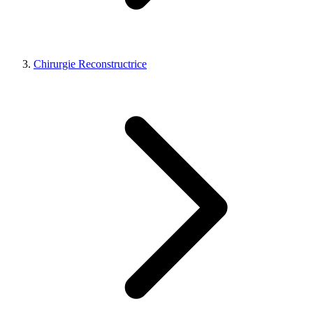
Chirurgie Reconstructrice