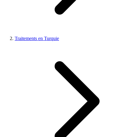
Traitements en Turquie