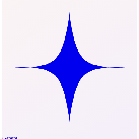
Gemini