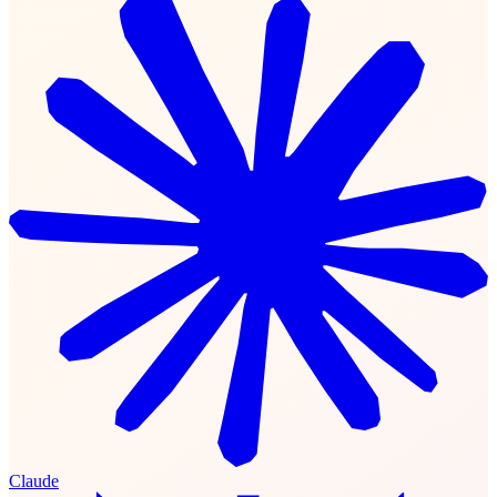
Claude