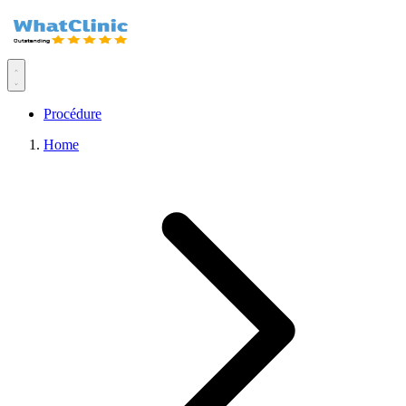
Procédure
Home