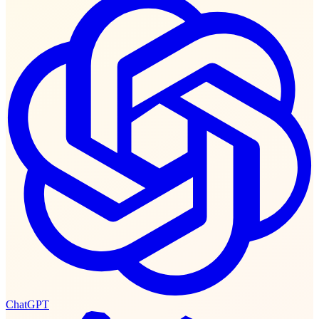
ChatGPT