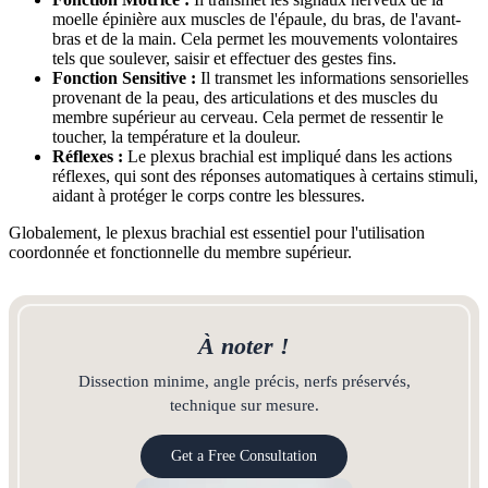
moelle épinière aux muscles de l'épaule, du bras, de l'avant-
bras et de la main. Cela permet les mouvements volontaires
tels que soulever, saisir et effectuer des gestes fins.
Fonction Sensitive :
Il transmet les informations sensorielles
provenant de la peau, des articulations et des muscles du
membre supérieur au cerveau. Cela permet de ressentir le
toucher, la température et la douleur.
Réflexes :
Le plexus brachial est impliqué dans les actions
réflexes, qui sont des réponses automatiques à certains stimuli,
aidant à protéger le corps contre les blessures.
Globalement, le plexus brachial est essentiel pour l'utilisation
coordonnée et fonctionnelle du membre supérieur.
À noter !
Dissection minime, angle précis, nerfs préservés,
technique sur mesure.
Get a Free Consultation