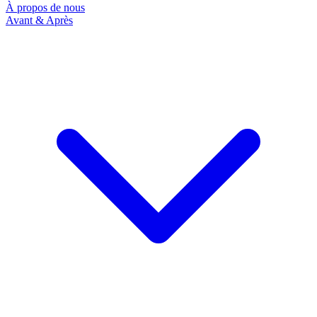
À propos de nous
Avant & Après