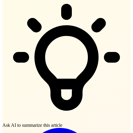
Ask AI to summarize this article