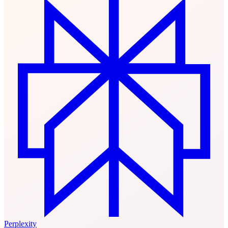
Perplexity