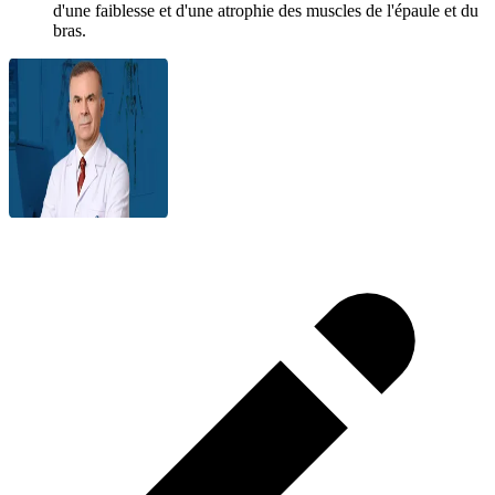
d'une faiblesse et d'une atrophie des muscles de l'épaule et du
bras.