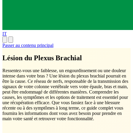
IT
Passer au contenu principal
Lésion du Plexus Brachial
Ressentez-vous une faiblesse, un engourdissement ou une douleur
intense dans votre bras ? Une lésion du plexus brachial pourrait en
être la cause. Ce réseau de nerfs, responsable de la transmission des
signaux de votre colonne vertébrale vers votre épaule, bras et main,
peut être endommagé de différentes manières. Comprendre les
causes, les symptômes et les options de traitement est essentiel pour
une récupération efficace. Que vous fassiez face à une blessure
récente ou à des symptômes à long terme, ce guide complet vous
fournira les informations dont vous avez besoin pour prendre en
main votre santé et retrouver votre fonctionnalité.