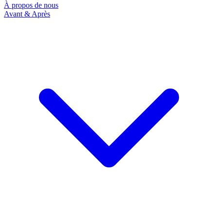
À propos de nous
Avant & Après