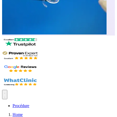
Procédure
Home