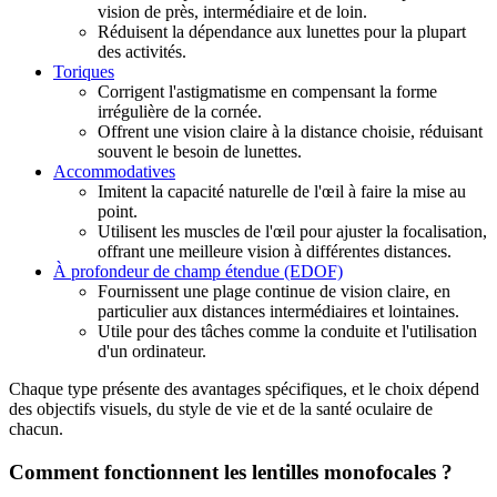
vision de près, intermédiaire et de loin.
Réduisent la dépendance aux lunettes pour la plupart
des activités.
Toriques
Corrigent l'astigmatisme en compensant la forme
irrégulière de la cornée.
Offrent une vision claire à la distance choisie, réduisant
souvent le besoin de lunettes.
Accommodatives
Imitent la capacité naturelle de l'œil à faire la mise au
point.
Utilisent les muscles de l'œil pour ajuster la focalisation,
offrant une meilleure vision à différentes distances.
À profondeur de champ étendue (EDOF)
Fournissent une plage continue de vision claire, en
particulier aux distances intermédiaires et lointaines.
Utile pour des tâches comme la conduite et l'utilisation
d'un ordinateur.
Chaque type présente des avantages spécifiques, et le choix dépend
des objectifs visuels, du style de vie et de la santé oculaire de
chacun.
Comment fonctionnent les lentilles monofocales ?