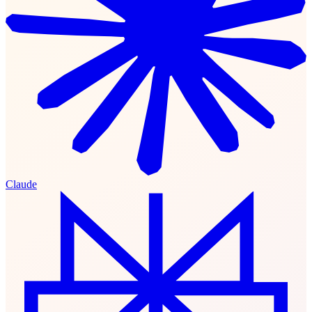
Claude