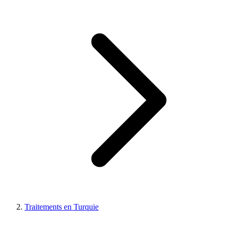
Traitements en Turquie