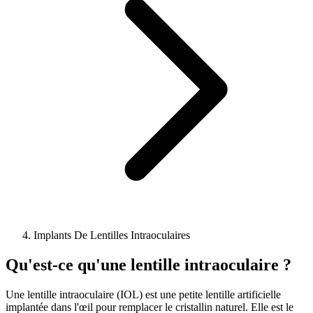
Implants De Lentilles Intraoculaires
Qu'est-ce qu'une lentille intraoculaire ?
Une lentille intraoculaire (IOL) est une petite lentille artificielle
implantée dans l'œil pour remplacer le cristallin naturel. Elle est le