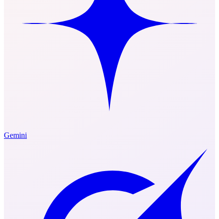
Gemini