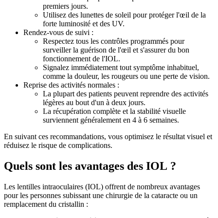
premiers jours.
Utilisez des lunettes de soleil pour protéger l'œil de la
forte luminosité et des UV.
Rendez-vous de suivi :
Respectez tous les contrôles programmés pour
surveiller la guérison de l'œil et s'assurer du bon
fonctionnement de l'IOL.
Signalez immédiatement tout symptôme inhabituel,
comme la douleur, les rougeurs ou une perte de vision.
Reprise des activités normales :
La plupart des patients peuvent reprendre des activités
légères au bout d'un à deux jours.
La récupération complète et la stabilité visuelle
surviennent généralement en 4 à 6 semaines.
En suivant ces recommandations, vous optimisez le résultat visuel et
réduisez le risque de complications.
Quels sont les avantages des IOL ?
Les lentilles intraoculaires (IOL) offrent de nombreux avantages
pour les personnes subissant une chirurgie de la cataracte ou un
remplacement du cristallin :