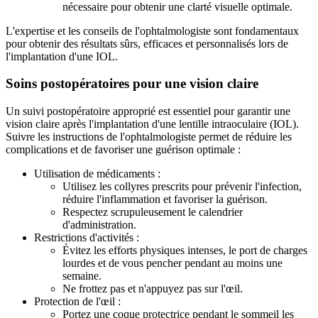
nécessaire pour obtenir une clarté visuelle optimale.
L'expertise et les conseils de l'ophtalmologiste sont fondamentaux
pour obtenir des résultats sûrs, efficaces et personnalisés lors de
l'implantation d'une IOL.
Soins postopératoires pour une vision claire
Un suivi postopératoire approprié est essentiel pour garantir une
vision claire après l'implantation d'une lentille intraoculaire (IOL).
Suivre les instructions de l'ophtalmologiste permet de réduire les
complications et de favoriser une guérison optimale :
Utilisation de médicaments :
Utilisez les collyres prescrits pour prévenir l'infection,
réduire l'inflammation et favoriser la guérison.
Respectez scrupuleusement le calendrier
d'administration.
Restrictions d'activités :
Évitez les efforts physiques intenses, le port de charges
lourdes et de vous pencher pendant au moins une
semaine.
Ne frottez pas et n'appuyez pas sur l'œil.
Protection de l'œil :
Portez une coque protectrice pendant le sommeil les