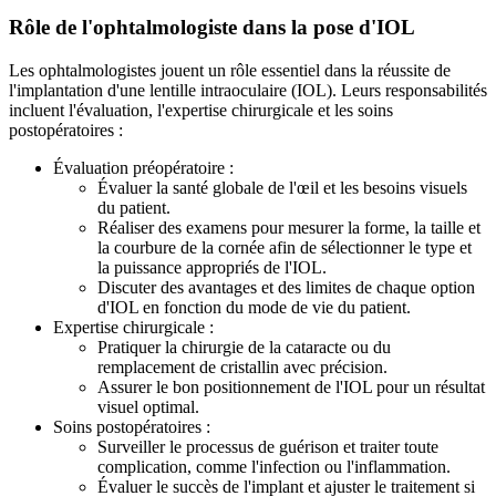
Rôle de l'ophtalmologiste dans la pose d'IOL
Les ophtalmologistes jouent un rôle essentiel dans la réussite de
l'implantation d'une lentille intraoculaire (IOL). Leurs responsabilités
incluent l'évaluation, l'expertise chirurgicale et les soins
postopératoires :
Évaluation préopératoire :
Évaluer la santé globale de l'œil et les besoins visuels
du patient.
Réaliser des examens pour mesurer la forme, la taille et
la courbure de la cornée afin de sélectionner le type et
la puissance appropriés de l'IOL.
Discuter des avantages et des limites de chaque option
d'IOL en fonction du mode de vie du patient.
Expertise chirurgicale :
Pratiquer la chirurgie de la cataracte ou du
remplacement de cristallin avec précision.
Assurer le bon positionnement de l'IOL pour un résultat
visuel optimal.
Soins postopératoires :
Surveiller le processus de guérison et traiter toute
complication, comme l'infection ou l'inflammation.
Évaluer le succès de l'implant et ajuster le traitement si