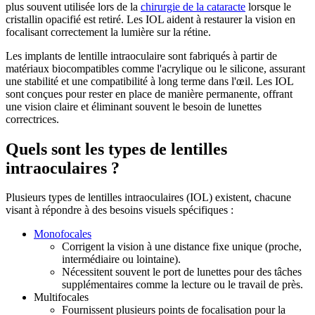
plus souvent utilisée lors de la
chirurgie de la cataracte
lorsque le
cristallin opacifié est retiré. Les IOL aident à restaurer la vision en
focalisant correctement la lumière sur la rétine.
Les implants de lentille intraoculaire sont fabriqués à partir de
matériaux biocompatibles comme l'acrylique ou le silicone, assurant
une stabilité et une compatibilité à long terme dans l'œil. Les IOL
sont conçues pour rester en place de manière permanente, offrant
une vision claire et éliminant souvent le besoin de lunettes
correctrices.
Quels sont les types de lentilles
intraoculaires ?
Plusieurs types de lentilles intraoculaires (IOL) existent, chacune
visant à répondre à des besoins visuels spécifiques :
Monofocales
Corrigent la vision à une distance fixe unique (proche,
intermédiaire ou lointaine).
Nécessitent souvent le port de lunettes pour des tâches
supplémentaires comme la lecture ou le travail de près.
Multifocales
Fournissent plusieurs points de focalisation pour la