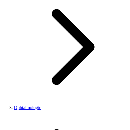
Ophtalmologie