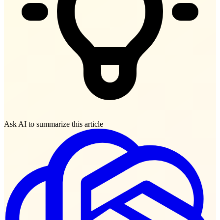
Ask AI to summarize this article