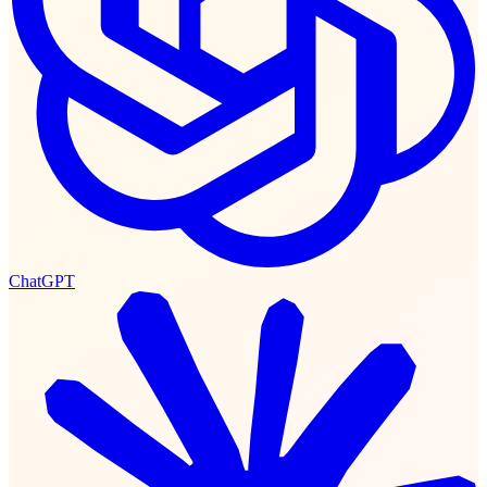
ChatGPT