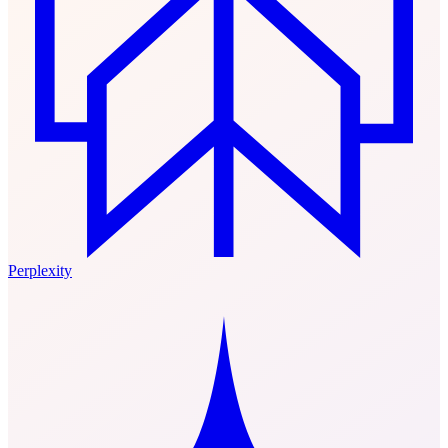
Perplexity