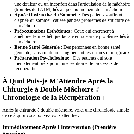
une douleur ou un inconfort dans l'articulation de la mâchoire
(troubles de l'ATM) liés au positionnement de la mâchoire.
Apnée Obstructive du Sommeil :
Des patients souffrant
d'apnée du sommeil causée par des problèmes de structure de
la mâchoire.
Préoccupations Esthétiques :
Ceux qui cherchent à
améliorer leur esthétique faciale en raison de problèmes liés à
la mâchoire.
Bonne Santé Générale :
Des personnes en bonne santé
générale, sans conditions augmentant les risques chirurgicaux.
Préparation Psychologique :
Des patients qui sont
mentalement prêts pour l'intervention et le processus de
récupération.
À Quoi Puis-je M'Attendre Après la
Chirurgie à Double Mâchoire ?
Chronologie de la Récupération :
Après la chirurgie à double mâchoire, voici une chronologie simple
de ce à quoi vous pouvez vous attendre :
Immédiatement Après l'Intervention (Première
Semaine)