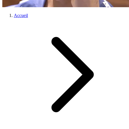
Accueil