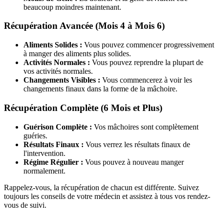
beaucoup moindres maintenant.
Récupération Avancée (Mois 4 à Mois 6)
Aliments Solides :
Vous pouvez commencer progressivement
à manger des aliments plus solides.
Activités Normales :
Vous pouvez reprendre la plupart de
vos activités normales.
Changements Visibles :
Vous commencerez à voir les
changements finaux dans la forme de la mâchoire.
Récupération Complète (6 Mois et Plus)
Guérison Complète :
Vos mâchoires sont complètement
guéries.
Résultats Finaux :
Vous verrez les résultats finaux de
l'intervention.
Régime Régulier :
Vous pouvez à nouveau manger
normalement.
Rappelez-vous, la récupération de chacun est différente. Suivez
toujours les conseils de votre médecin et assistez à tous vos rendez-
vous de suivi.