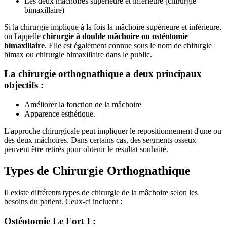
Les deux mâchoires supérieure et inférieure (chirurgie
bimaxillaire)
Si la chirurgie implique à la fois la mâchoire supérieure et inférieure,
on l'appelle
chirurgie à double mâchoire ou ostéotomie
bimaxillaire
. Elle est également connue sous le nom de chirurgie
bimax ou chirurgie bimaxillaire dans le public.
La chirurgie orthognathique a deux principaux
objectifs :
Améliorer la fonction de la mâchoire
Apparence esthétique.
L'approche chirurgicale peut impliquer le repositionnement d'une ou
des deux mâchoires. Dans certains cas, des segments osseux
peuvent être retirés pour obtenir le résultat souhaité.
Types de Chirurgie Orthognathique
Il existe différents types de chirurgie de la mâchoire selon les
besoins du patient. Ceux-ci incluent :
Ostéotomie Le Fort I :