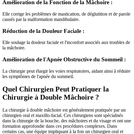
Amélioration de la Fonction de la Mâchoire :
Elle corrige les problèmes de mastication, de déglutition et de parole
causés par la malformation mandibulaire.
Réduction de la Douleur Faciale :
Elle soulage la douleur faciale et l'inconfort associés aux troubles de
la mâchoire.
Amélioration de l'Apnée Obstructive du Sommeil :
La chirurgie peut élargir les voies respiratoires, aidant ainsi à réduire
les symptômes de l'apnée du sommeil.
Quel Chirurgien Peut Pratiquer la
Chirurgie à Double Mâchoire ?
La chirurgie à double mâchoire est généralement pratiquée par un
chirurgien oral et maxillo-facial. Ces chirurgiens sont spécialisés
dans la chirurgie de la bouche, des mâchoires et du visage et ont une
formation approfondie dans ces procédures complexes. Dans
certains cas, une équipe impliquant à la fois un chirurgien oral et