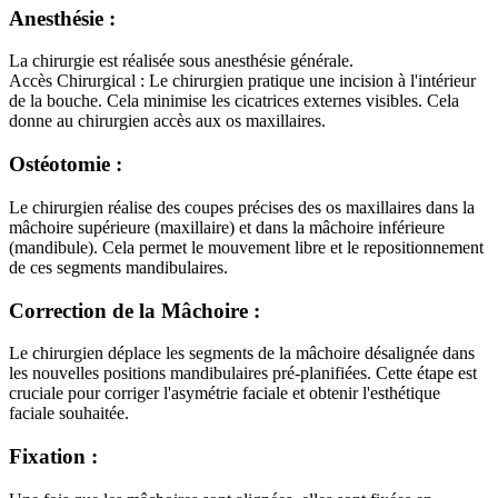
Anesthésie :
La chirurgie est réalisée sous anesthésie générale.
Accès Chirurgical : Le chirurgien pratique une incision à l'intérieur
de la bouche. Cela minimise les cicatrices externes visibles. Cela
donne au chirurgien accès aux os maxillaires.
Ostéotomie :
Le chirurgien réalise des coupes précises des os maxillaires dans la
mâchoire supérieure (maxillaire) et dans la mâchoire inférieure
(mandibule). Cela permet le mouvement libre et le repositionnement
de ces segments mandibulaires.
Correction de la Mâchoire :
Le chirurgien déplace les segments de la mâchoire désalignée dans
les nouvelles positions mandibulaires pré-planifiées. Cette étape est
cruciale pour corriger l'asymétrie faciale et obtenir l'esthétique
faciale souhaitée.
Fixation :