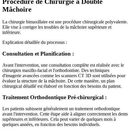
Procédure de Chirurgie à Double
Mâchoire
La chirurgie bimaxillaire est une procédure chirurgicale polyvalente.
Elle vise à corriger les troubles de la mâchoire supérieure et
inférieure.
Explication détaillée du processus :
Consultation et Planification :
Avant l'intervention, une consultation complète est réalisée avec le
chirurgien maxillo-facial et l'orthodontiste. Des techniques
d'imagerie avancées comme les scanners CT 3D sont utilisées pour
évaluer la structure de la mâchoire. De cette manière, un plan
chirurgical détaillé est élaboré en fonction des besoins du patient.
Traitement Orthodontique Pré-chirurgical :
Les patients subissent généralement un traitement orthodontique
avant l'intervention. Cette étape aide à aligner correctement les dents
supérieures et inférieures. Cela peut varier de quelques mois à
quelques années, en fonction des besoins individuels.