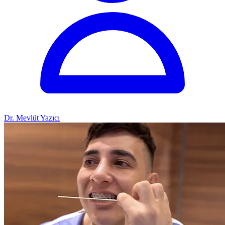
Dr. Mevlüt Yazıcı