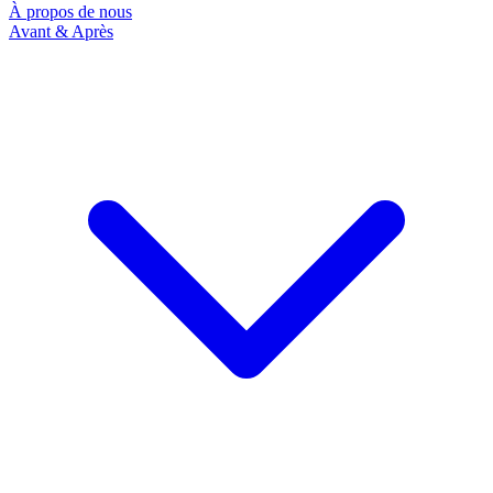
À propos de nous
Avant & Après