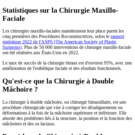
Statistiques sur la Chirurgie Maxillo-
Faciale
Les chirurgies maxillo-faciales maintiennent leur place parmi les
cinq premières des Procédures Reconstructrices, selon le
rapport
statistique 2022 de l'ASPS (The American Society of Plastic
Surgeons)
. Plus de 50 000 interventions de chirurgie maxillo-faciale
ont été réalisées aux États-Unis en 2022.
Le taux de succès de la chirurgie bimax est d'environ 95%, avec une
amélioration de l'esthétique faciale et des résultats fonctionnels.
Qu'est-ce que la Chirurgie à Double
Mâchoire ?
La chirurgie à double mâchoire, ou chirurgie bimaxillaire, est une
procédure chirurgicale qui vise à corriger les désalignements ou
déformations à la fois de la mâchoire supérieure et inférieure. Elle
aborde des problèmes liés à la structure, la position et la fonction des
mâchoires et des os faciaux.