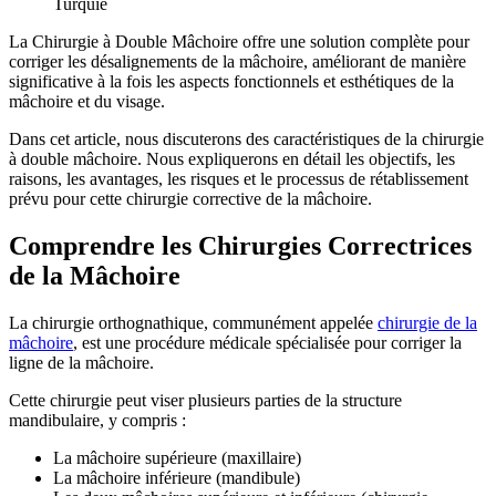
Turquie
La Chirurgie à Double Mâchoire offre une solution complète pour
corriger les désalignements de la mâchoire, améliorant de manière
significative à la fois les aspects fonctionnels et esthétiques de la
mâchoire et du visage.
Dans cet article, nous discuterons des caractéristiques de la chirurgie
à double mâchoire. Nous expliquerons en détail les objectifs, les
raisons, les avantages, les risques et le processus de rétablissement
prévu pour cette chirurgie corrective de la mâchoire.
Comprendre les Chirurgies Correctrices
de la Mâchoire
La chirurgie orthognathique, communément appelée
chirurgie de la
mâchoire
, est une procédure médicale spécialisée pour corriger la
ligne de la mâchoire.
Cette chirurgie peut viser plusieurs parties de la structure
mandibulaire, y compris :
La mâchoire supérieure (maxillaire)
La mâchoire inférieure (mandibule)