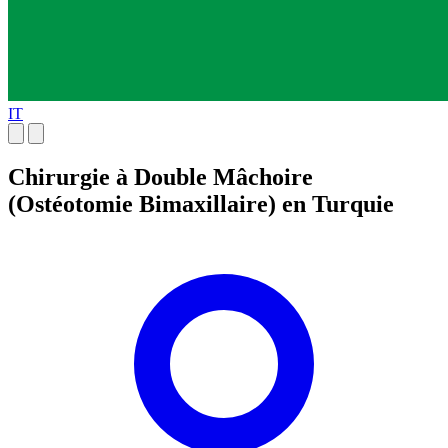
IT
Chirurgie à Double Mâchoire
(Ostéotomie Bimaxillaire) en Turquie