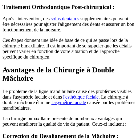
Traitement Orthodontique Post-chirurgical :
Après l'intervention, des
soins dentaires
supplémentaires peuvent
être nécessaires pour ajuster l'alignement des dents et assurer un bon
fonctionnement de la morsure.
Ces étapes donnent une idée de base de ce qui se passe lors de la
chirurgie bimaxillaire. Il est important de se rappeler que les détails
peuvent varier en fonction de votre situation et de l'approche
spécifique du chirurgien.
Avantages de la Chirurgie à Double
Mâchoire
Le problème de la ligne mandibulaire cause des problèmes visibles
dans l'asymétrie faciale et dans
l'esthétique faciale
. La chirurgie à
double mâchoire élimine
l'asymétrie faciale
causée par les problèmes
mandibulaires.
La chirurgie bimaxillaire présente de nombreux avantages qui
peuvent améliorer la qualité de vie du patient. Ceux-ci incluent :
Correction du Désalignement de la Mâchoire :