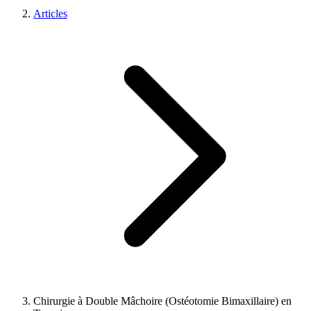
Articles
Chirurgie à Double Mâchoire (Ostéotomie Bimaxillaire) en