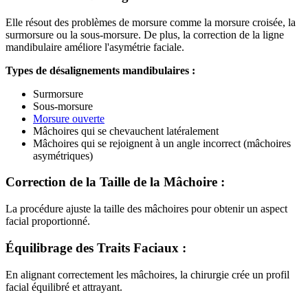
Elle résout des problèmes de morsure comme la morsure croisée, la
surmorsure ou la sous-morsure. De plus, la correction de la ligne
mandibulaire améliore l'asymétrie faciale.
Types de désalignements mandibulaires :
Surmorsure
Sous-morsure
Morsure ouverte
Mâchoires qui se chevauchent latéralement
Mâchoires qui se rejoignent à un angle incorrect (mâchoires
asymétriques)
Correction de la Taille de la Mâchoire :
La procédure ajuste la taille des mâchoires pour obtenir un aspect
facial proportionné.
Équilibrage des Traits Faciaux :
En alignant correctement les mâchoires, la chirurgie crée un profil
facial équilibré et attrayant.