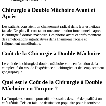
Chirurgie à Double Mâchoire Avant et
Après
Les patients constatent un changement radical dans leur esthétique
faciale. De plus, ils constatent une amélioration fonctionnelle après
la chirurgie à double mâchoire. Les photos avant et après montrent
des améliorations significatives dans l'harmonie faciale et
l'alignement mandibulaire.
Coût de la Chirurgie à Double Mâchoire
Le coût de la chirurgie à double mâchoire varie en fonction de la
complexité du cas, de l'expérience du chirurgien et de l'emplacement
géographique.
Quel est le Coût de la Chirurgie à Double
Mâchoire en Turquie ?
La Turquie est connue pour offrir des soins de santé de qualité à un
coût réduit. Cela en fait une destination populaire pour le tourisme