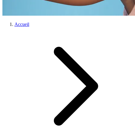
Accueil