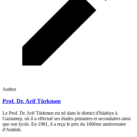
Author
Prof. Dr. Arif Türkmen
Le Prof. Dr. Arif Türkmen est né dans le district d'İslahiye à
Gaziantep, où il a effectué ses études primaires et secondaires ainsi
que son lycée. En 1981, il a reçu le prix du 100ème anniversaire
d'Atatürk.