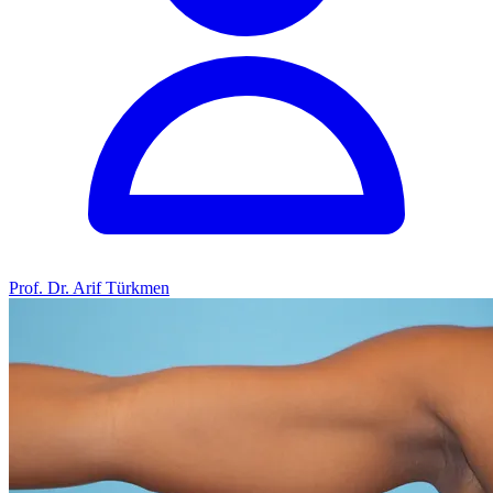
Prof. Dr. Arif Türkmen