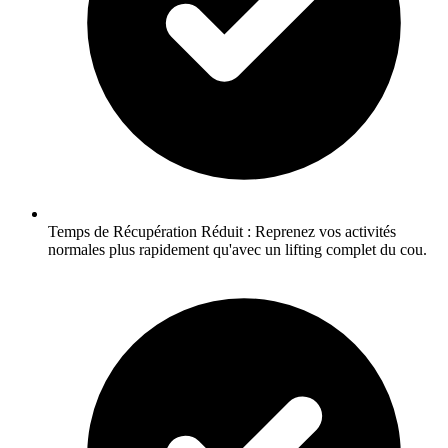
Temps de Récupération Réduit : Reprenez vos activités
normales plus rapidement qu'avec un lifting complet du cou.