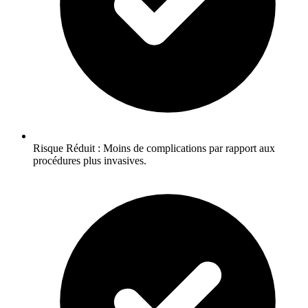
Risque Réduit : Moins de complications par rapport aux
procédures plus invasives.