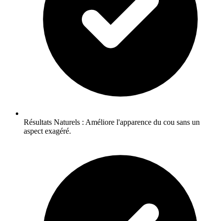
Résultats Naturels : Améliore l'apparence du cou sans un
aspect exagéré.