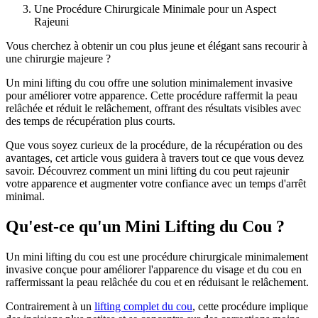
Une Procédure Chirurgicale Minimale pour un Aspect
Rajeuni
Vous cherchez à obtenir un cou plus jeune et élégant sans recourir à
une chirurgie majeure ?
Un mini lifting du cou offre une solution minimalement invasive
pour améliorer votre apparence. Cette procédure raffermit la peau
relâchée et réduit le relâchement, offrant des résultats visibles avec
des temps de récupération plus courts.
Que vous soyez curieux de la procédure, de la récupération ou des
avantages, cet article vous guidera à travers tout ce que vous devez
savoir. Découvrez comment un mini lifting du cou peut rajeunir
votre apparence et augmenter votre confiance avec un temps d'arrêt
minimal.
Qu'est-ce qu'un Mini Lifting du Cou ?
Un mini lifting du cou est une procédure chirurgicale minimalement
invasive conçue pour améliorer l'apparence du visage et du cou en
raffermissant la peau relâchée du cou et en réduisant le relâchement.
Contrairement à un
lifting complet du cou
, cette procédure implique