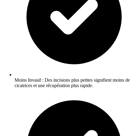
Moins Invasif : Des incisions plus petites signifient moins de
cicatrices et une récupération plus rapide.