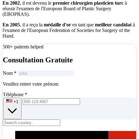
En 2002
, il est devenu le
premier chirurgien plasticien turc
à
réussir l'examen de l'European Board of Plastic Surgery
(EBOPRAS).
En 2005
, il a reçu la
médaille d'or
en tant que
meilleur candidat
à
l'examen de l'European Federation of Societies for Surgery of the
Hand.
500+ patients helped
Consultation Gratuite
Nom
*
Veuillez entrer votre prénom
Téléphone
*
+1