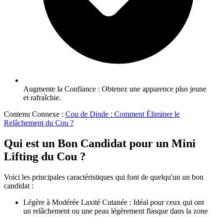
Augmente la Confiance : Obtenez une apparence plus jeune
et rafraîchie.
Contenu Connexe :
Cou de Dinde : Comment Éliminer le
Relâchement du Cou ?
Qui est un Bon Candidat pour un Mini
Lifting du Cou ?
Voici les principales caractéristiques qui font de quelqu'un un bon
candidat :
Légère à Modérée Laxité Cutanée : Idéal pour ceux qui ont
un relâchement ou une peau légèrement flasque dans la zone