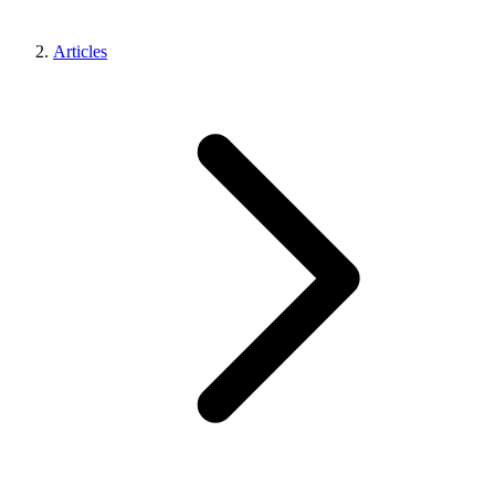
Articles