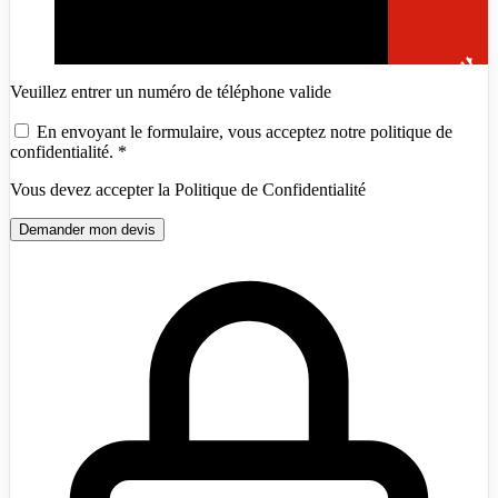
Veuillez entrer un numéro de téléphone valide
En envoyant le formulaire, vous acceptez notre politique de
confidentialité.
*
Vous devez accepter la Politique de Confidentialité
Demander mon devis