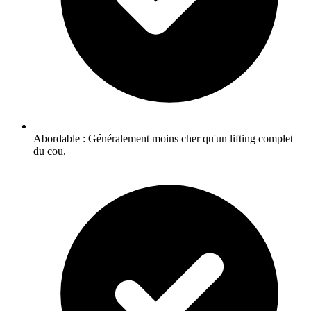
Abordable : Généralement moins cher qu'un lifting complet
du cou.