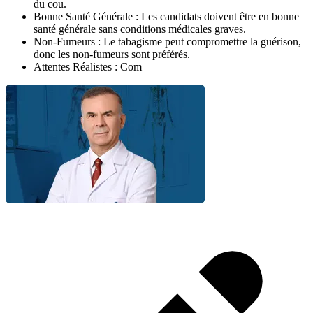
du cou.
Bonne Santé Générale : Les candidats doivent être en bonne
santé générale sans conditions médicales graves.
Non-Fumeurs : Le tabagisme peut compromettre la guérison,
donc les non-fumeurs sont préférés.
Attentes Réalistes : Com