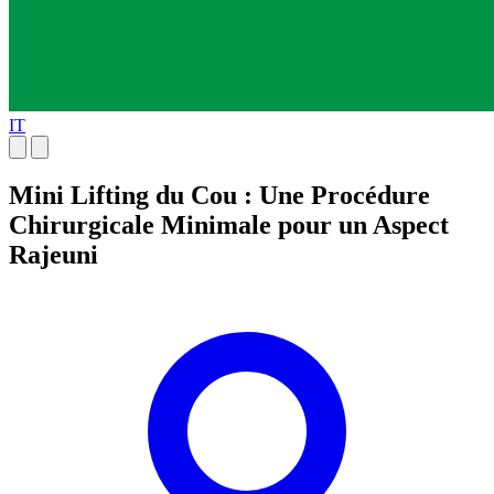
IT
Mini Lifting du Cou : Une Procédure
Chirurgicale Minimale pour un Aspect
Rajeuni