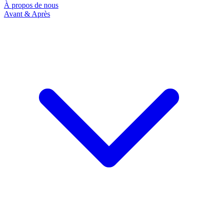
À propos de nous
Avant & Après