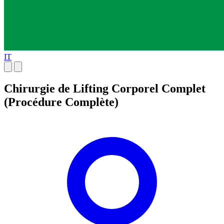
IT
Chirurgie de Lifting Corporel Complet
(Procédure Complète)