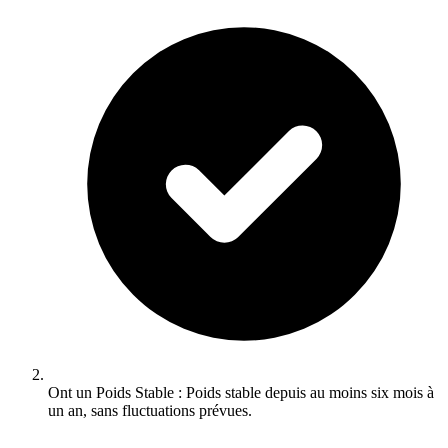
Ont un Poids Stable : Poids stable depuis au moins six mois à
un an, sans fluctuations prévues.