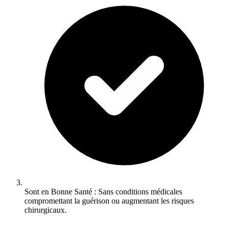
Sont en Bonne Santé : Sans conditions médicales
compromettant la guérison ou augmentant les risques
chirurgicaux.