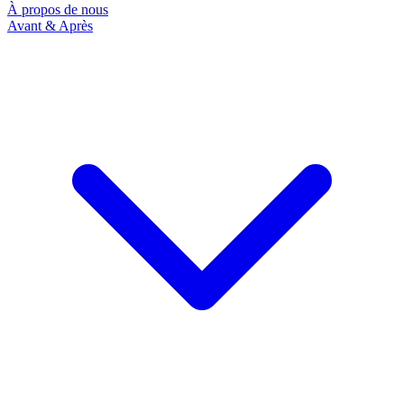
À propos de nous
Avant & Après