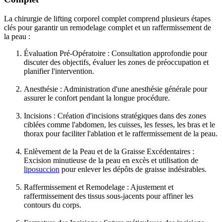
La chirurgie de lifting corporel complet comprend plusieurs étapes
clés pour garantir un remodelage complet et un raffermissement de
la peau :
Évaluation Pré-Opératoire : Consultation approfondie pour
discuter des objectifs, évaluer les zones de préoccupation et
planifier l'intervention.
Anesthésie : Administration d'une anesthésie générale pour
assurer le confort pendant la longue procédure.
Incisions : Création d'incisions stratégiques dans des zones
ciblées comme l'abdomen, les cuisses, les fesses, les bras et le
thorax pour faciliter l'ablation et le raffermissement de la peau.
Enlèvement de la Peau et de la Graisse Excédentaires :
Excision minutieuse de la peau en excès et utilisation de
liposuccion
pour enlever les dépôts de graisse indésirables.
Raffermissement et Remodelage : Ajustement et
raffermissement des tissus sous-jacents pour affiner les
contours du corps.