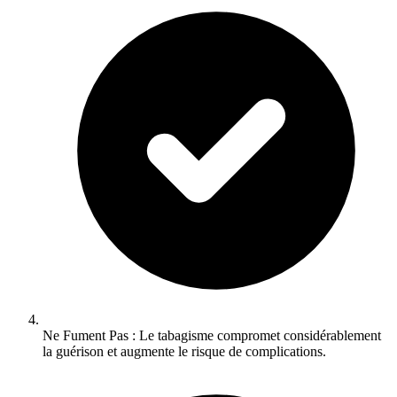
Ne Fument Pas : Le tabagisme compromet considérablement
la guérison et augmente le risque de complications.