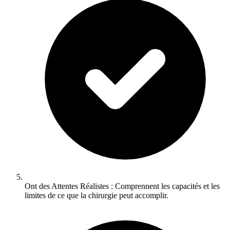
Ont des Attentes Réalistes : Comprennent les capacités et les
limites de ce que la chirurgie peut accomplir.