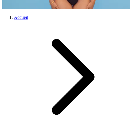
Accueil