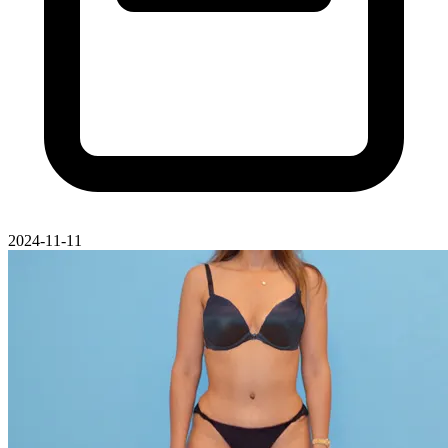
2024-11-11