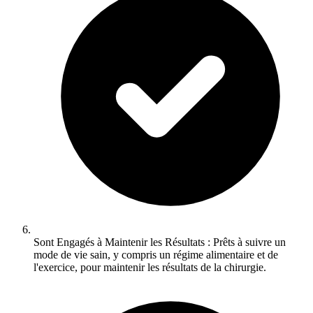
Sont Engagés à Maintenir les Résultats : Prêts à suivre un
mode de vie sain, y compris un régime alimentaire et de
l'exercice, pour maintenir les résultats de la chirurgie.