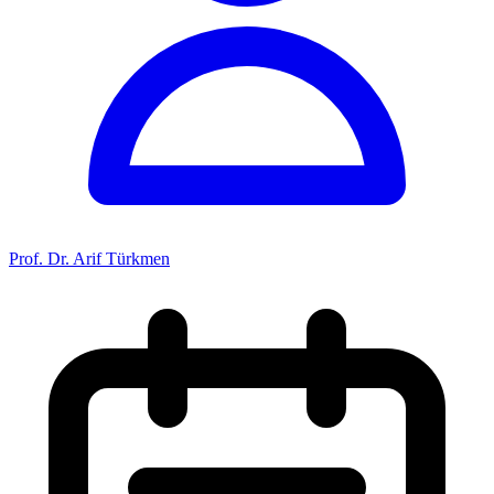
Prof. Dr. Arif Türkmen