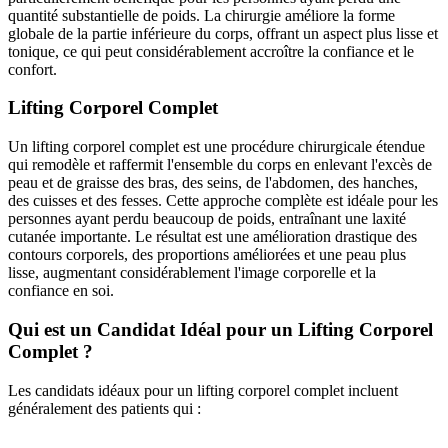
quantité substantielle de poids. La chirurgie améliore la forme
globale de la partie inférieure du corps, offrant un aspect plus lisse et
tonique, ce qui peut considérablement accroître la confiance et le
confort.
Lifting Corporel Complet
Un lifting corporel complet est une procédure chirurgicale étendue
qui remodèle et raffermit l'ensemble du corps en enlevant l'excès de
peau et de graisse des bras, des seins, de l'abdomen, des hanches,
des cuisses et des fesses. Cette approche complète est idéale pour les
personnes ayant perdu beaucoup de poids, entraînant une laxité
cutanée importante. Le résultat est une amélioration drastique des
contours corporels, des proportions améliorées et une peau plus
lisse, augmentant considérablement l'image corporelle et la
confiance en soi.
Qui est un Candidat Idéal pour un Lifting Corporel
Complet ?
Les candidats idéaux pour un lifting corporel complet incluent
généralement des patients qui :