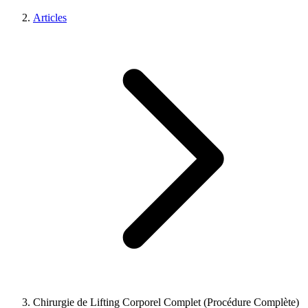
Articles
Chirurgie de Lifting Corporel Complet (Procédure Complète)