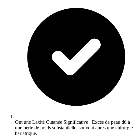
Ont une Laxité Cutanée Significative : Excès de peau dû à
une perte de poids substantielle, souvent après une chirurgie
bariatrique.