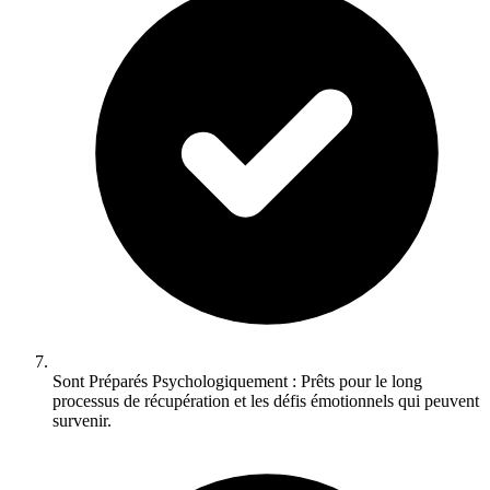
Sont Préparés Psychologiquement : Prêts pour le long
processus de récupération et les défis émotionnels qui peuvent
survenir.