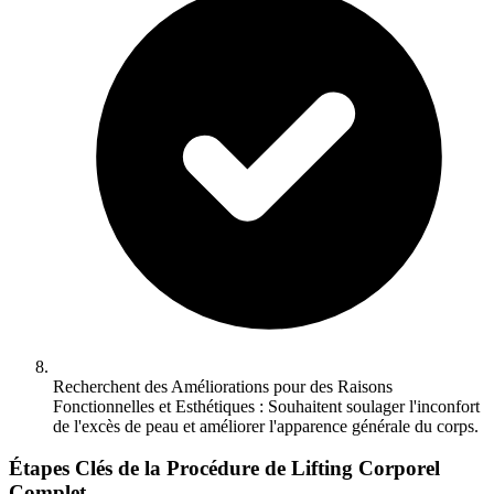
Recherchent des Améliorations pour des Raisons
Fonctionnelles et Esthétiques : Souhaitent soulager l'inconfort
de l'excès de peau et améliorer l'apparence générale du corps.
Étapes Clés de la Procédure de Lifting Corporel
Complet