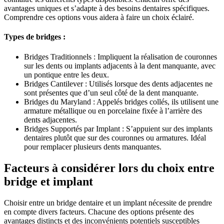
avantages uniques et s’adapte à des besoins dentaires spécifiques.
Comprendre ces options vous aidera à faire un choix éclairé.
Types de bridges :
Bridges Traditionnels : Impliquent la réalisation de couronnes
sur les dents ou implants adjacents à la dent manquante, avec
un pontique entre les deux.
Bridges Cantilever : Utilisés lorsque des dents adjacentes ne
sont présentes que d’un seul côté de la dent manquante.
Bridges du Maryland : Appelés bridges collés, ils utilisent une
armature métallique ou en porcelaine fixée à l’arrière des
dents adjacentes.
Bridges Supportés par Implant : S’appuient sur des implants
dentaires plutôt que sur des couronnes ou armatures. Idéal
pour remplacer plusieurs dents manquantes.
Facteurs à considérer lors du choix entre
bridge et implant
Choisir entre un bridge dentaire et un implant nécessite de prendre
en compte divers facteurs. Chacune des options présente des
avantages distincts et des inconvénients potentiels susceptibles