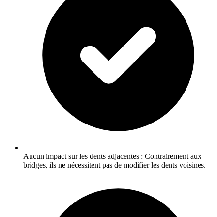
Aucun impact sur les dents adjacentes : Contrairement aux
bridges, ils ne nécessitent pas de modifier les dents voisines.