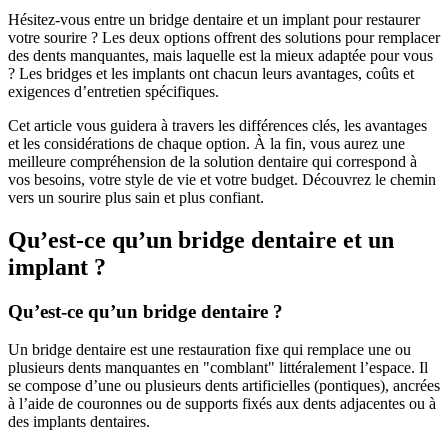
Hésitez-vous entre un bridge dentaire et un implant pour restaurer
votre sourire ? Les deux options offrent des solutions pour remplacer
des dents manquantes, mais laquelle est la mieux adaptée pour vous
? Les bridges et les implants ont chacun leurs avantages, coûts et
exigences d’entretien spécifiques.
Cet article vous guidera à travers les différences clés, les avantages
et les considérations de chaque option. À la fin, vous aurez une
meilleure compréhension de la solution dentaire qui correspond à
vos besoins, votre style de vie et votre budget. Découvrez le chemin
vers un sourire plus sain et plus confiant.
Qu’est-ce qu’un bridge dentaire et un
implant ?
Qu’est-ce qu’un bridge dentaire ?
Un bridge dentaire est une restauration fixe qui remplace une ou
plusieurs dents manquantes en "comblant" littéralement l’espace. Il
se compose d’une ou plusieurs dents artificielles (pontiques), ancrées
à l’aide de couronnes ou de supports fixés aux dents adjacentes ou à
des implants dentaires.