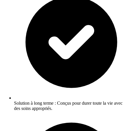
Solution à long terme : Conçus pour durer toute la vie avec
des soins appropriés.