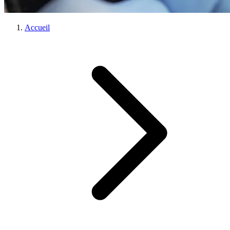
Accueil