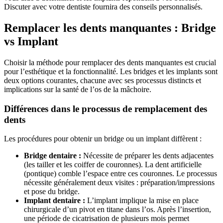
Discuter avec votre dentiste fournira des conseils personnalisés.
Remplacer les dents manquantes : Bridge
vs Implant
Choisir la méthode pour remplacer des dents manquantes est crucial
pour l’esthétique et la fonctionnalité. Les bridges et les implants sont
deux options courantes, chacune avec ses processus distincts et
implications sur la santé de l’os de la mâchoire.
Différences dans le processus de remplacement des
dents
Les procédures pour obtenir un bridge ou un implant diffèrent :
Bridge dentaire :
Nécessite de préparer les dents adjacentes
(les tailler et les coiffer de couronnes). La dent artificielle
(pontique) comble l’espace entre ces couronnes. Le processus
nécessite généralement deux visites : préparation/impressions
et pose du bridge.
Implant dentaire :
L’implant implique la mise en place
chirurgicale d’un pivot en titane dans l’os. Après l’insertion,
une période de cicatrisation de plusieurs mois permet