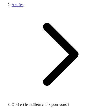
Articles
Quel est le meilleur choix pour vous ?