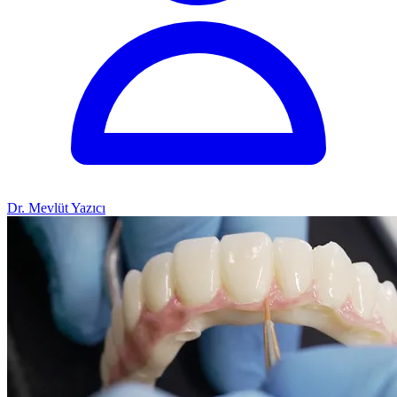
Dr. Mevlüt Yazıcı