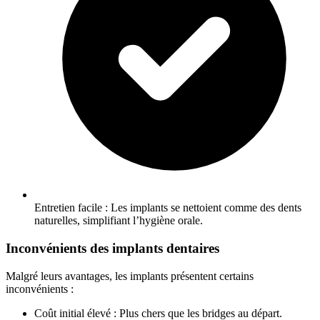
Entretien facile : Les implants se nettoient comme des dents
naturelles, simplifiant l’hygiène orale.
Inconvénients des implants dentaires
Malgré leurs avantages, les implants présentent certains
inconvénients :
Coût initial élevé : Plus chers que les bridges au départ.