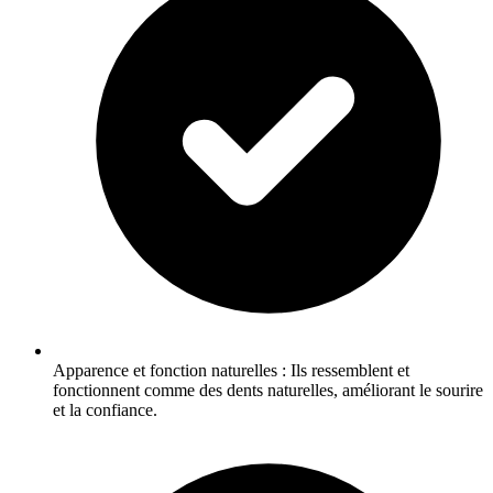
Apparence et fonction naturelles : Ils ressemblent et
fonctionnent comme des dents naturelles, améliorant le sourire
et la confiance.