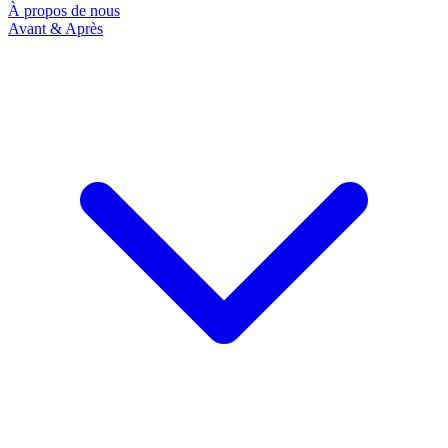
À propos de nous
Avant & Après