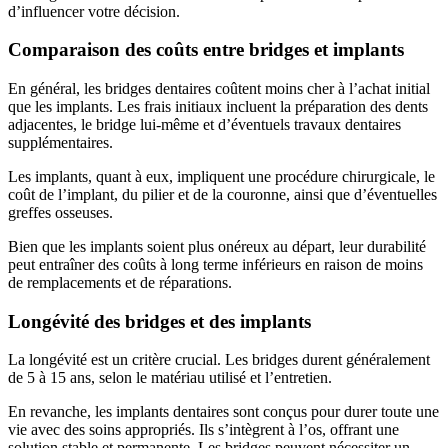
d’influencer votre décision.
Comparaison des coûts entre bridges et implants
En général, les bridges dentaires coûtent moins cher à l’achat initial
que les implants. Les frais initiaux incluent la préparation des dents
adjacentes, le bridge lui-même et d’éventuels travaux dentaires
supplémentaires.
Les implants, quant à eux, impliquent une procédure chirurgicale, le
coût de l’implant, du pilier et de la couronne, ainsi que d’éventuelles
greffes osseuses.
Bien que les implants soient plus onéreux au départ, leur durabilité
peut entraîner des coûts à long terme inférieurs en raison de moins
de remplacements et de réparations.
Longévité des bridges et des implants
La longévité est un critère crucial. Les bridges durent généralement
de 5 à 15 ans, selon le matériau utilisé et l’entretien.
En revanche, les implants dentaires sont conçus pour durer toute une
vie avec des soins appropriés. Ils s’intègrent à l’os, offrant une
solution stable et permanente. Les bridges peuvent nécessiter un