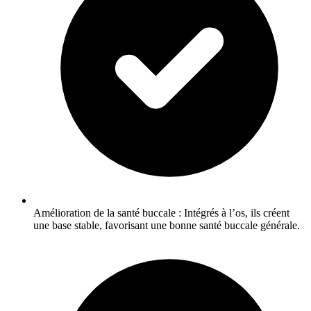
Amélioration de la santé buccale : Intégrés à l’os, ils créent
une base stable, favorisant une bonne santé buccale générale.