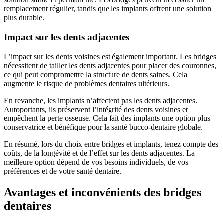
remplacement régulier, tandis que les implants offrent une solution
plus durable.
Impact sur les dents adjacentes
L’impact sur les dents voisines est également important. Les bridges
nécessitent de tailler les dents adjacentes pour placer des couronnes,
ce qui peut compromettre la structure de dents saines. Cela
augmente le risque de problèmes dentaires ultérieurs.
En revanche, les implants n’affectent pas les dents adjacentes.
Autoportants, ils préservent l’intégrité des dents voisines et
empêchent la perte osseuse. Cela fait des implants une option plus
conservatrice et bénéfique pour la santé bucco-dentaire globale.
En résumé, lors du choix entre bridges et implants, tenez compte des
coûts, de la longévité et de l’effet sur les dents adjacentes. La
meilleure option dépend de vos besoins individuels, de vos
préférences et de votre santé dentaire.
Avantages et inconvénients des bridges
dentaires