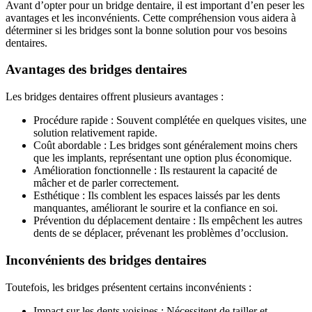
Avant d’opter pour un bridge dentaire, il est important d’en peser les
avantages et les inconvénients. Cette compréhension vous aidera à
déterminer si les bridges sont la bonne solution pour vos besoins
dentaires.
Avantages des bridges dentaires
Les bridges dentaires offrent plusieurs avantages :
Procédure rapide : Souvent complétée en quelques visites, une
solution relativement rapide.
Coût abordable : Les bridges sont généralement moins chers
que les implants, représentant une option plus économique.
Amélioration fonctionnelle : Ils restaurent la capacité de
mâcher et de parler correctement.
Esthétique : Ils comblent les espaces laissés par les dents
manquantes, améliorant le sourire et la confiance en soi.
Prévention du déplacement dentaire : Ils empêchent les autres
dents de se déplacer, prévenant les problèmes d’occlusion.
Inconvénients des bridges dentaires
Toutefois, les bridges présentent certains inconvénients :
Impact sur les dents voisines : Nécessitent de tailler et