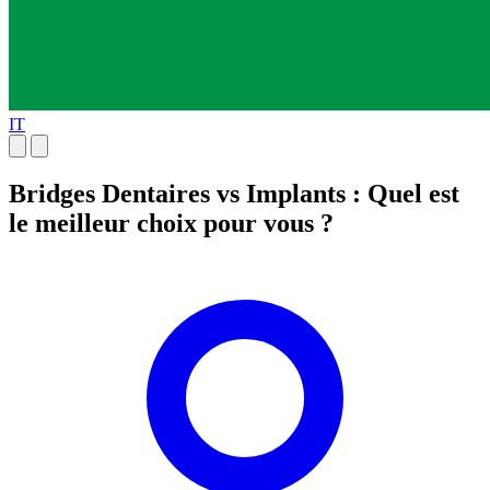
IT
Bridges Dentaires vs Implants : Quel est
le meilleur choix pour vous ?