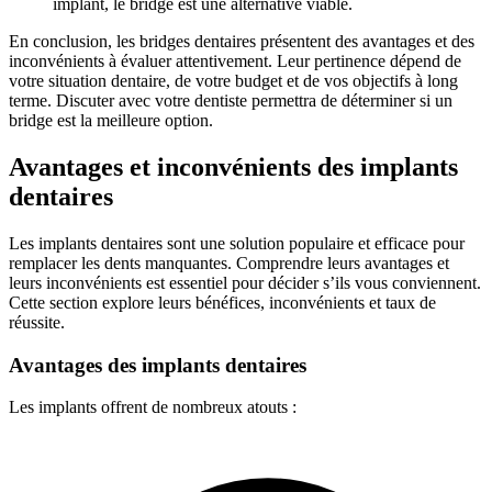
implant, le bridge est une alternative viable.
En conclusion, les bridges dentaires présentent des avantages et des
inconvénients à évaluer attentivement. Leur pertinence dépend de
votre situation dentaire, de votre budget et de vos objectifs à long
terme. Discuter avec votre dentiste permettra de déterminer si un
bridge est la meilleure option.
Avantages et inconvénients des implants
dentaires
Les implants dentaires sont une solution populaire et efficace pour
remplacer les dents manquantes. Comprendre leurs avantages et
leurs inconvénients est essentiel pour décider s’ils vous conviennent.
Cette section explore leurs bénéfices, inconvénients et taux de
réussite.
Avantages des implants dentaires
Les implants offrent de nombreux atouts :