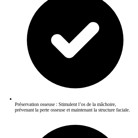
Préservation osseuse : Stimulent l’os de la mâchoire,
prévenant la perte osseuse et maintenant la structure faciale.