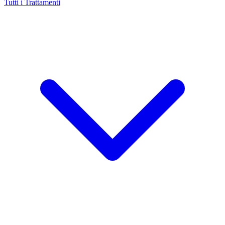
Tutti i Trattamenti