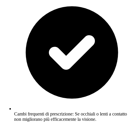
Cambi frequenti di prescrizione: Se occhiali o lenti a contatto
non migliorano più efficacemente la visione.