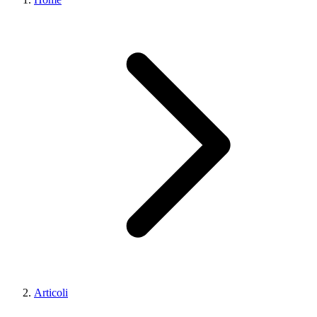
Articoli