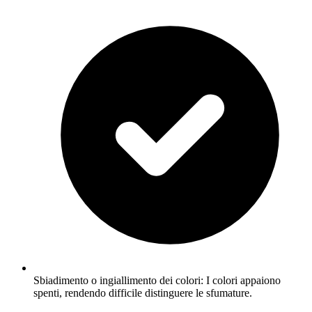
Sbiadimento o ingiallimento dei colori: I colori appaiono
spenti, rendendo difficile distinguere le sfumature.