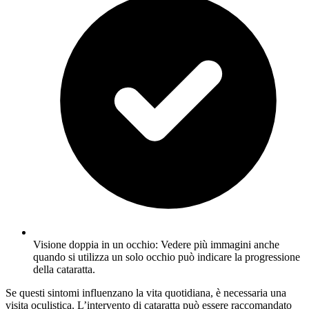
Visione doppia in un occhio: Vedere più immagini anche
quando si utilizza un solo occhio può indicare la progressione
della cataratta.
Se questi sintomi influenzano la vita quotidiana, è necessaria una
visita oculistica. L’intervento di cataratta può essere raccomandato