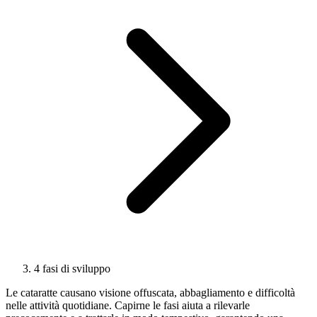
4 fasi di sviluppo
Le cataratte causano visione offuscata, abbagliamento e difficoltà
nelle attività quotidiane. Capirne le fasi aiuta a rilevarle