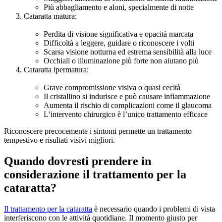
Più abbagliamento e aloni, specialmente di notte
Cataratta matura:
Perdita di visione significativa e opacità marcata
Difficoltà a leggere, guidare o riconoscere i volti
Scarsa visione notturna ed estrema sensibilità alla luce
Occhiali o illuminazione più forte non aiutano più
Cataratta ipermatura:
Grave compromissione visiva o quasi cecità
Il cristallino si indurisce e può causare infiammazione
Aumenta il rischio di complicazioni come il glaucoma
L’intervento chirurgico è l’unico trattamento efficace
Riconoscere precocemente i sintomi permette un trattamento
tempestivo e risultati visivi migliori.
Quando dovresti prendere in
considerazione il trattamento per la
cataratta?
Il trattamento per la cataratta
è necessario quando i problemi di vista
interferiscono con le attività quotidiane. Il momento giusto per