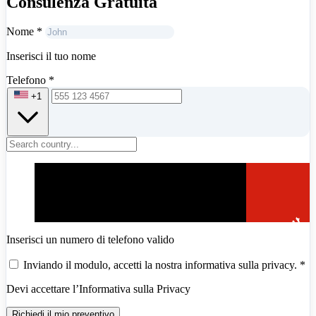
Consulenza Gratuita
Nome
*
Inserisci il tuo nome
Telefono
*
+1
Inserisci un numero di telefono valido
Inviando il modulo, accetti la nostra informativa sulla privacy.
*
Devi accettare l’Informativa sulla Privacy
Richiedi il mio preventivo