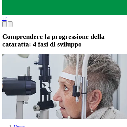
IT
Comprendere la progressione della
cataratta: 4 fasi di sviluppo
Home