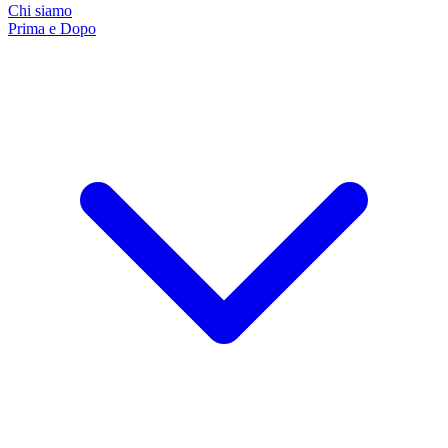
Chi siamo
Prima e Dopo