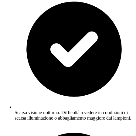
Scarsa visione notturna: Difficoltà a vedere in condizioni di
scarsa illuminazione o abbagliamento maggiore dai lampioni.