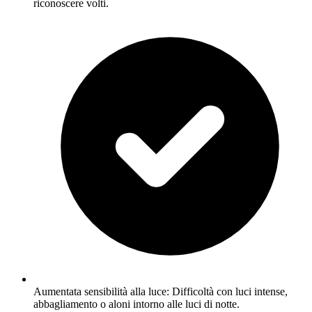
riconoscere volti.
Aumentata sensibilità alla luce: Difficoltà con luci intense,
abbagliamento o aloni intorno alle luci di notte.