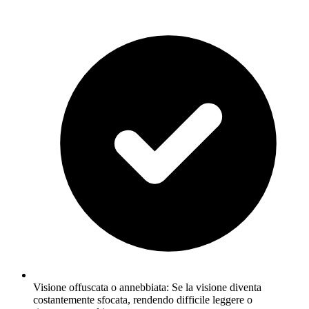
Visione offuscata o annebbiata: Se la visione diventa
costantemente sfocata, rendendo difficile leggere o