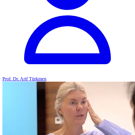
Prof. Dr. Arif Türkmen