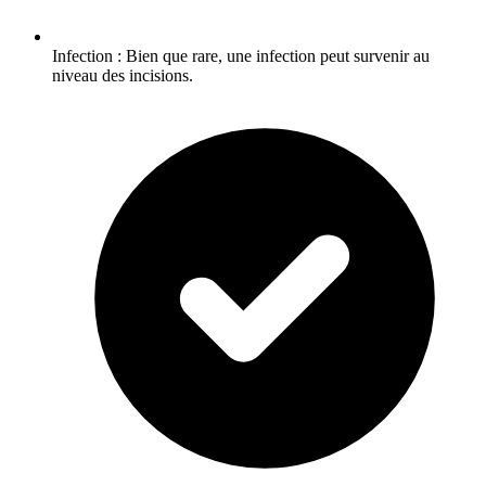
Infection : Bien que rare, une infection peut survenir au
niveau des incisions.