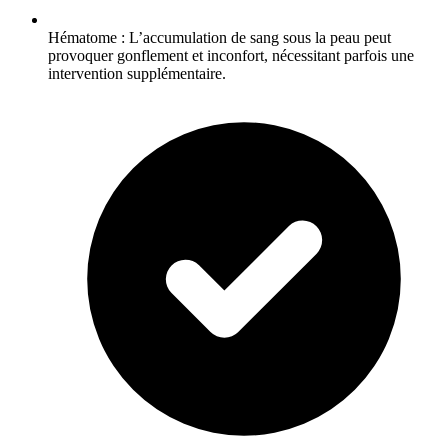
Hématome : L’accumulation de sang sous la peau peut
provoquer gonflement et inconfort, nécessitant parfois une
intervention supplémentaire.