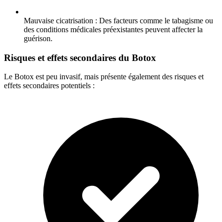
Mauvaise cicatrisation : Des facteurs comme le tabagisme ou
des conditions médicales préexistantes peuvent affecter la
guérison.
Risques et effets secondaires du Botox
Le Botox est peu invasif, mais présente également des risques et
effets secondaires potentiels :