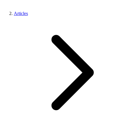
Articles