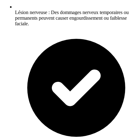
Lésion nerveuse : Des dommages nerveux temporaires ou
permanents peuvent causer engourdissement ou faiblesse
faciale.