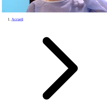
Accueil