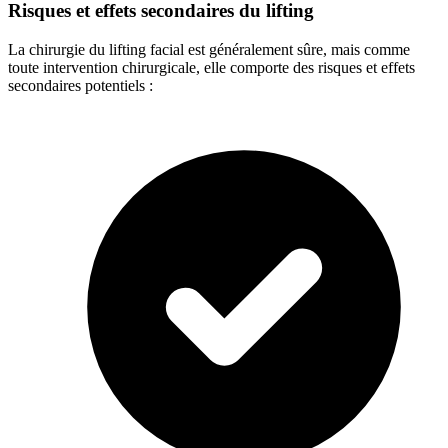
Risques et effets secondaires du lifting
La chirurgie du lifting facial est généralement sûre, mais comme
toute intervention chirurgicale, elle comporte des risques et effets
secondaires potentiels :