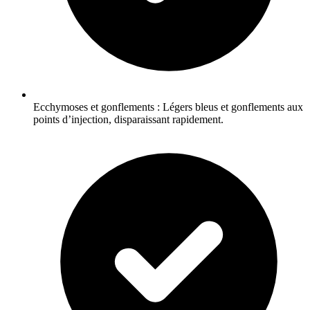
Ecchymoses et gonflements : Légers bleus et gonflements aux
points d’injection, disparaissant rapidement.