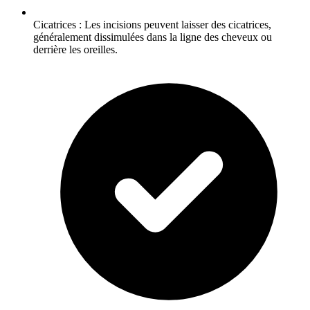
Cicatrices : Les incisions peuvent laisser des cicatrices,
généralement dissimulées dans la ligne des cheveux ou
derrière les oreilles.