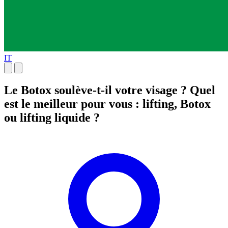
IT
Le Botox soulève-t-il votre visage ? Quel
est le meilleur pour vous : lifting, Botox
ou lifting liquide ?