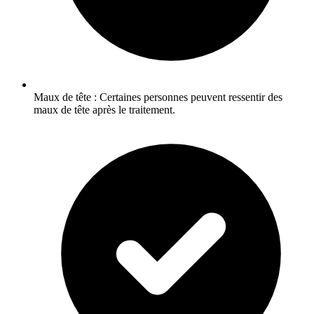
Maux de tête : Certaines personnes peuvent ressentir des
maux de tête après le traitement.