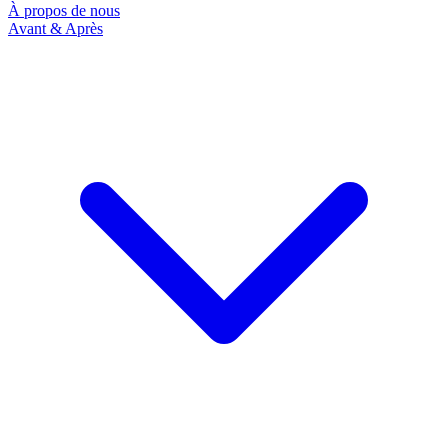
À propos de nous
Avant & Après