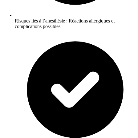
Risques liés à l’anesthésie : Réactions allergiques et
complications possibles.