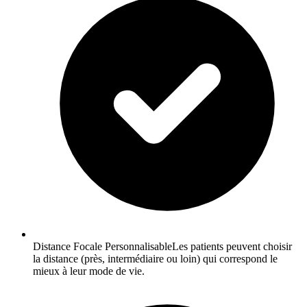
Distance Focale PersonnalisableLes patients peuvent choisir
la distance (près, intermédiaire ou loin) qui correspond le
mieux à leur mode de vie.