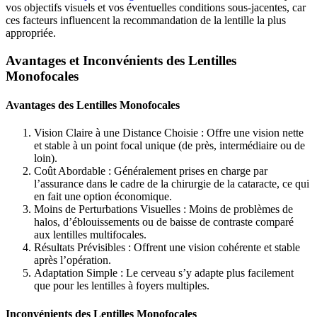
vos objectifs visuels et vos éventuelles conditions sous-jacentes, car
ces facteurs influencent la recommandation de la lentille la plus
appropriée.
Avantages et Inconvénients des Lentilles
Monofocales
Avantages des Lentilles Monofocales
Vision Claire à une Distance Choisie : Offre une vision nette
et stable à un point focal unique (de près, intermédiaire ou de
loin).
Coût Abordable : Généralement prises en charge par
l’assurance dans le cadre de la chirurgie de la cataracte, ce qui
en fait une option économique.
Moins de Perturbations Visuelles : Moins de problèmes de
halos, d’éblouissements ou de baisse de contraste comparé
aux lentilles multifocales.
Résultats Prévisibles : Offrent une vision cohérente et stable
après l’opération.
Adaptation Simple : Le cerveau s’y adapte plus facilement
que pour les lentilles à foyers multiples.
Inconvénients des Lentilles Monofocales