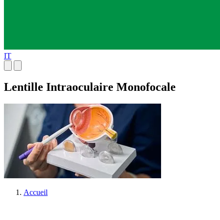
IT
Lentille Intraoculaire Monofocale
Accueil