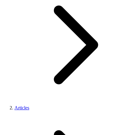
Articles