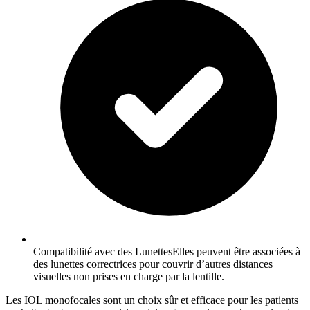
Compatibilité avec des LunettesElles peuvent être associées à
des lunettes correctrices pour couvrir d’autres distances
visuelles non prises en charge par la lentille.
Les IOL monofocales sont un choix sûr et efficace pour les patients