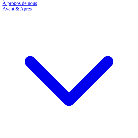
À propos de nous
Avant & Après