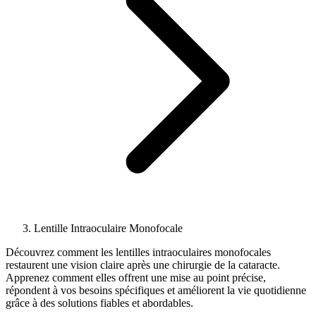
Lentille Intraoculaire Monofocale
Découvrez comment les lentilles intraoculaires monofocales
restaurent une vision claire après une chirurgie de la cataracte.
Apprenez comment elles offrent une mise au point précise,
répondent à vos besoins spécifiques et améliorent la vie quotidienne
grâce à des solutions fiables et abordables.