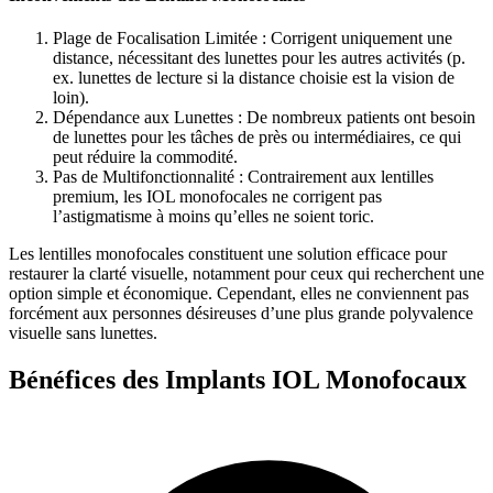
Plage de Focalisation Limitée : Corrigent uniquement une
distance, nécessitant des lunettes pour les autres activités (p.
ex. lunettes de lecture si la distance choisie est la vision de
loin).
Dépendance aux Lunettes : De nombreux patients ont besoin
de lunettes pour les tâches de près ou intermédiaires, ce qui
peut réduire la commodité.
Pas de Multifonctionnalité : Contrairement aux lentilles
premium, les IOL monofocales ne corrigent pas
l’astigmatisme à moins qu’elles ne soient toric.
Les lentilles monofocales constituent une solution efficace pour
restaurer la clarté visuelle, notamment pour ceux qui recherchent une
option simple et économique. Cependant, elles ne conviennent pas
forcément aux personnes désireuses d’une plus grande polyvalence
visuelle sans lunettes.
Bénéfices des Implants IOL Monofocaux