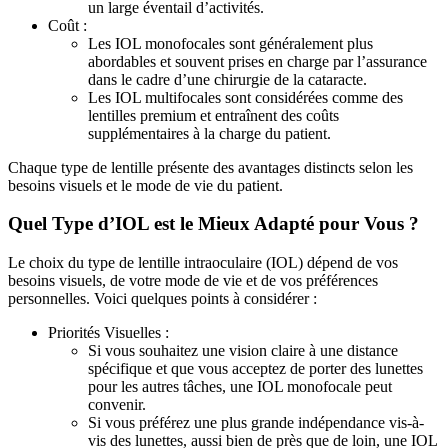
un large éventail d’activités.
Coût :
Les IOL monofocales sont généralement plus
abordables et souvent prises en charge par l’assurance
dans le cadre d’une chirurgie de la cataracte.
Les IOL multifocales sont considérées comme des
lentilles premium et entraînent des coûts
supplémentaires à la charge du patient.
Chaque type de lentille présente des avantages distincts selon les
besoins visuels et le mode de vie du patient.
Quel Type d’IOL est le Mieux Adapté pour Vous ?
Le choix du type de lentille intraoculaire (IOL) dépend de vos
besoins visuels, de votre mode de vie et de vos préférences
personnelles. Voici quelques points à considérer :
Priorités Visuelles :
Si vous souhaitez une vision claire à une distance
spécifique et que vous acceptez de porter des lunettes
pour les autres tâches, une IOL monofocale peut
convenir.
Si vous préférez une plus grande indépendance vis-à-
vis des lunettes, aussi bien de près que de loin, une IOL