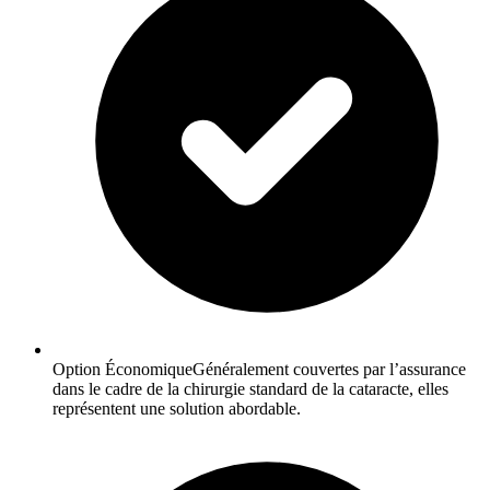
Option ÉconomiqueGénéralement couvertes par l’assurance
dans le cadre de la chirurgie standard de la cataracte, elles
représentent une solution abordable.