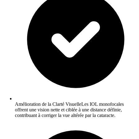
Amélioration de la Clarté VisuelleLes IOL monofocales
offrent une vision nette et ciblée à une distance définie,
contribuant à corriger la vue altérée par la cataracte.