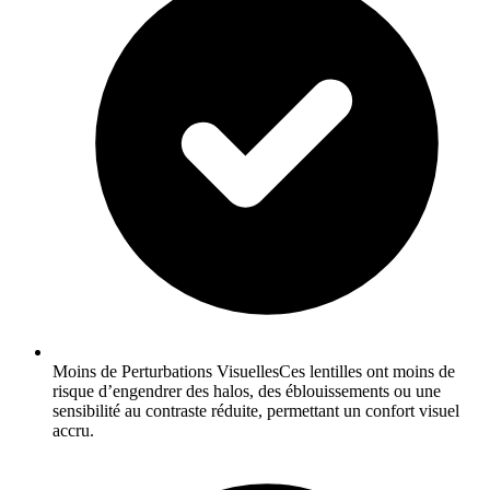
Moins de Perturbations VisuellesCes lentilles ont moins de
risque d’engendrer des halos, des éblouissements ou une
sensibilité au contraste réduite, permettant un confort visuel
accru.