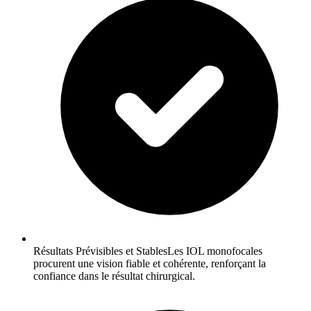
Résultats Prévisibles et StablesLes IOL monofocales
procurent une vision fiable et cohérente, renforçant la
confiance dans le résultat chirurgical.