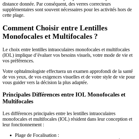
distance donnée. Par conséquent, des verres correcteurs
supplémentaires sont souvent nécessaires pour les activités hors de
cette plage.
Comment Choisir entre Lentilles
Monofocales et Multifocales ?
Le choix entre lentilles intraoculaires monofocales et multifocales
(IOL) implique d’évaluer vos besoins visuels, votre mode de vie et
vos préférences.
Votre ophtalmologiste effectuera un examen approfondi de la santé
de vos yeux, de vos exigences visuelles et de votre style de vie pour
vous guider vers la décision la plus adaptée.
Principales Différences entre IOL Monofocales et
Multifocales
Les différences principales entre les lentilles intraoculaires
monofocales et multifocales (IOL) résident dans leur conception et
leur fonctionnement :
Plage de Focalisation :