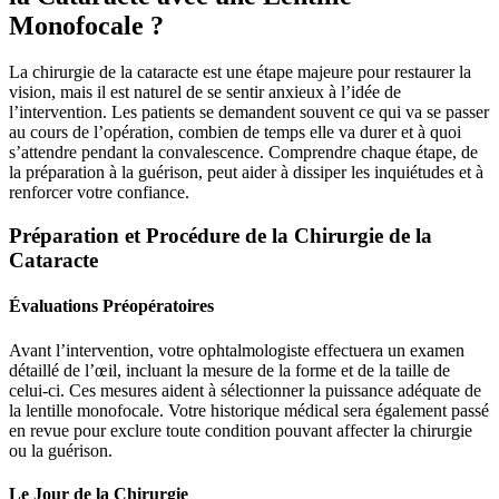
Monofocale ?
La chirurgie de la cataracte est une étape majeure pour restaurer la
vision, mais il est naturel de se sentir anxieux à l’idée de
l’intervention. Les patients se demandent souvent ce qui va se passer
au cours de l’opération, combien de temps elle va durer et à quoi
s’attendre pendant la convalescence. Comprendre chaque étape, de
la préparation à la guérison, peut aider à dissiper les inquiétudes et à
renforcer votre confiance.
Préparation et Procédure de la Chirurgie de la
Cataracte
Évaluations Préopératoires
Avant l’intervention, votre ophtalmologiste effectuera un examen
détaillé de l’œil, incluant la mesure de la forme et de la taille de
celui-ci. Ces mesures aident à sélectionner la puissance adéquate de
la lentille monofocale. Votre historique médical sera également passé
en revue pour exclure toute condition pouvant affecter la chirurgie
ou la guérison.
Le Jour de la Chirurgie