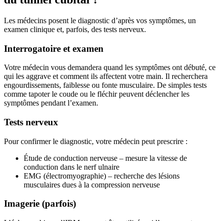
Les médecins posent le diagnostic d’après vos symptômes, un
examen clinique et, parfois, des tests nerveux.
Interrogatoire et examen
Votre médecin vous demandera quand les symptômes ont débuté, ce
qui les aggrave et comment ils affectent votre main. Il recherchera
engourdissements, faiblesse ou fonte musculaire. De simples tests
comme tapoter le coude ou le fléchir peuvent déclencher les
symptômes pendant l’examen.
Tests nerveux
Pour confirmer le diagnostic, votre médecin peut prescrire :
Étude de conduction nerveuse – mesure la vitesse de
conduction dans le nerf ulnaire
EMG (électromyographie) – recherche des lésions
musculaires dues à la compression nerveuse
Imagerie (parfois)