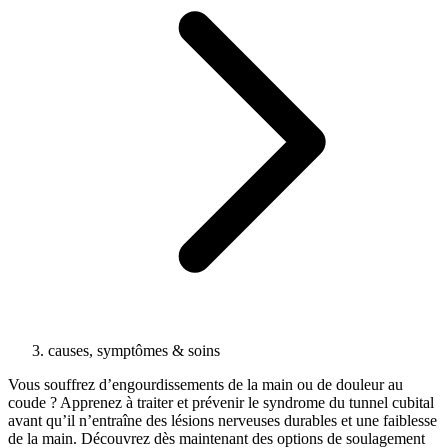
causes, symptômes & soins
Vous souffrez d’engourdissements de la main ou de douleur au
coude ? Apprenez à traiter et prévenir le syndrome du tunnel cubital
avant qu’il n’entraîne des lésions nerveuses durables et une faiblesse
de la main. Découvrez dès maintenant des options de soulagement