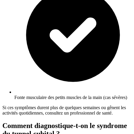
Fonte musculaire des petits muscles de la main (cas sévères)
Si ces symptômes durent plus de quelques semaines ou gênent les
activités quotidiennes, consultez un professionnel de santé.
Comment diagnostique-t-on le syndrome
du tunnel cubital ?