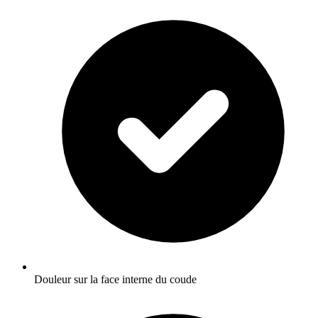
Douleur sur la face interne du coude