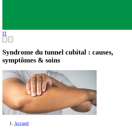
IT
Syndrome du tunnel cubital : causes,
symptômes & soins
Accueil