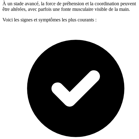
À un stade avancé, la force de préhension et la coordination peuvent
être altérées, avec parfois une fonte musculaire visible de la main.
Voici les signes et symptômes les plus courants :