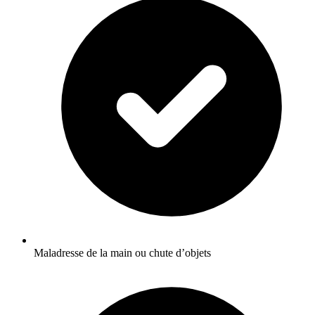
Maladresse de la main ou chute d’objets