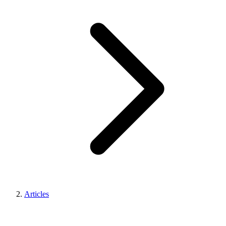
Articles