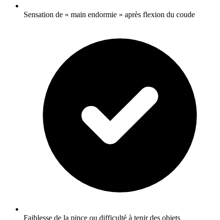
Sensation de « main endormie » après flexion du coude
Faiblesse de la pince ou difficulté à tenir des objets