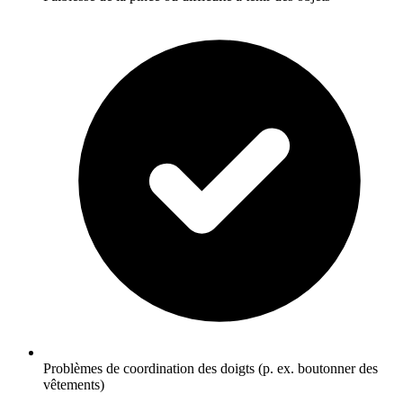
Problèmes de coordination des doigts (p. ex. boutonner des
vêtements)