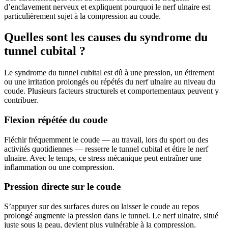
d’enclavement nerveux et expliquent pourquoi le nerf ulnaire est
particulièrement sujet à la compression au coude.
Quelles sont les causes du syndrome du
tunnel cubital ?
Le syndrome du tunnel cubital est dû à une pression, un étirement
ou une irritation prolongés ou répétés du nerf ulnaire au niveau du
coude. Plusieurs facteurs structurels et comportementaux peuvent y
contribuer.
Flexion répétée du coude
Fléchir fréquemment le coude — au travail, lors du sport ou des
activités quotidiennes — resserre le tunnel cubital et étire le nerf
ulnaire. Avec le temps, ce stress mécanique peut entraîner une
inflammation ou une compression.
Pression directe sur le coude
S’appuyer sur des surfaces dures ou laisser le coude au repos
prolongé augmente la pression dans le tunnel. Le nerf ulnaire, situé
juste sous la peau, devient plus vulnérable à la compression.