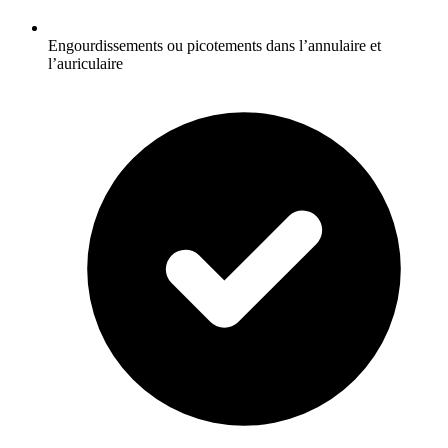
Engourdissements ou picotements dans l’annulaire et
l’auriculaire