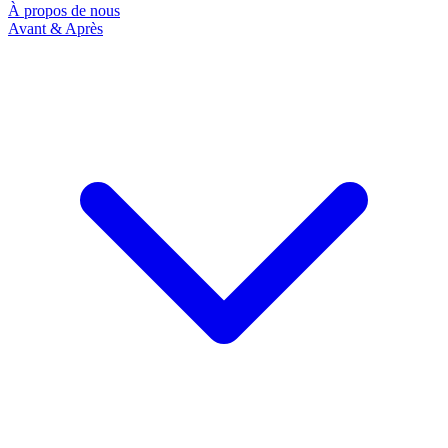
À propos de nous
Avant & Après