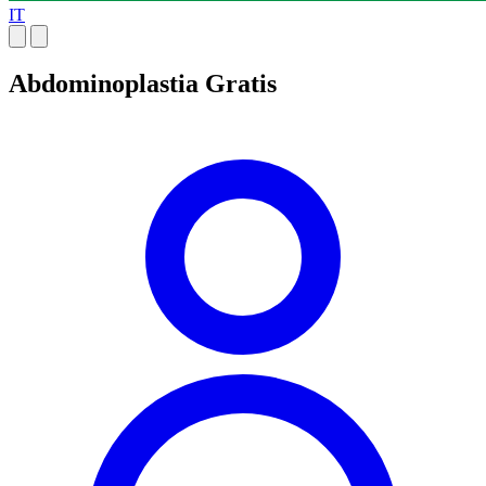
IT
Abdominoplastia Gratis