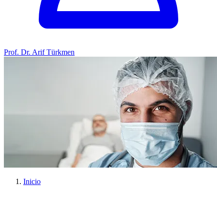
Prof. Dr. Arif Türkmen
Inicio