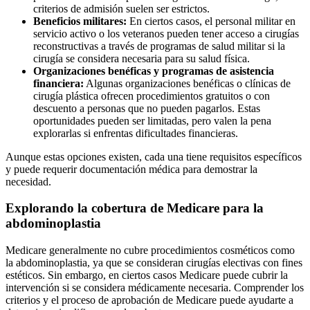
criterios de admisión suelen ser estrictos.
Beneficios militares:
En ciertos casos, el personal militar en
servicio activo o los veteranos pueden tener acceso a cirugías
reconstructivas a través de programas de salud militar si la
cirugía se considera necesaria para su salud física.
Organizaciones benéficas y programas de asistencia
financiera:
Algunas organizaciones benéficas o clínicas de
cirugía plástica ofrecen procedimientos gratuitos o con
descuento a personas que no pueden pagarlos. Estas
oportunidades pueden ser limitadas, pero valen la pena
explorarlas si enfrentas dificultades financieras.
Aunque estas opciones existen, cada una tiene requisitos específicos
y puede requerir documentación médica para demostrar la
necesidad.
Explorando la cobertura de Medicare para la
abdominoplastia
Medicare generalmente no cubre procedimientos cosméticos como
la abdominoplastia, ya que se consideran cirugías electivas con fines
estéticos. Sin embargo, en ciertos casos Medicare puede cubrir la
intervención si se considera médicamente necesaria. Comprender los
criterios y el proceso de aprobación de Medicare puede ayudarte a