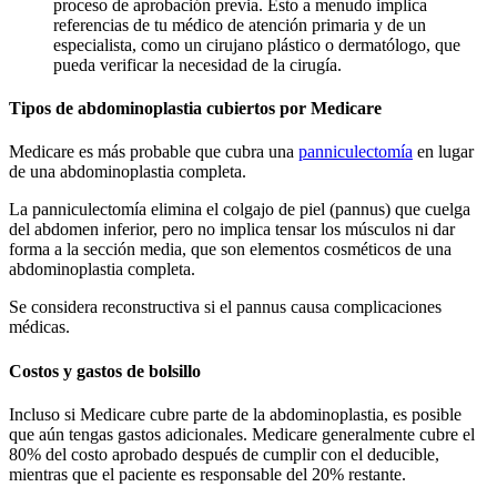
proceso de aprobación previa. Esto a menudo implica
referencias de tu médico de atención primaria y de un
especialista, como un cirujano plástico o dermatólogo, que
pueda verificar la necesidad de la cirugía.
Tipos de abdominoplastia cubiertos por Medicare
Medicare es más probable que cubra una
panniculectomía
en lugar
de una abdominoplastia completa.
La panniculectomía elimina el colgajo de piel (pannus) que cuelga
del abdomen inferior, pero no implica tensar los músculos ni dar
forma a la sección media, que son elementos cosméticos de una
abdominoplastia completa.
Se considera reconstructiva si el pannus causa complicaciones
médicas.
Costos y gastos de bolsillo
Incluso si Medicare cubre parte de la abdominoplastia, es posible
que aún tengas gastos adicionales. Medicare generalmente cubre el
80% del costo aprobado después de cumplir con el deducible,
mientras que el paciente es responsable del 20% restante.