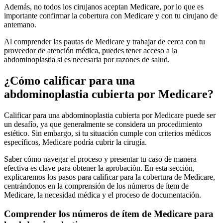
Además, no todos los cirujanos aceptan Medicare, por lo que es
importante confirmar la cobertura con Medicare y con tu cirujano de
antemano.
Al comprender las pautas de Medicare y trabajar de cerca con tu
proveedor de atención médica, puedes tener acceso a la
abdominoplastia si es necesaria por razones de salud.
¿Cómo calificar para una
abdominoplastia cubierta por Medicare?
Calificar para una abdominoplastia cubierta por Medicare puede ser
un desafío, ya que generalmente se considera un procedimiento
estético. Sin embargo, si tu situación cumple con criterios médicos
específicos, Medicare podría cubrir la cirugía.
Saber cómo navegar el proceso y presentar tu caso de manera
efectiva es clave para obtener la aprobación. En esta sección,
explicaremos los pasos para calificar para la cobertura de Medicare,
centrándonos en la comprensión de los números de ítem de
Medicare, la necesidad médica y el proceso de documentación.
Comprender los números de ítem de Medicare para