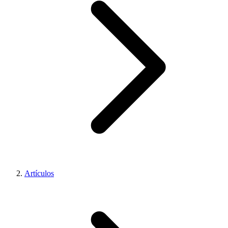
Artículos