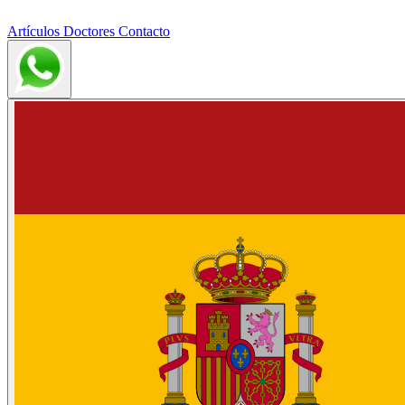
Artículos
Doctores
Contacto