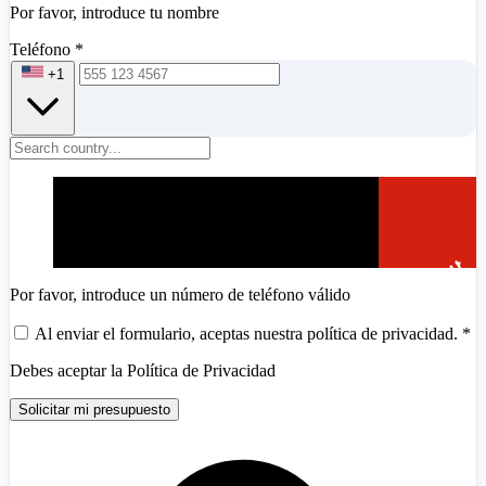
Por favor, introduce tu nombre
Teléfono
*
+1
Por favor, introduce un número de teléfono válido
Al enviar el formulario, aceptas nuestra política de privacidad.
*
Debes aceptar la Política de Privacidad
Solicitar mi presupuesto