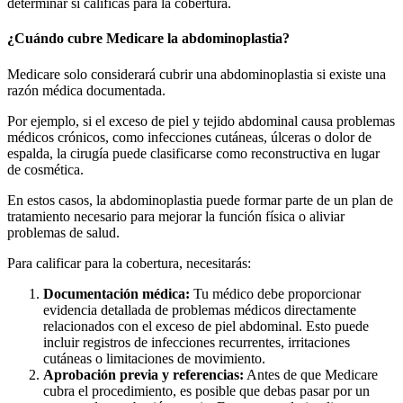
determinar si calificas para la cobertura.
¿Cuándo cubre Medicare la abdominoplastia?
Medicare solo considerará cubrir una abdominoplastia si existe una
razón médica documentada.
Por ejemplo, si el exceso de piel y tejido abdominal causa problemas
médicos crónicos, como infecciones cutáneas, úlceras o dolor de
espalda, la cirugía puede clasificarse como reconstructiva en lugar
de cosmética.
En estos casos, la abdominoplastia puede formar parte de un plan de
tratamiento necesario para mejorar la función física o aliviar
problemas de salud.
Para calificar para la cobertura, necesitarás:
Documentación médica:
Tu médico debe proporcionar
evidencia detallada de problemas médicos directamente
relacionados con el exceso de piel abdominal. Esto puede
incluir registros de infecciones recurrentes, irritaciones
cutáneas o limitaciones de movimiento.
Aprobación previa y referencias:
Antes de que Medicare
cubra el procedimiento, es posible que debas pasar por un