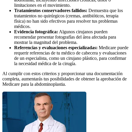
limitaciones en el movimiento.
Tratamientos conservadores fallidos:
Demuestra que los
tratamientos no quirúrgicos (cremas, antibióticos, terapia
física) no han sido efectivos para resolver tus problemas
médicos.
Evidencia fotográfica:
Algunos cirujanos pueden
recomendar presentar fotografías del área afectada para
mostrar la magnitud del problema.
Referencias y evaluaciones especializadas:
Medicare puede
requerir referencias de tu médico de cabecera y evaluaciones
de un especialista, como un cirujano plástico, para confirmar
la necesidad médica de la cirugía.
Al cumplir con estos criterios y proporcionar una documentación
completa, aumentarás tus posibilidades de obtener la aprobación de
Medicare para la abdominoplastia.