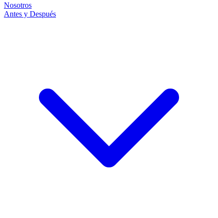
Nosotros
Antes y Después