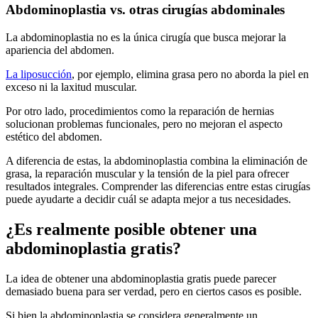
Abdominoplastia vs. otras cirugías abdominales
La abdominoplastia no es la única cirugía que busca mejorar la
apariencia del abdomen.
La liposucción
, por ejemplo, elimina grasa pero no aborda la piel en
exceso ni la laxitud muscular.
Por otro lado, procedimientos como la reparación de hernias
solucionan problemas funcionales, pero no mejoran el aspecto
estético del abdomen.
A diferencia de estas, la abdominoplastia combina la eliminación de
grasa, la reparación muscular y la tensión de la piel para ofrecer
resultados integrales. Comprender las diferencias entre estas cirugías
puede ayudarte a decidir cuál se adapta mejor a tus necesidades.
¿Es realmente posible obtener una
abdominoplastia gratis?
La idea de obtener una abdominoplastia gratis puede parecer
demasiado buena para ser verdad, pero en ciertos casos es posible.
Si bien la abdominoplastia se considera generalmente un