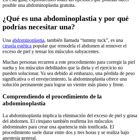
posible una abdominoplastia gratuita.
¿Qué es una abdominoplastia y por qué
podrías necesitar una?
Una
abdominoplastia
, también llamada “tummy tuck”, es una
cirugía estética
popular que remodela el abdomen al remover el
exceso de piel y tensar los músculos subyacentes.
Muchas personas recurren a este procedimiento para corregir la piel
suelta y los músculos debilitados que la dieta y el ejercicio no
pueden solucionar. Ya sea debido al embarazo, una pérdida de peso
significativa o el envejecimiento, la abdominoplastia ofrece una
solución permanente para lograr un vientre más plano y firme.
Comprendiendo el procedimiento de la
abdominoplastia
La abdominoplastia implica la eliminación del exceso de piel y grasa
del abdomen. El cirujano también reafirma los músculos
abdominales para crear una apariencia más tonificada. El
procedimiento suele durar entre dos y tres horas y se realiza bajo
anestesia general.