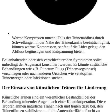
Warme Kompressen nutzen: Falls der Tränenabfluss durch
Schwellungen in der Nähe der Tränenkanäle beeinträchtigt ist,
können warme Kompressen, sanft auf die Lider gelegt, den
Abfluss begünstigen und Entspannung bieten.
Bei anhaltenden oder sich verschlechternden Symptomen sollte
unbedingt der Augenarzt konsultiert werden. Er könnte zusätzliche
Behandlungen wie z.B. Punctum Plugs (Tränenwegstöpsel)
vorschlagen oder nach anderen Ursachen wie verstopften
Tränenwegen oder Infektionen suchen.
Der Einsatz von künstlichen Tränen für Linderung
Künstliche Tränen sind ein wesentlicher Bestandteil bei der
Behandlung tränender Augen nach einer Kataraktoperation. Diese
Tropfen ahmen natürliche Tränen nach und tragen dazu bei, den
Tränenfilm zu stabilisieren und die Augenoberfläche feucht zu