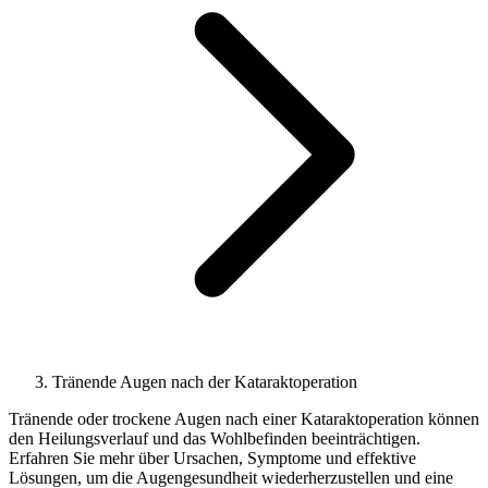
Tränende Augen nach der Kataraktoperation
Tränende oder trockene Augen nach einer Kataraktoperation können
den Heilungsverlauf und das Wohlbefinden beeinträchtigen.
Erfahren Sie mehr über Ursachen, Symptome und effektive
Lösungen, um die Augengesundheit wiederherzustellen und eine