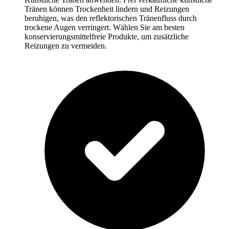
Tränen können Trockenheit lindern und Reizungen
beruhigen, was den reflektorischen Tränenfluss durch
trockene Augen verringert. Wählen Sie am besten
konservierungsmittelfreie Produkte, um zusätzliche
Reizungen zu vermeiden.