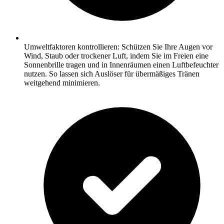
Umweltfaktoren kontrollieren: Schützen Sie Ihre Augen vor
Wind, Staub oder trockener Luft, indem Sie im Freien eine
Sonnenbrille tragen und in Innenräumen einen Luftbefeuchter
nutzen. So lassen sich Auslöser für übermäßiges Tränen
weitgehend minimieren.