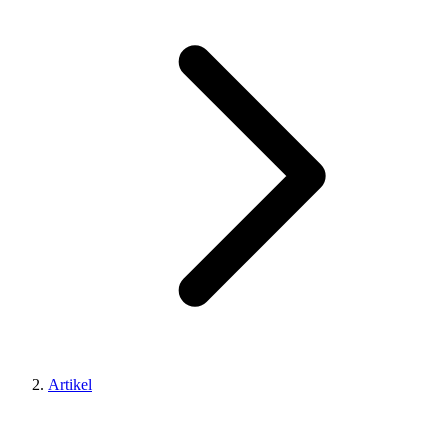
Artikel