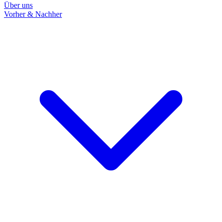
Über uns
Vorher & Nachher