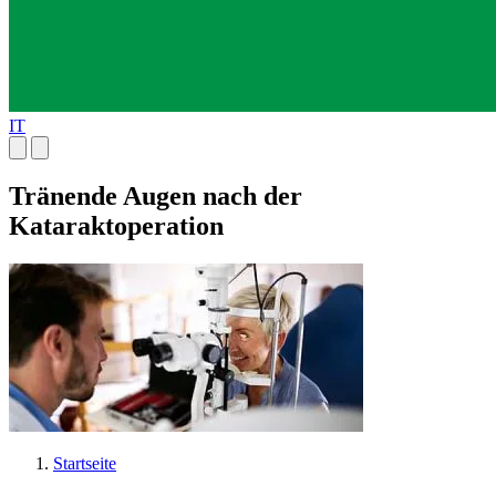
IT
Tränende Augen nach der
Kataraktoperation
Startseite