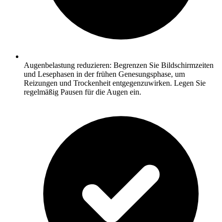
Augenbelastung reduzieren: Begrenzen Sie Bildschirmzeiten
und Lesephasen in der frühen Genesungsphase, um
Reizungen und Trockenheit entgegenzuwirken. Legen Sie
regelmäßig Pausen für die Augen ein.