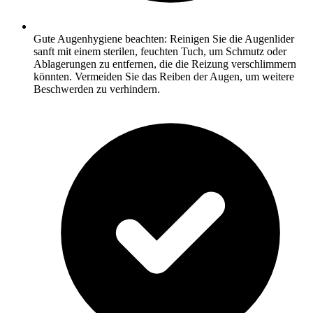
Gute Augenhygiene beachten: Reinigen Sie die Augenlider
sanft mit einem sterilen, feuchten Tuch, um Schmutz oder
Ablagerungen zu entfernen, die die Reizung verschlimmern
könnten. Vermeiden Sie das Reiben der Augen, um weitere
Beschwerden zu verhindern.