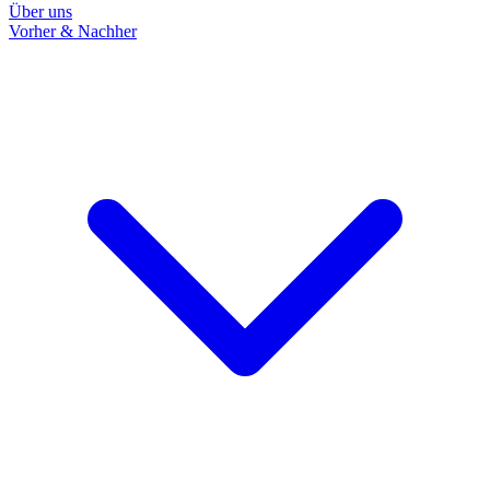
Über uns
Vorher & Nachher