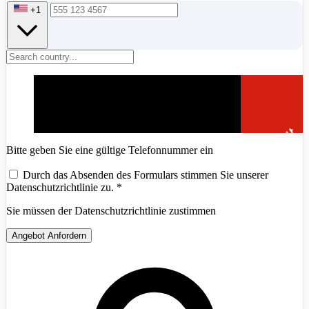
+1
Bitte geben Sie eine gültige Telefonnummer ein
Durch das Absenden des Formulars stimmen Sie unserer
Datenschutzrichtlinie zu.
*
Sie müssen der Datenschutzrichtlinie zustimmen
Angebot Anfordern