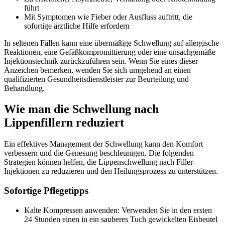
führt
Mit Symptomen wie Fieber oder Ausfluss auftritt, die
sofortige ärztliche Hilfe erfordern
In seltenen Fällen kann eine übermäßige Schwellung auf allergische
Reaktionen, eine Gefäßkompromittierung oder eine unsachgemäße
Injektionstechnik zurückzuführen sein. Wenn Sie eines dieser
Anzeichen bemerken, wenden Sie sich umgehend an einen
qualifizierten Gesundheitsdienstleister zur Beurteilung und
Behandlung.
Wie man die Schwellung nach
Lippenfillern reduziert
Ein effektives Management der Schwellung kann den Komfort
verbessern und die Genesung beschleunigen. Die folgenden
Strategien können helfen, die Lippenschwellung nach Filler-
Injektionen zu reduzieren und den Heilungsprozess zu unterstützen.
Sofortige Pflegetipps
Kalte Kompressen anwenden: Verwenden Sie in den ersten
24 Stunden einen in ein sauberes Tuch gewickelten Eisbeutel