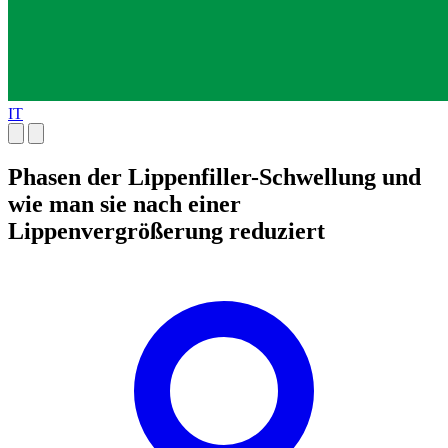
IT
Phasen der Lippenfiller-Schwellung und
wie man sie nach einer
Lippenvergrößerung reduziert