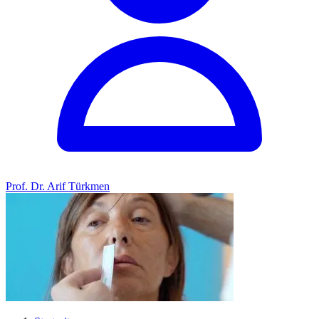
Prof. Dr. Arif Türkmen