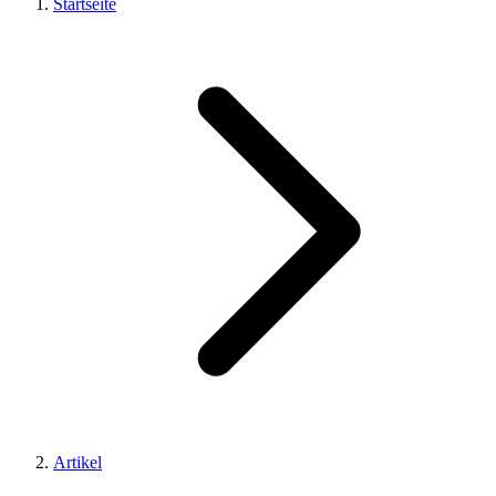
Startseite
Artikel