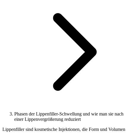
Phasen der Lippenfiller-Schwellung und wie man sie nach
einer Lippenvergrößerung reduziert
Lippenfiller sind kosmetische Injektionen, die Form und Volumen